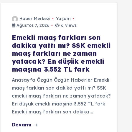
Haber Merkezi
Yaşam
Ağustos 7, 2026
6 views
Emekli maaş farkları son
dakika yattı mı? SSK emekli
maaş farkları ne zaman
yatacak? En düşük emekli
maaşına 3.552 TL fark
Anasayfa Özgün Özgün Haberler Emekli
maaş farkları son dakika yattı mı? SSK
emekli maaş farkları ne zaman yatacak?
En düşük emekli maaşına 3.552 TL fark
Emekli maaş farkları son dakika…
Devamı