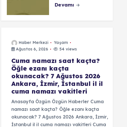
Devamı
Haber Merkezi
Yaşam
Ağustos 6, 2026
54 views
Cuma namazı saat kaçta?
Öğle ezanı kaçta
okunacak? 7 Ağustos 2026
Ankara, İzmir, İstanbul il il
cuma namazı vakitleri
Anasayfa Özgün Özgün Haberler Cuma
namazı saat kaçta? Öğle ezanı kaçta
okunacak? 7 Ağustos 2026 Ankara, İzmir,
İstanbul il il cuma namazı vakitleri Cuma