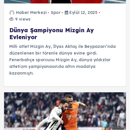
Haber Merkezi
Spor
Eylül 12, 2025
9 views
Dünya Şampiyonu Mizgin Ay
Evleniyor
Milli atlet Mizgin Ay, İlyas Aktaş ile Beypazarı’nda
düzenlenen bir törenle dünya evine girdi.
Fenerbahçe sporcusu Mizgin Ay, dünya yıldızlar
atletizm şampiyonasında altın madalya
kazanmıştı.