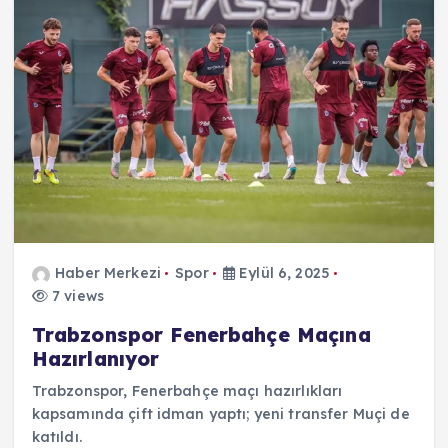
Haber Merkezi
Spor
Eylül 6, 2025
7 views
Trabzonspor Fenerbahçe Maçına
Hazırlanıyor
Trabzonspor, Fenerbahçe maçı hazırlıkları
kapsamında çift idman yaptı; yeni transfer Muçi de
katıldı.