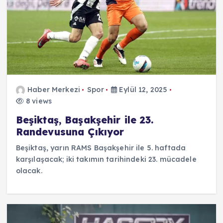
Haber Merkezi
Spor
Eylül 12, 2025
8 views
Beşiktaş, Başakşehir ile 23.
Randevusuna Çıkıyor
Beşiktaş, yarın RAMS Başakşehir ile 5. haftada
karşılaşacak; iki takımın tarihindeki 23. mücadele
olacak.