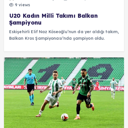
9 views
U20 Kadın Milli Takımı Balkan
Şampiyonu
Eskişehirli Elif Naz Köseoğlu’nun da yer aldığı takım,
Balkan Kros Şampiyonası’nda şampiyon oldu.