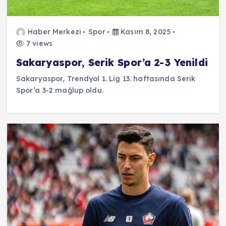
Haber Merkezi
Spor
Kasım 8, 2025
7 views
Sakaryaspor, Serik Spor’a 2-3 Yenildi
Sakaryaspor, Trendyol 1. Lig 13. haftasında Serik
Spor’a 3-2 mağlup oldu.