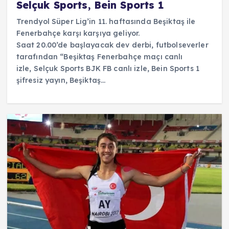
Selçuk Sports, Bein Sports 1
Trendyol Süper Lig’in 11. haftasında Beşiktaş ile
Fenerbahçe karşı karşıya geliyor.
Saat 20.00’de başlayacak dev derbi, futbolseverler
tarafından “Beşiktaş Fenerbahçe maçı canlı
izle, Selçuk Sports BJK FB canlı izle, Bein Sports 1
şifresiz yayın, Beşiktaş…