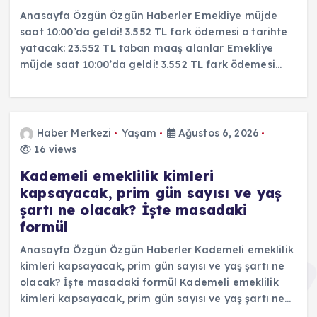
Anasayfa Özgün Özgün Haberler Emekliye müjde
saat 10:00’da geldi! 3.552 TL fark ödemesi o tarihte
yatacak: 23.552 TL taban maaş alanlar Emekliye
müjde saat 10:00’da geldi! 3.552 TL fark ödemesi…
Haber Merkezi
Yaşam
Ağustos 6, 2026
16 views
Kademeli emeklilik kimleri
kapsayacak, prim gün sayısı ve yaş
şartı ne olacak? İşte masadaki
formül
Anasayfa Özgün Özgün Haberler Kademeli emeklilik
kimleri kapsayacak, prim gün sayısı ve yaş şartı ne
olacak? İşte masadaki formül Kademeli emeklilik
kimleri kapsayacak, prim gün sayısı ve yaş şartı ne…