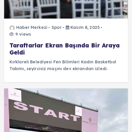
Haber Merkezi
Spor
Kasım 8, 2025
9 views
Taraftarlar Ekran Başında Bir Araya
Geldi
Kırklareli Belediyesi Fen Bilimleri Kadın Basketbol
Takımı, seyircisiz maçını dev ekrandan izledi.