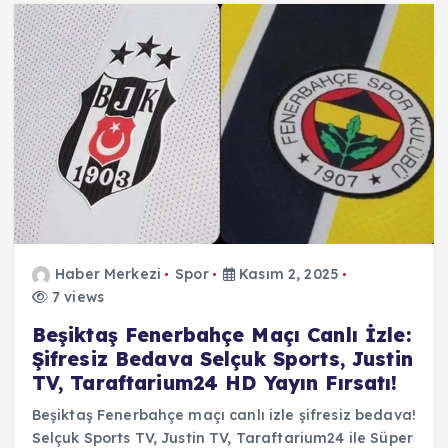
Haber Merkezi
Spor
Kasım 2, 2025
7 views
Beşiktaş Fenerbahçe Maçı Canlı İzle:
Şifresiz Bedava Selçuk Sports, Justin
TV, Taraftarium24 HD Yayın Fırsatı!
Beşiktaş Fenerbahçe maçı canlı izle şifresiz bedava!
Selçuk Sports TV, Justin TV, Taraftarium24 ile Süper