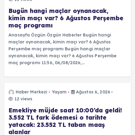
Bugün hangi maçlar oynanacak,
kimin maçı var? 6 Ağustos Perşembe
maç programı
Anasayfa Özgün Özgün Haberler Bugün hangi
maçlar oynanacak, kimin maçı var? 6 Ağustos
Perşembe maç programı Bugün hangi maçlar
oynanacak, kimin maçı var? 6 Ağustos Perşembe
maç programı 11:56, 06/08/2026,…
Haber Merkezi
Yaşam
Ağustos 6, 2026
12 views
Emekliye müjde saat 10:00’da geldi!
3.552 TL fark ödemesi o tarihte
yatacak: 23.552 TL taban maaş
alanlar