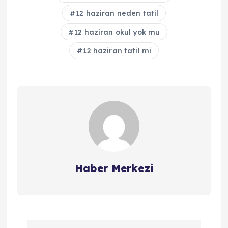
12 haziran neden tatil
12 haziran okul yok mu
12 haziran tatil mi
Haber Merkezi