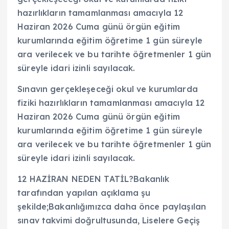
hazırlıkların tamamlanması amacıyla 12
Haziran 2026 Cuma günü örgün eğitim
kurumlarında eğitim öğretime 1 gün süreyle
ara verilecek ve bu tarihte öğretmenler 1 gün
süreyle idari izinli sayılacak.
Sınavın gerçekleşeceği okul ve kurumlarda
fiziki hazırlıkların tamamlanması amacıyla 12
Haziran 2026 Cuma günü örgün eğitim
kurumlarında eğitim öğretime 1 gün süreyle
ara verilecek ve bu tarihte öğretmenler 1 gün
süreyle idari izinli sayılacak.
12 HAZİRAN NEDEN TATİL?Bakanlık
tarafından yapılan açıklama şu
şekilde;Bakanlığımızca daha önce paylaşılan
sınav takvimi doğrultusunda, Liselere Geçiş