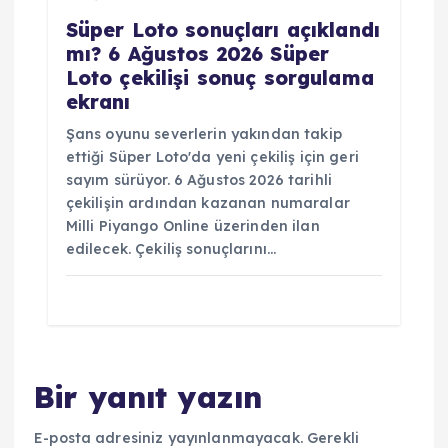
Süper Loto sonuçları açıklandı
mı? 6 Ağustos 2026 Süper
Loto çekilişi sonuç sorgulama
ekranı
Şans oyunu severlerin yakından takip
ettiği Süper Loto'da yeni çekiliş için geri
sayım sürüyor. 6 Ağustos 2026 tarihli
çekilişin ardından kazanan numaralar
Milli Piyango Online üzerinden ilan
edilecek. Çekiliş sonuçlarını…
Bir yanıt yazın
E-posta adresiniz yayınlanmayacak.
Gerekli