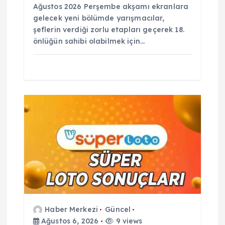
Ağustos 2026 Perşembe akşamı ekranlara
gelecek yeni bölümde yarışmacılar,
şeflerin verdiği zorlu etapları geçerek 18.
önlüğün sahibi olabilmek için…
Haber Merkezi
Güncel
Ağustos 6, 2026
9 views