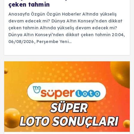
çeken tahmin
Anasayfa Özgün Özgün Haberler Altında yükseliş
devam edecek mi? Dünya Altın Konseyi’nden dikkat
çeken tahmin Altında yükseliş devam edecek mi?
Dünya Altın Konseyi’nden dikkat çeken tahmin 20:04,
06/08/2026, Perşembe Yeni…