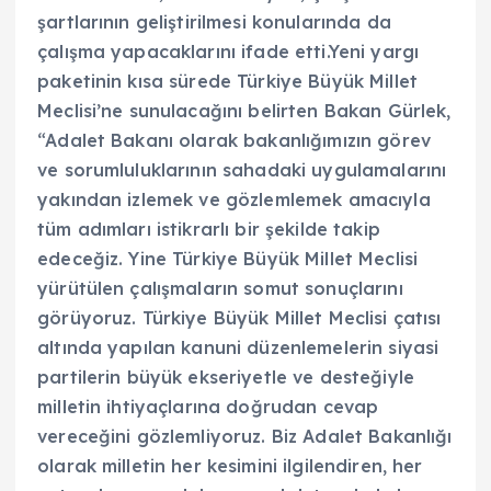
şartlarının geliştirilmesi konularında da
çalışma yapacaklarını ifade etti.Yeni yargı
paketinin kısa sürede Türkiye Büyük Millet
Meclisi’ne sunulacağını belirten Bakan Gürlek,
“Adalet Bakanı olarak bakanlığımızın görev
ve sorumluluklarının sahadaki uygulamalarını
yakından izlemek ve gözlemlemek amacıyla
tüm adımları istikrarlı bir şekilde takip
edeceğiz. Yine Türkiye Büyük Millet Meclisi
yürütülen çalışmaların somut sonuçlarını
görüyoruz. Türkiye Büyük Millet Meclisi çatısı
altında yapılan kanuni düzenlemelerin siyasi
partilerin büyük ekseriyetle ve desteğiyle
milletin ihtiyaçlarına doğrudan cevap
vereceğini gözlemliyoruz. Biz Adalet Bakanlığı
olarak milletin her kesimini ilgilendiren, her