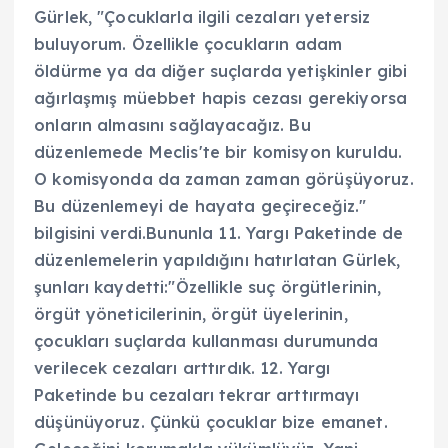
Gürlek, "Çocuklarla ilgili cezaları yetersiz
buluyorum. Özellikle çocukların adam
öldürme ya da diğer suçlarda yetişkinler gibi
ağırlaşmış müebbet hapis cezası gerekiyorsa
onların almasını sağlayacağız. Bu
düzenlemede Meclis'te bir komisyon kuruldu.
O komisyonda da zaman zaman görüşüyoruz.
Bu düzenlemeyi de hayata geçireceğiz."
bilgisini verdi.Bununla 11. Yargı Paketinde de
düzenlemelerin yapıldığını hatırlatan Gürlek,
şunları kaydetti:"Özellikle suç örgütlerinin,
örgüt yöneticilerinin, örgüt üyelerinin,
çocukları suçlarda kullanması durumunda
verilecek cezaları arttırdık. 12. Yargı
Paketinde bu cezaları tekrar arttırmayı
düşünüyoruz. Çünkü çocuklar bize emanet.