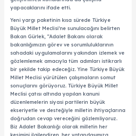
yapacaklarını ifade etti.
Yeni yargı paketinin kısa sürede Türkiye
Büyük Millet Meclisi’ne sunulacağını belirten
Bakan Gürlek, “Adalet Bakanı olarak
bakanlığımızın görev ve sorumluluklarının
sahadaki uygulamalarını yakından izlemek ve
gözlemlemek amacıyla tüm adımları istikrarlı
bir şekilde takip edeceğiz. Yine Türkiye Büyük
Millet Meclisi yürütülen çalışmaların somut
sonuçlarını görüyoruz. Türkiye Büyük Millet
Meclisi çatısı altında yapılan kanuni
düzenlemelerin siyasi partilerin büyük
ekseriyetle ve desteğiyle milletin ihtiyaçlarına
doğrudan cevap vereceğini gözlemliyoruz.
Biz Adalet Bakanlığı olarak milletin her
kesimini ilgilendiren, her vatandaşımıza