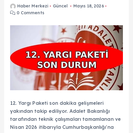
Haber Merkezi
Güncel
Mayıs 18, 2026
0 Comments
12. Yargı Paketi son dakika gelişmeleri
yakından takip ediliyor. Adalet Bakanlığı
tarafından teknik çalışmaları tamamlanan ve
Nisan 2026 itibarıyla Cumhurbaşkanlığı'na