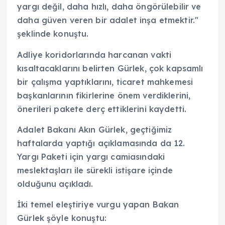
yargı değil, daha hızlı, daha öngörülebilir ve
daha güven veren bir adalet inşa etmektir."
şeklinde konuştu.
Adliye koridorlarında harcanan vakti
kısaltacaklarını belirten Gürlek, çok kapsamlı
bir çalışma yaptıklarını, ticaret mahkemesi
başkanlarının fikirlerine önem verdiklerini,
önerileri pakete derç ettiklerini kaydetti.
Adalet Bakanı Akın Gürlek, geçtiğimiz
haftalarda yaptığı açıklamasında da 12.
Yargı Paketi için yargı camiasındaki
meslektaşları ile sürekli istişare içinde
olduğunu açıkladı.
İki temel eleştiriye vurgu yapan Bakan
Gürlek şöyle konuştu: