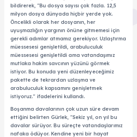
bildirerek, "Bu dosya sayısı çok fazla. 12,5
milyon dosya dünyada hiçbir yerde yok.
Öncelikli olarak her dosyanın, her
uyuşmazlığın yargının önüne gitmemesi için
gerekli adımlar atmamız gerekiyor. Uzlaştırma
müessesesi genişletildi, arabuluculuk
müessesesi genişletildi ama vatandaşımız
mutlaka hakim savcının yüzünü görmek
istiyor. Bu konuda yeni düzenleyeceğimiz
pakette de tekrardan uzlaşma ve
arabuluculuk kapsamını genişletmek
istiyoruz." ifadelerini kullandı.
Boşanma davalarının çok uzun süre devam
ettiğini belirten Gürlek, "Sekiz yıl, on yıl bu
davalar sürüyor. Bu süreçte vatandaşlarımız
nafaka ödüyor. Kendine yeni bir hayat