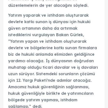
düzenlemelerin de yer alacağını söyledi.
Yatırım yaparak ve istihdam oluşturarak
devlete katkı sunan iş dünyası için hukuki
güven ortamının daha da artırmak
istediklerini vurgulayan Bakan Gürlek,
“Yatırım yapan ve istihdam oluşturarak
devlete ve bölgelerine katkı sunan firmalara
biz de hukuki anlamda elimizden geldiğince
yardımcı olacağız. İş dünyasının doğrudan
muhatap olduğu ticari davalar ve iş davaları
uzun sürüyor. Sistemdeki sorunların çözümü
için 12. Yargı Paketi’nde adımlar atacağız.
Amacımız hukuk güvenliğinin sağlanması,
hukuk güvenliğiyle birlikte de yatırımcıların
bölgede yatırım yapması, istihdam
sağlaması.” dedi.