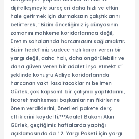
dijitalleşmeyle süreçleri daha hızlı ve etkin
hale getirmek için durmaksızın çalıştıklarını
belirterek, "Bizim önceliğimiz iş dünyasının
zamanını mahkeme koridorlarında değil,
üretim sahalarında harcamasını sağlamaktır.
Bizim hedefimiz sadece hızlı karar veren bir
yargı değil, daha hızlı, daha öngörülebilir ve
daha güven veren bir adalet inşa etmektir."
şeklinde konuştu.Adliye koridorlarında
harcanan vakti kısaltacaklarını belirten
Gürlek, çok kapsamlı bir çalışma yaptıklarını,
ticaret mahkemesi başkanlarının fikirlerine
önem verdiklerini, önerileri pakete derç
ettiklerini kaydetti.***Adalet Bakanı Akın
Gürlek, geçtiğimiz haftalarda yaptığı
açıklamasında da 12. Yargı Paketi için yargı