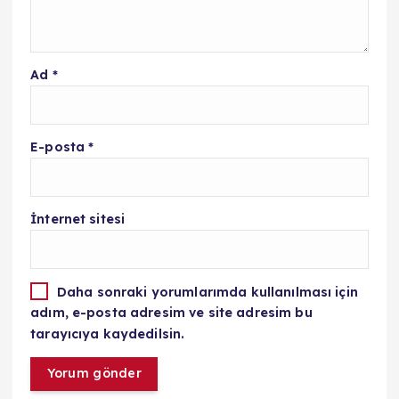
Ad
*
E-posta
*
İnternet sitesi
Daha sonraki yorumlarımda kullanılması için
adım, e-posta adresim ve site adresim bu
tarayıcıya kaydedilsin.