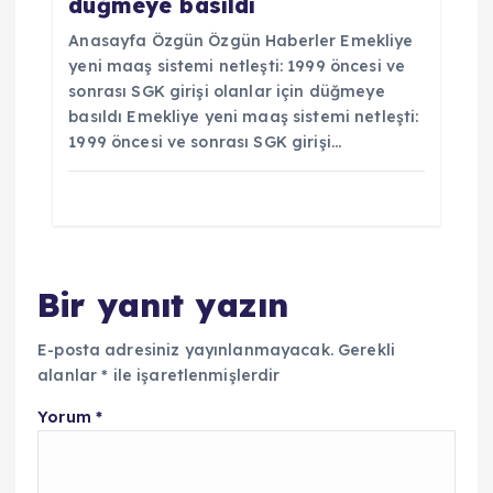
düğmeye basıldı
Anasayfa Özgün Özgün Haberler Emekliye
yeni maaş sistemi netleşti: 1999 öncesi ve
sonrası SGK girişi olanlar için düğmeye
basıldı Emekliye yeni maaş sistemi netleşti:
1999 öncesi ve sonrası SGK girişi…
Bir yanıt yazın
E-posta adresiniz yayınlanmayacak.
Gerekli
alanlar
*
ile işaretlenmişlerdir
Yorum
*