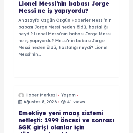
Lionel Messi’nin babası Jorge
Messi ne iş yapıyordu?
Anasayfa Özgün Özgün Haberler Messi’nin
babası Jorge Messi neden öldü, hastalığı
neydi? Lionel Messi’nin babası Jorge Messi
ne iş yapıyordu? Messi’nin babası Jorge
Messi neden öldü, hastalığı neydi? Lionel
Messi’nin…
Haber Merkezi
Yaşam
Ağustos 8, 2026
41 views
Emekliye yeni maaş sistemi
netleşti: 1999 öncesi ve sonrası
SGK girişi olanlar için