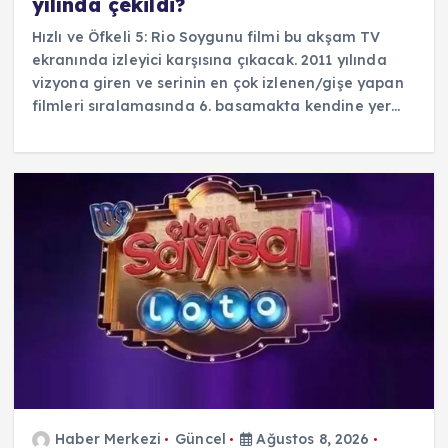
yılında çekildi?
Hızlı ve Öfkeli 5: Rio Soygunu filmi bu akşam TV
ekranında izleyici karşısına çıkacak. 2011 yılında
vizyona giren ve serinin en çok izlenen/gişe yapan
filmleri sıralamasında 6. basamakta kendine yer…
Haber Merkezi
Güncel
Ağustos 8, 2026