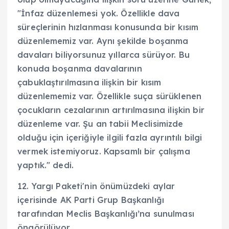
"İnfaz düzenlemesi yok. Özellikle dava
süreçlerinin hızlanması konusunda bir kısım
düzenlememiz var. Aynı şekilde boşanma
davaları biliyorsunuz yıllarca sürüyor. Bu
konuda boşanma davalarının
çabuklaştırılmasına ilişkin bir kısım
düzenlememiz var. Özellikle suça sürüklenen
çocukların cezalarının artırılmasına ilişkin bir
düzenleme var. Şu an tabii Meclisimizde
olduğu için içeriğiyle ilgili fazla ayrıntılı bilgi
vermek istemiyoruz. Kapsamlı bir çalışma
yaptık." dedi.
12. Yargı Paketi'nin önümüzdeki aylar
içerisinde AK Parti Grup Başkanlığı
tarafından Meclis Başkanlığı’na sunulması
öngörülüyor.