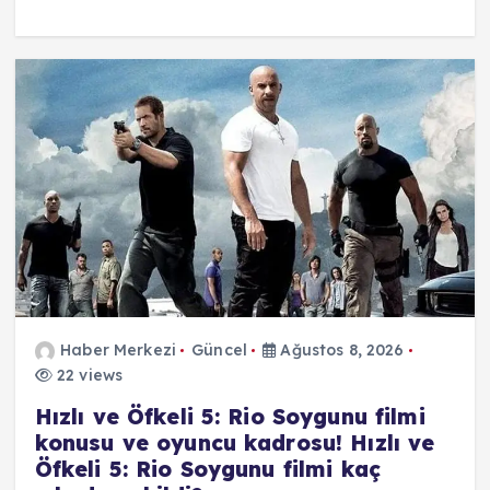
Haber Merkezi
Güncel
Ağustos 8, 2026
22 views
Hızlı ve Öfkeli 5: Rio Soygunu filmi
konusu ve oyuncu kadrosu! Hızlı ve
Öfkeli 5: Rio Soygunu filmi kaç