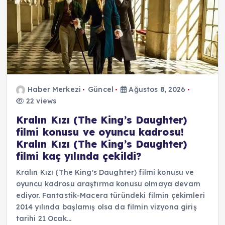
Haber Merkezi
Güncel
Ağustos 8, 2026
22 views
Kralın Kızı (The King’s Daughter)
filmi konusu ve oyuncu kadrosu!
Kralın Kızı (The King’s Daughter)
filmi kaç yılında çekildi?
Kralın Kızı (The King's Daughter) filmi konusu ve
oyuncu kadrosu araştırma konusu olmaya devam
ediyor. Fantastik-Macera türündeki filmin çekimleri
2014 yılında başlamış olsa da filmin vizyona giriş
tarihi 21 Ocak…