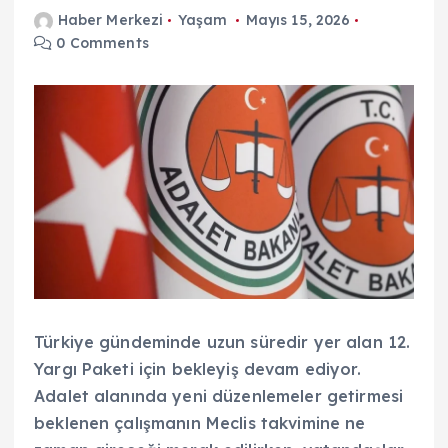
Haber Merkezi
Yaşam
Mayıs 15, 2026
0 Comments
Türkiye gündeminde uzun süredir yer alan 12.
Yargı Paketi için bekleyiş devam ediyor.
Adalet alanında yeni düzenlemeler getirmesi
beklenen çalışmanın Meclis takvimine ne