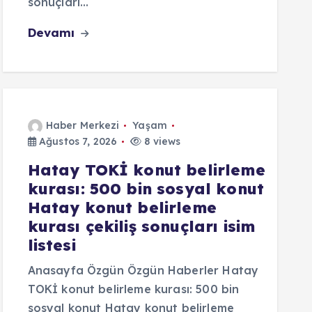
sonuçları…
Devamı
Haber Merkezi
Yaşam
Ağustos 7, 2026
8 views
Hatay TOKİ konut belirleme
kurası: 500 bin sosyal konut
Hatay konut belirleme
kurası çekiliş sonuçları isim
listesi
Anasayfa Özgün Özgün Haberler Hatay
TOKİ konut belirleme kurası: 500 bin
sosyal konut Hatay konut belirleme