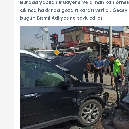
Burada yapılan muayene ve alınan kan örnek
çıkınca hakkında gözaltı kararı verildi. Gec
bugün Bismil Adliyesine sevk edildi.