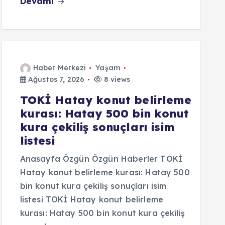
Devamı
Haber Merkezi
Yaşam
Ağustos 7, 2026
8 views
TOKİ Hatay konut belirleme
kurası: Hatay 500 bin konut
kura çekiliş sonuçları isim
listesi
Anasayfa Özgün Özgün Haberler TOKİ
Hatay konut belirleme kurası: Hatay 500
bin konut kura çekiliş sonuçları isim
listesi TOKİ Hatay konut belirleme
kurası: Hatay 500 bin konut kura çekiliş