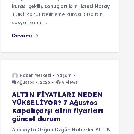
kurası çekiliş sonuçları isim listesi Hatay
TOKİ konut belirleme kurası: 500 bin
sosyal konut…
Devamı
Haber Merkezi
Yaşam
Ağustos 7, 2026
8 views
ALTIN FİYATLARI NEDEN
YÜKSELİYOR? 7 Ağustos
Kapalıçarşı altın fiyatları
güncel durum
Anasayfa Özgün Özgün Haberler ALTIN