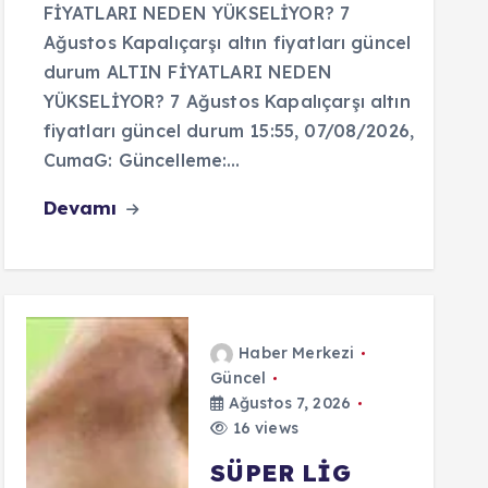
FİYATLARI NEDEN YÜKSELİYOR? 7
Ağustos Kapalıçarşı altın fiyatları güncel
durum ALTIN FİYATLARI NEDEN
YÜKSELİYOR? 7 Ağustos Kapalıçarşı altın
fiyatları güncel durum 15:55, 07/08/2026,
CumaG: Güncelleme:…
Devamı
Haber Merkezi
Güncel
Ağustos 7, 2026
16 views
SÜPER LİG