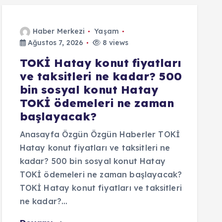
Haber Merkezi
Yaşam
Ağustos 7, 2026
8 views
TOKİ Hatay konut fiyatları
ve taksitleri ne kadar? 500
bin sosyal konut Hatay
TOKİ ödemeleri ne zaman
başlayacak?
Anasayfa Özgün Özgün Haberler TOKİ
Hatay konut fiyatları ve taksitleri ne
kadar? 500 bin sosyal konut Hatay
TOKİ ödemeleri ne zaman başlayacak?
TOKİ Hatay konut fiyatları ve taksitleri
ne kadar?…