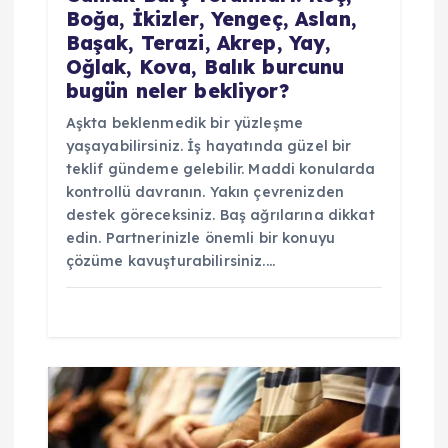
Boğa, İkizler, Yengeç, Aslan,
Başak, Terazi, Akrep, Yay,
Oğlak, Kova, Balık burcunu
bugün neler bekliyor?
Aşkta beklenmedik bir yüzleşme
yaşayabilirsiniz. İş hayatında güzel bir
teklif gündeme gelebilir. Maddi konularda
kontrollü davranın. Yakın çevrenizden
destek göreceksiniz. Baş ağrılarına dikkat
edin. Partnerinizle önemli bir konuyu
çözüme kavuşturabilirsiniz.…