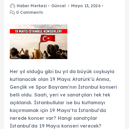
Haber Merkezi
Güncel
Mayıs 13, 2026
0 Comments
Her yıl olduğu gibi bu yıl da büyük coşkuyla
kutlanacak olan 19 Mayıs Atatürk'ü Anma,
Gençlik ve Spor Bayramı'nın İstanbul konseri
belli oldu. Saati, yeri ve sanatçıları tek tek
açıklandı. İstanbullular ise bu kutlamayı
kaçırmamak için 19 Mayıs'ta İstanbul'da
nerede konser var? Hangi sanatçılar
İstanbul'da 19 Mayıs konseri verecek?