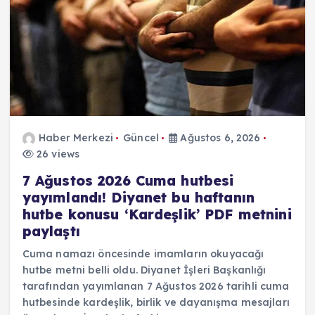
Haber Merkezi
Güncel
Ağustos 6, 2026
26 views
7 Ağustos 2026 Cuma hutbesi
yayımlandı! Diyanet bu haftanın
hutbe konusu ‘Kardeşlik’ PDF metnini
paylaştı
Cuma namazı öncesinde imamların okuyacağı
hutbe metni belli oldu. Diyanet İşleri Başkanlığı
tarafından yayımlanan 7 Ağustos 2026 tarihli cuma
hutbesinde kardeşlik, birlik ve dayanışma mesajları