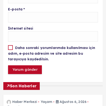
E-posta
*
İnternet sitesi
Daha sonraki yorumlarımda kullanılması için
adım, e-posta adresim ve site adresim bu
tarayıcıya kaydedilsin.
Son Haberler
Haber Merkezi
Yaşam
Ağustos 6, 2026