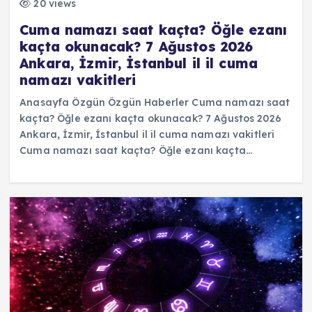
20 views
Cuma namazı saat kaçta? Öğle ezanı
kaçta okunacak? 7 Ağustos 2026
Ankara, İzmir, İstanbul il il cuma
namazı vakitleri
Anasayfa Özgün Özgün Haberler Cuma namazı saat
kaçta? Öğle ezanı kaçta okunacak? 7 Ağustos 2026
Ankara, İzmir, İstanbul il il cuma namazı vakitleri
Cuma namazı saat kaçta? Öğle ezanı kaçta…