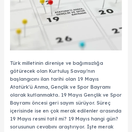
Türk milletinin direnişe ve bağımsızlığa
götürecek olan Kurtuluş Savaşı’nın
başlangıcını ilan tarihi olan 19 Mayıs
Atatürk'ü Anma, Gençlik ve Spor Bayramı
olarak kutlanmakta. 19 Mayıs Gençlik ve Spor
Bayramı öncesi geri sayım sürüyor. Süreç
içerisinde ise en çok merak edilenler arasında
19 Mayıs resmi tatil mi? 19 Mayıs hangi gün?
sorusunun cevabını araştırıyor. İşte merak