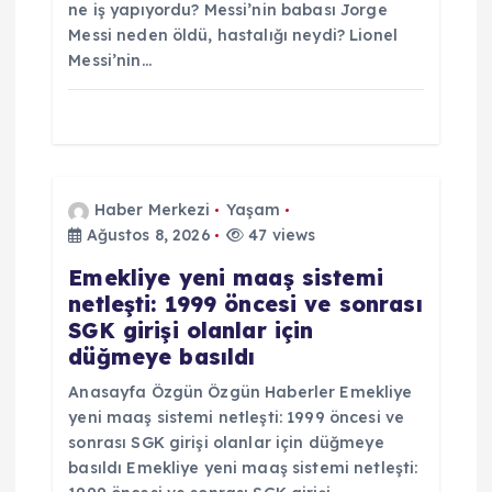
ne iş yapıyordu? Messi’nin babası Jorge
Messi neden öldü, hastalığı neydi? Lionel
Messi’nin…
Haber Merkezi
Yaşam
Ağustos 8, 2026
47 views
Emekliye yeni maaş sistemi
netleşti: 1999 öncesi ve sonrası
SGK girişi olanlar için
düğmeye basıldı
Anasayfa Özgün Özgün Haberler Emekliye
yeni maaş sistemi netleşti: 1999 öncesi ve
sonrası SGK girişi olanlar için düğmeye
basıldı Emekliye yeni maaş sistemi netleşti: