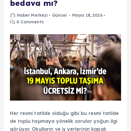
bedava mı?
Haber Merkezi
Güncel
Mayıs 18, 2026
0 Comments
Her resmi tatilde olduğu gibi bu resmi tatilde
de toplu taşımaya yönelik sorular yoğun ilgi
görüyor. Okulların ve iş yerlerinin kapalı