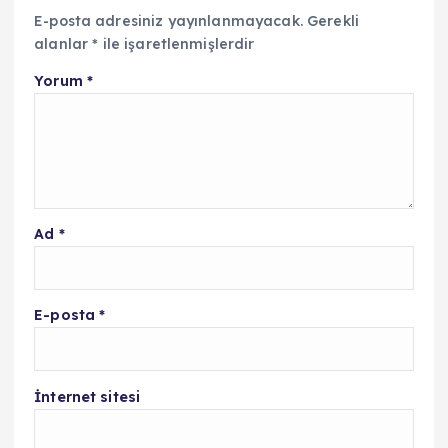
E-posta adresiniz yayınlanmayacak.
Gerekli
alanlar
*
ile işaretlenmişlerdir
Yorum
*
Ad
*
E-posta
*
İnternet sitesi