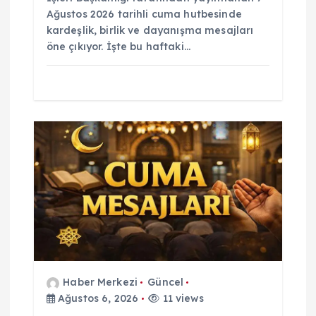
Ağustos 2026 tarihli cuma hutbesinde
kardeşlik, birlik ve dayanışma mesajları
öne çıkıyor. İşte bu haftaki…
Haber Merkezi
Güncel
Ağustos 6, 2026
11 views