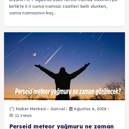
birlikte il il cuma namazı saatleri belli olurken,
cuma namazının kaç…
Haber Merkezi
Güncel
Ağustos 6, 2026
11 views
Perseid meteor yağmuru ne zaman