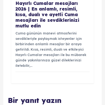
Hayırlı Cumalar mesajları
2026 | En anlamlı, resimli,
kısa, dualı ve ayetli Cuma
mesajları ile sevdiklerinizi
mutlu edin
Cuma gününün manevi atmosferini
sevdikleriyle paylaşmak isteyenler için
birbirinden anlamlı mesajlar bir araya
getirildi. Kısa, resimli, dualı ve etkileyici
Hayırlı Cumalar mesajları ile bu mübarek
günde yakınlarınıza güzel dileklerinizi
iletebilir,…
Bir yanıt yazın