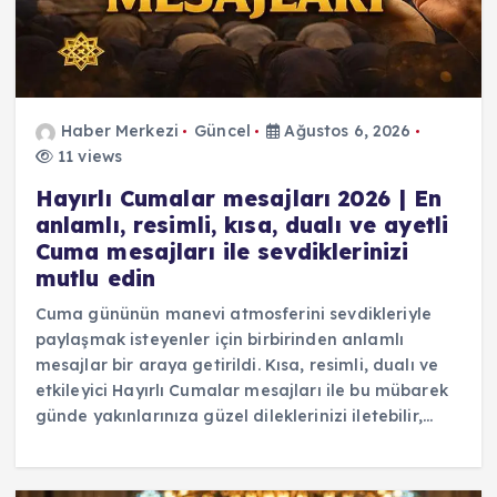
Haber Merkezi
Güncel
Ağustos 6, 2026
11 views
Hayırlı Cumalar mesajları 2026 | En
anlamlı, resimli, kısa, dualı ve ayetli
Cuma mesajları ile sevdiklerinizi
mutlu edin
Cuma gününün manevi atmosferini sevdikleriyle
paylaşmak isteyenler için birbirinden anlamlı
mesajlar bir araya getirildi. Kısa, resimli, dualı ve
etkileyici Hayırlı Cumalar mesajları ile bu mübarek
günde yakınlarınıza güzel dileklerinizi iletebilir,…