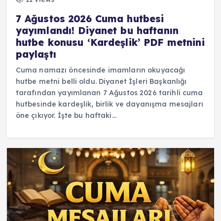
7 Ağustos 2026 Cuma hutbesi
yayımlandı! Diyanet bu haftanın
hutbe konusu ‘Kardeşlik’ PDF metnini
paylaştı
Cuma namazı öncesinde imamların okuyacağı
hutbe metni belli oldu. Diyanet İşleri Başkanlığı
tarafından yayımlanan 7 Ağustos 2026 tarihli cuma
hutbesinde kardeşlik, birlik ve dayanışma mesajları
öne çıkıyor. İşte bu haftaki…