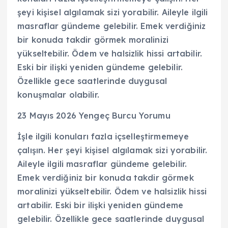
şeyi kişisel algılamak sizi yorabilir. Aileyle ilgili
masraflar gündeme gelebilir. Emek verdiğiniz
bir konuda takdir görmek moralinizi
yükseltebilir. Ödem ve halsizlik hissi artabilir.
Eski bir ilişki yeniden gündeme gelebilir.
Özellikle gece saatlerinde duygusal
konuşmalar olabilir.
23 Mayıs 2026 Yengeç Burcu Yorumu
İşle ilgili konuları fazla içselleştirmemeye
çalışın. Her şeyi kişisel algılamak sizi yorabilir.
Aileyle ilgili masraflar gündeme gelebilir.
Emek verdiğiniz bir konuda takdir görmek
moralinizi yükseltebilir. Ödem ve halsizlik hissi
artabilir. Eski bir ilişki yeniden gündeme
gelebilir. Özellikle gece saatlerinde duygusal