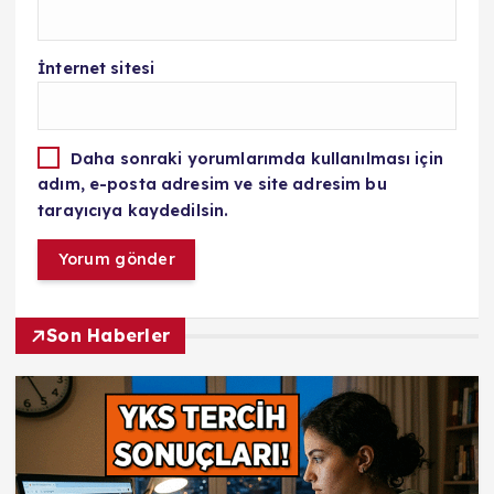
İnternet sitesi
Daha sonraki yorumlarımda kullanılması için
adım, e-posta adresim ve site adresim bu
tarayıcıya kaydedilsin.
Son Haberler