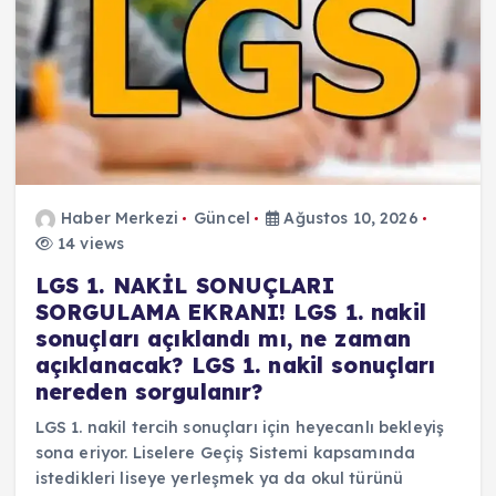
Haber Merkezi
Güncel
Ağustos 10, 2026
14 views
LGS 1. NAKİL SONUÇLARI
SORGULAMA EKRANI! LGS 1. nakil
sonuçları açıklandı mı, ne zaman
açıklanacak? LGS 1. nakil sonuçları
nereden sorgulanır?
LGS 1. nakil tercih sonuçları için heyecanlı bekleyiş
sona eriyor. Liselere Geçiş Sistemi kapsamında
istedikleri liseye yerleşmek ya da okul türünü