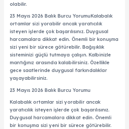
olabilir.
23 Mayıs 2026 Balık Burcu YorumuKalabalık
ortamlar sizi yorabilir ancak yaratıcılık
isteyen işlerde çok başarılısınız. Duygusal
harcamalara dikkat edin. Önemli bir konuşma
sizi yeni bir sürece götürebilir. Bağışıklık
sisteminizi güçlü tutmaya çalışın. Kalbinizle
mantığınız arasında kalabilirsiniz. Özellikle
gece saatlerinde duygusal farkındalıklar
yaşayabilirsiniz.
23 Mayıs 2026 Balık Burcu Yorumu
Kalabalık ortamlar sizi yorabilir ancak
yaratıcılık isteyen işlerde çok başarılısınız.
Duygusal harcamalara dikkat edin. Önemli
bir konuşma sizi yeni bir sürece götürebilir.