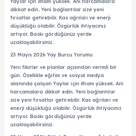
Yaylar için ilham yüksek. Ani harcamalara
dikkat edin. Yeni bağlantılar size yeni
fırsatlar getirebilir. Kas ağrıları ve enerji
düşüklüğü olabilir. Özgürlük ihtiyacınız
artıyor. Baskı gördüğünüz yerde
uzaklaşabilirsiniz.
23 Mayıs 2026 Yay Burcu Yorumu
Yeni fikirler ve planlar açısından verimli bir
gün. Özellikle eğitim ve sosyal medya
alanında çalışan Yaylar için ilham yüksek. Ani
harcamalara dikkat edin. Yeni bağlantılar
size yeni fırsatlar getirebilir. Kas ağrıları ve
enerji düşüklüğü olabilir. Özgürlük ihtiyacınız
artıyor. Baskı gördüğünüz yerde
uzaklaşabilirsiniz.