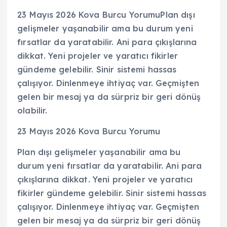
23 Mayıs 2026 Kova Burcu YorumuPlan dışı
gelişmeler yaşanabilir ama bu durum yeni
fırsatlar da yaratabilir. Ani para çıkışlarına
dikkat. Yeni projeler ve yaratıcı fikirler
gündeme gelebilir. Sinir sistemi hassas
çalışıyor. Dinlenmeye ihtiyaç var. Geçmişten
gelen bir mesaj ya da sürpriz bir geri dönüş
olabilir.
23 Mayıs 2026 Kova Burcu Yorumu
Plan dışı gelişmeler yaşanabilir ama bu
durum yeni fırsatlar da yaratabilir. Ani para
çıkışlarına dikkat. Yeni projeler ve yaratıcı
fikirler gündeme gelebilir. Sinir sistemi hassas
çalışıyor. Dinlenmeye ihtiyaç var. Geçmişten
gelen bir mesaj ya da sürpriz bir geri dönüş