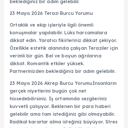
beklediğiniz bir adım gelebilir.
23 Mayıs 2026 Terazi Burcu Yorumu
Ortaklık ve ekip işleriyle ilgili önemli
konuşmalar yapılabilir. Lüks harcamalara
dikkat edin. Yaratıcı fikirleriniz dikkat çekiyor.
Özellikle estetik alanında çalışan Teraziler için
verimli bir gün. Bel ve boyun ağrılarına
dikkat. Romantik etkiler yüksek.
Partnerinizden beklediğiniz bir adım gelebilir.
23 Mayıs 2026 Akrep Burcu Yorumuİnsanların
gerçek niyetlerini bugün çok net
hissedebilirsiniz. İş ortamında sezgileriniz
kuvvetli çalışıyor. Beklenen bir para haberi
gelebilir ama tam istediğiniz gibi olmayabilir.
Radikal kararlar alma isteğiniz büyüyor. Stres