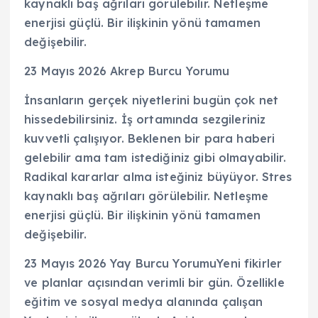
kaynaklı baş ağrıları görülebilir. Netleşme
enerjisi güçlü. Bir ilişkinin yönü tamamen
değişebilir.
23 Mayıs 2026 Akrep Burcu Yorumu
İnsanların gerçek niyetlerini bugün çok net
hissedebilirsiniz. İş ortamında sezgileriniz
kuvvetli çalışıyor. Beklenen bir para haberi
gelebilir ama tam istediğiniz gibi olmayabilir.
Radikal kararlar alma isteğiniz büyüyor. Stres
kaynaklı baş ağrıları görülebilir. Netleşme
enerjisi güçlü. Bir ilişkinin yönü tamamen
değişebilir.
23 Mayıs 2026 Yay Burcu YorumuYeni fikirler
ve planlar açısından verimli bir gün. Özellikle
eğitim ve sosyal medya alanında çalışan