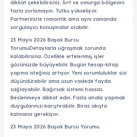
dikkat çekebilirsiniz. Sırt ve omurga bölgesini
fazla zorlamayın. Tutku yükseliyor.
Partnerinizle romantik ama aynı zamanda
sorgulayıcı konuşmalar olabilir.
23 Mayıs 2026 Başak Burcu
YorumuDetaylarla uğraşmak zorunda
kalabilirsiniz. Özellikle ertelenmiş işler
gözünüzde büyüyebilir. Bugün hesap-kitap
yapma isteğiniz artıyor. Yeni sorumluluklar sizi
düşündürebilir ama uzun vadede fayda
sağlayabilir. Bağırsak sistemi hassas.
Beslenmeye dikkat edin. Fazla analiz yapmak
duygularınızı karıştırabilir. Biraz akışta
kalmanız gerekiyor.
23 Mayıs 2026 Başak Burcu Yorumu