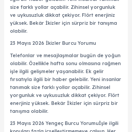
size farklı yollar açabilir. Zihinsel yorgunluk
ve uykusuzluk dikkat çekiyor. Flört enerjiniz
yüksek. Bekâr İkizler için sürpriz bir tanışma
olabilir.
23 Mayıs 2026 İkizler Burcu Yorumu
Telefonlar ve mesajlaşmalar bugün de yoğun
olabilir. Özellikle hafta sonu olmasına rağmen
işle ilgili gelişmeler yaşanabilir. Ek gelir
fırsatıyla ilgili bir haber gelebilir. Yeni insanlar
tanımak size farklı yollar açabilir. Zihinsel
yorgunluk ve uykusuzluk dikkat çekiyor. Flört
enerjiniz yüksek. Bekâr İkizler için sürpriz bir
tanışma olabilir.
23 Mayıs 2026 Yengeç Burcu Yorumuİşle ilgili
konuları fazla içselleştirmemeye çalışın. Her