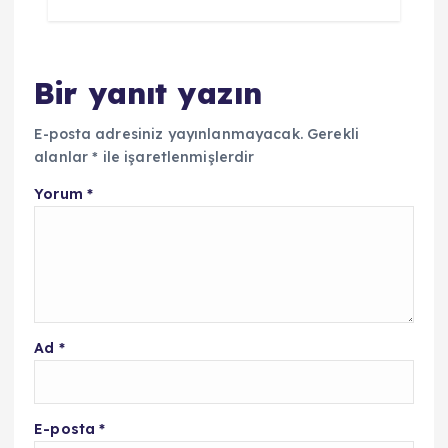
Bir yanıt yazın
E-posta adresiniz yayınlanmayacak.
Gerekli
alanlar
*
ile işaretlenmişlerdir
Yorum
*
Ad
*
E-posta
*