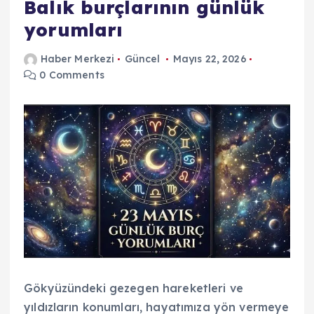
Balık burçlarının günlük
yorumları
Haber Merkezi
Güncel
Mayıs 22, 2026
0 Comments
Gökyüzündeki gezegen hareketleri ve
yıldızların konumları, hayatımıza yön vermeye