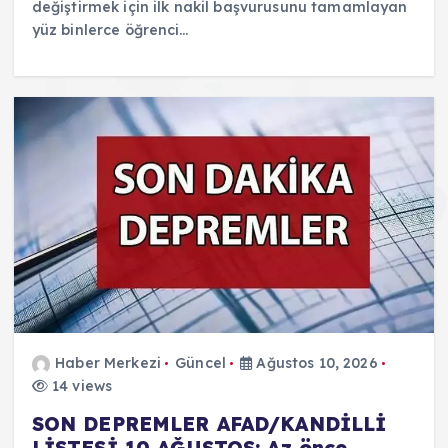
değiştirmek için ilk nakil başvurusunu tamamlayan
yüz binlerce öğrenci…
Haber Merkezi
Güncel
Ağustos 10, 2026
14 views
SON DEPREMLER AFAD/KANDİLLİ