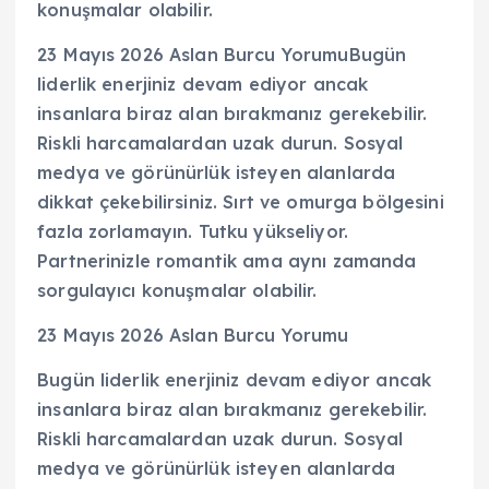
konuşmalar olabilir.
23 Mayıs 2026 Aslan Burcu YorumuBugün
liderlik enerjiniz devam ediyor ancak
insanlara biraz alan bırakmanız gerekebilir.
Riskli harcamalardan uzak durun. Sosyal
medya ve görünürlük isteyen alanlarda
dikkat çekebilirsiniz. Sırt ve omurga bölgesini
fazla zorlamayın. Tutku yükseliyor.
Partnerinizle romantik ama aynı zamanda
sorgulayıcı konuşmalar olabilir.
23 Mayıs 2026 Aslan Burcu Yorumu
Bugün liderlik enerjiniz devam ediyor ancak
insanlara biraz alan bırakmanız gerekebilir.
Riskli harcamalardan uzak durun. Sosyal
medya ve görünürlük isteyen alanlarda