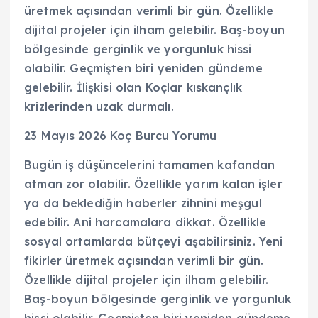
üretmek açısından verimli bir gün. Özellikle
dijital projeler için ilham gelebilir. Baş-boyun
bölgesinde gerginlik ve yorgunluk hissi
olabilir. Geçmişten biri yeniden gündeme
gelebilir. İlişkisi olan Koçlar kıskançlık
krizlerinden uzak durmalı.
23 Mayıs 2026 Koç Burcu Yorumu
Bugün iş düşüncelerini tamamen kafandan
atman zor olabilir. Özellikle yarım kalan işler
ya da beklediğin haberler zihnini meşgul
edebilir. Ani harcamalara dikkat. Özellikle
sosyal ortamlarda bütçeyi aşabilirsiniz. Yeni
fikirler üretmek açısından verimli bir gün.
Özellikle dijital projeler için ilham gelebilir.
Baş-boyun bölgesinde gerginlik ve yorgunluk