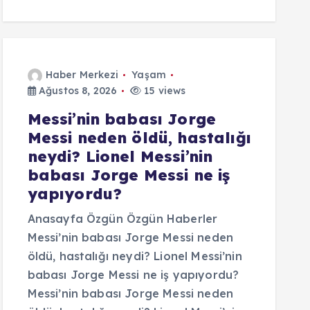
Haber Merkezi
Yaşam
Ağustos 8, 2026
15 views
Messi’nin babası Jorge
Messi neden öldü, hastalığı
neydi? Lionel Messi’nin
babası Jorge Messi ne iş
yapıyordu?
Anasayfa Özgün Özgün Haberler
Messi’nin babası Jorge Messi neden
öldü, hastalığı neydi? Lionel Messi’nin
babası Jorge Messi ne iş yapıyordu?
Messi’nin babası Jorge Messi neden