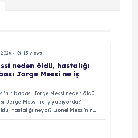
 2026
15 views
ssi neden öldü, hastalığı
bası Jorge Messi ne iş
’nin babası Jorge Messi neden öldü,
ası Jorge Messi ne iş yapıyordu?
dü, hastalığı neydi? Lionel Messi’nin…