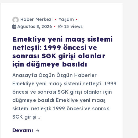
Haber Merkezi
Yaşam
Ağustos 8, 2026
15 views
Emekliye yeni maaş sistemi
netleşti: 1999 öncesi ve
sonrası SGK girişi olanlar
için düğmeye basıldı
Anasayfa Özgün Özgün Haberler
Emekliye yeni maaş sistemi netleşti: 1999
öncesi ve sonrası SGK girişi olanlar için
düğmeye basıldı Emekliye yeni maaş
sistemi netleşti: 1999 öncesi ve sonrası
SGK girişi…
Devamı