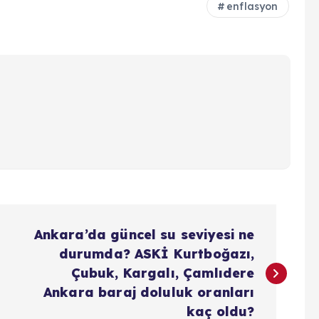
enflasyon
Ankara’da güncel su seviyesi ne
durumda? ASKİ Kurtboğazı,
Çubuk, Kargalı, Çamlıdere
Ankara baraj doluluk oranları
kaç oldu?