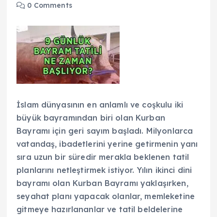
0 Comments
İslam dünyasının en anlamlı ve coşkulu iki
büyük bayramından biri olan Kurban
Bayramı için geri sayım başladı. Milyonlarca
vatandaş, ibadetlerini yerine getirmenin yanı
sıra uzun bir süredir merakla beklenen tatil
planlarını netleştirmek istiyor. Yılın ikinci dini
bayramı olan Kurban Bayramı yaklaşırken,
seyahat planı yapacak olanlar, memleketine
gitmeye hazırlananlar ve tatil beldelerine