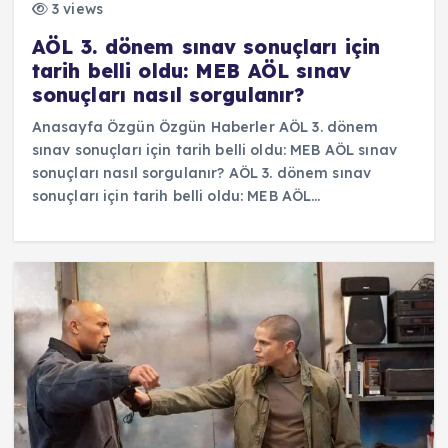
3 views
AÖL 3. dönem sınav sonuçları için
tarih belli oldu: MEB AÖL sınav
sonuçları nasıl sorgulanır?
Anasayfa Özgün Özgün Haberler AÖL 3. dönem
sınav sonuçları için tarih belli oldu: MEB AÖL sınav
sonuçları nasıl sorgulanır? AÖL 3. dönem sınav
sonuçları için tarih belli oldu: MEB AÖL…