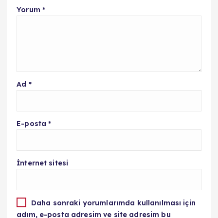
Yorum
*
Ad
*
E-posta
*
İnternet sitesi
Daha sonraki yorumlarımda kullanılması için
adım, e-posta adresim ve site adresim bu