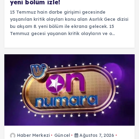
yeni bölüm izle!
15 Temmuz hain darbe girişimi gecesinde
yaşanılan kritik olayları konu alan Asırlık Gece dizisi
bu akşam 8. yeni bölüm ile ekrana gelecek. 15
Temmuz gecesi yaşanan kritik olayların ve o…
Haber Merkezi
Güncel
Ağustos 7, 2026