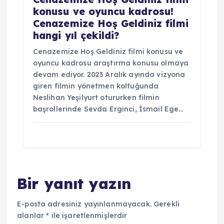
konusu ve oyuncu kadrosu!
Cenazemize Hoş Geldiniz filmi
hangi yıl çekildi?
Cenazemize Hoş Geldiniz filmi konusu ve
oyuncu kadrosu araştırma konusu olmaya
devam ediyor. 2023 Aralık ayında vizyona
giren filmin yönetmen koltuğunda
Neslihan Yeşilyurt otururken filmin
başrollerinde Sevda Erginci, İsmail Ege…
Bir yanıt yazın
E-posta adresiniz yayınlanmayacak.
Gerekli
alanlar
*
ile işaretlenmişlerdir