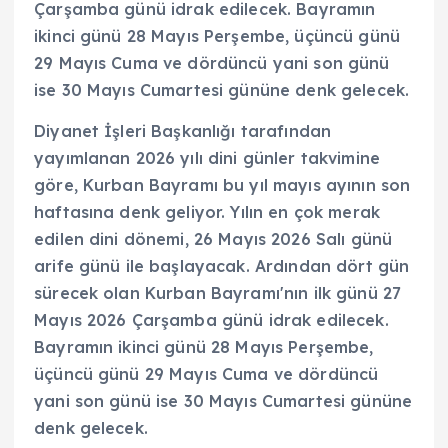
Çarşamba günü idrak edilecek. Bayramın
ikinci günü 28 Mayıs Perşembe, üçüncü günü
29 Mayıs Cuma ve dördüncü yani son günü
ise 30 Mayıs Cumartesi gününe denk gelecek.
Diyanet İşleri Başkanlığı tarafından
yayımlanan 2026 yılı dini günler takvimine
göre, Kurban Bayramı bu yıl mayıs ayının son
haftasına denk geliyor. Yılın en çok merak
edilen dini dönemi, 26 Mayıs 2026 Salı günü
arife günü ile başlayacak. Ardından dört gün
sürecek olan Kurban Bayramı'nın ilk günü 27
Mayıs 2026 Çarşamba günü idrak edilecek.
Bayramın ikinci günü 28 Mayıs Perşembe,
üçüncü günü 29 Mayıs Cuma ve dördüncü
yani son günü ise 30 Mayıs Cumartesi gününe
denk gelecek.