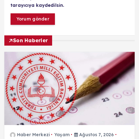
tarayıcıya kaydedilsin.
Son Haberler
Haber Merkezi
Yaşam
Ağustos 7, 2026