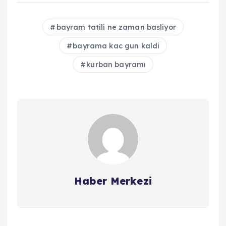
bayram tatili ne zaman basliyor
bayrama kac gun kaldi
kurban bayramı
Haber Merkezi