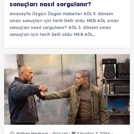
sonuçları nasıl sorgulanır?
Anasayfa Özgün Özgün Haberler AÖL 3. dönem
sınav sonuçları için tarih belli oldu: MEB AÖL sınav
sonuçları nasıl sorgulanır? AÖL 3. dönem sınav
sonuçları için tarih belli oldu: MEB AÖL…
Haber Merkezi
Güncel
Ağustos 7, 2026