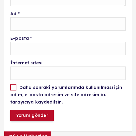
Ad
*
E-posta
*
İnternet sitesi
Daha sonraki yorumlarımda kullanılması için
adım, e-posta adresim ve site adresim bu
tarayıcıya kaydedilsin.