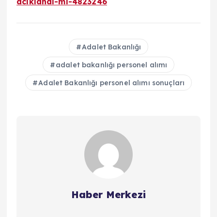
aciklandi-mi-4823246
Adalet Bakanlığı
adalet bakanlığı personel alımı
Adalet Bakanlığı personel alımı sonuçları
Haber Merkezi