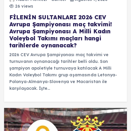
26 views
FİLENİN SULTANLARI 2026 CEV
Avrupa Şampiyonası maç takvimi!
Avrupa Şampiyonası A Milli Kadın
Voleybol Takımı maçları hangi
tarihlerde oynanacak?
2026 CEV Avrupa Şampiyonası maç takvimi ve
turnuvanın oynanacağı tarihler belli oldu. Son
şampiyon apoletiyle turnuvaya katılacak A Milli
Kadın Voleybol Takımı grup aşamasında Letonya-
Polonya-Almanya-Slovenya ve Macaristan ile
karşılaşacak. İşte…