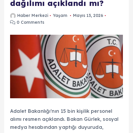
dağılımı açıklandı mı?
Haber Merkezi
Yaşam
Mayıs 13, 2026
0 Comments
Adalet Bakanlığı’nın 15 bin kişilik personel
alımı resmen açıklandı. Bakan Gürlek, sosyal
medya hesabından yaptığı duyuruda,