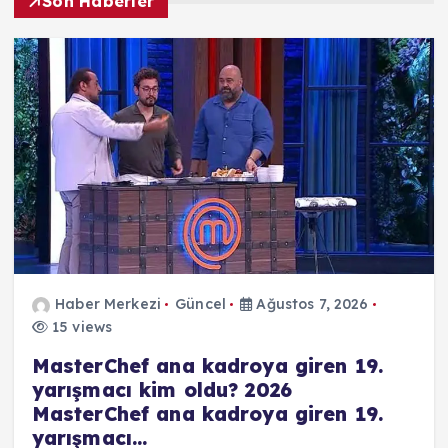
Son Haberler
Haber Merkezi
Güncel
Ağustos 7, 2026
15 views
MasterChef ana kadroya giren 19.
yarışmacı kim oldu? 2026
MasterChef ana kadroya giren 19.
yarışmacı…