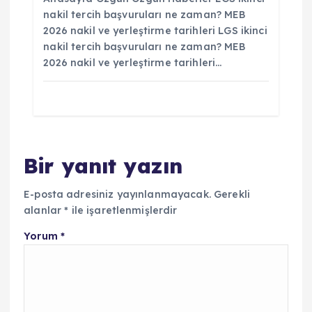
nakil tercih başvuruları ne zaman? MEB
2026 nakil ve yerleştirme tarihleri LGS ikinci
nakil tercih başvuruları ne zaman? MEB
2026 nakil ve yerleştirme tarihleri…
Bir yanıt yazın
E-posta adresiniz yayınlanmayacak.
Gerekli
alanlar
*
ile işaretlenmişlerdir
Yorum
*