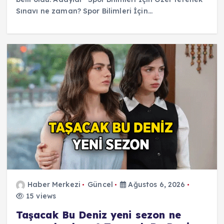
Sınavı ne zaman? Spor Bilimleri İçin…
Haber Merkezi
Güncel
Ağustos 6, 2026
15 views
Taşacak Bu Deniz yeni sezon ne