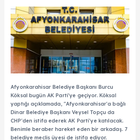
Afyonkarahisar Belediye Başkanı Burcu
Köksal bugün AK Parti'ye geçiyor. Köksal
yaptığı açıklamada, "Afyonkarahisar'a bağlı
Dinar Belediye Başkanı Veysel Topçu da
CHP'den istifa ederek AK Parti'ye katılacak.
Benimle beraber hareket eden bir arkadaş. 7
belediye meclis üyesi de istifa ediyor.