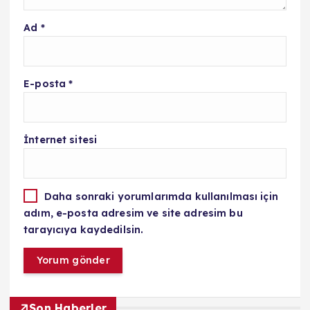
Ad
*
E-posta
*
İnternet sitesi
Daha sonraki yorumlarımda kullanılması için
adım, e-posta adresim ve site adresim bu
tarayıcıya kaydedilsin.
Son Haberler