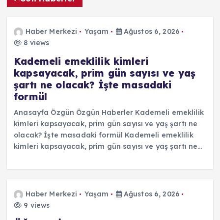
Haber Merkezi
Yaşam
Ağustos 6, 2026
8 views
Kademeli emeklilik kimleri
kapsayacak, prim gün sayısı ve yaş
şartı ne olacak? İşte masadaki
formül
Anasayfa Özgün Özgün Haberler Kademeli emeklilik
kimleri kapsayacak, prim gün sayısı ve yaş şartı ne
olacak? İşte masadaki formül Kademeli emeklilik
kimleri kapsayacak, prim gün sayısı ve yaş şartı ne…
Haber Merkezi
Yaşam
Ağustos 6, 2026
9 views