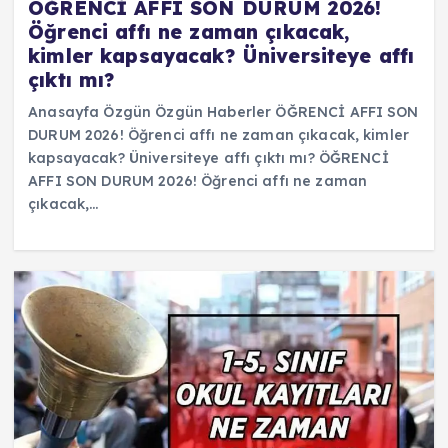
ÖĞRENCİ AFFI SON DURUM 2026!
Öğrenci affı ne zaman çıkacak,
kimler kapsayacak? Üniversiteye affı
çıktı mı?
Anasayfa Özgün Özgün Haberler ÖĞRENCİ AFFI SON
DURUM 2026! Öğrenci affı ne zaman çıkacak, kimler
kapsayacak? Üniversiteye affı çıktı mı? ÖĞRENCİ
AFFI SON DURUM 2026! Öğrenci affı ne zaman
çıkacak,…