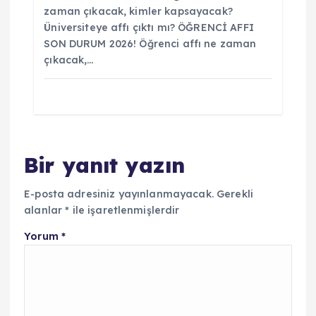
zaman çıkacak, kimler kapsayacak?
Üniversiteye affı çıktı mı? ÖĞRENCİ AFFI
SON DURUM 2026! Öğrenci affı ne zaman
çıkacak,…
Bir yanıt yazın
E-posta adresiniz yayınlanmayacak.
Gerekli
alanlar
*
ile işaretlenmişlerdir
Yorum
*