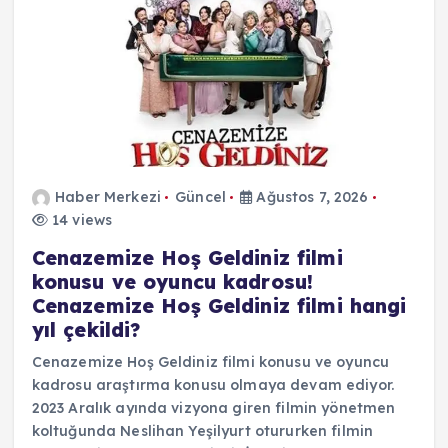
Haber Merkezi
Güncel
Ağustos 7, 2026
14 views
Cenazemize Hoş Geldiniz filmi
konusu ve oyuncu kadrosu!
Cenazemize Hoş Geldiniz filmi hangi
yıl çekildi?
Cenazemize Hoş Geldiniz filmi konusu ve oyuncu
kadrosu araştırma konusu olmaya devam ediyor.
2023 Aralık ayında vizyona giren filmin yönetmen
koltuğunda Neslihan Yeşilyurt otururken filmin