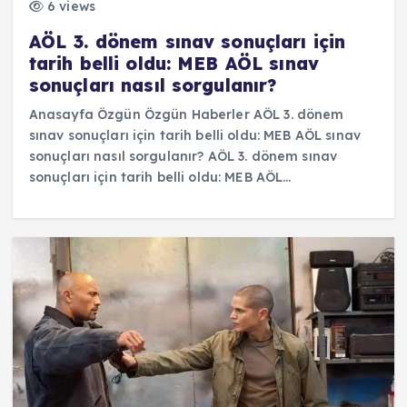
6 views
AÖL 3. dönem sınav sonuçları için
tarih belli oldu: MEB AÖL sınav
sonuçları nasıl sorgulanır?
Anasayfa Özgün Özgün Haberler AÖL 3. dönem
sınav sonuçları için tarih belli oldu: MEB AÖL sınav
sonuçları nasıl sorgulanır? AÖL 3. dönem sınav
sonuçları için tarih belli oldu: MEB AÖL…