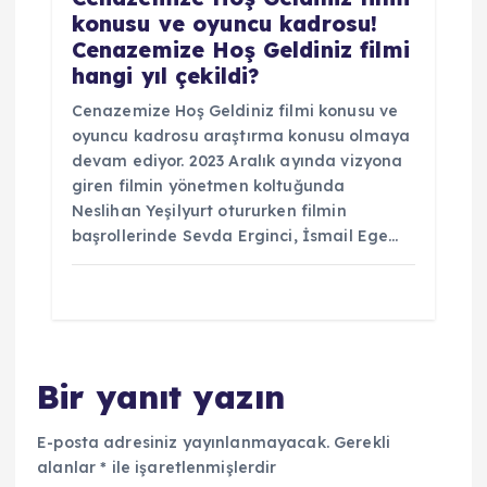
konusu ve oyuncu kadrosu!
Cenazemize Hoş Geldiniz filmi
hangi yıl çekildi?
Cenazemize Hoş Geldiniz filmi konusu ve
oyuncu kadrosu araştırma konusu olmaya
devam ediyor. 2023 Aralık ayında vizyona
giren filmin yönetmen koltuğunda
Neslihan Yeşilyurt otururken filmin
başrollerinde Sevda Erginci, İsmail Ege…
Bir yanıt yazın
E-posta adresiniz yayınlanmayacak.
Gerekli
alanlar
*
ile işaretlenmişlerdir