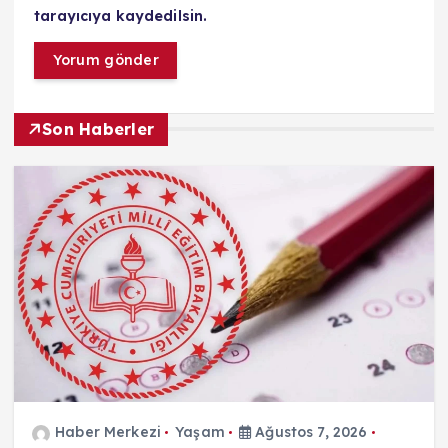
tarayıcıya kaydedilsin.
Son Haberler
Haber Merkezi
Yaşam
Ağustos 7, 2026