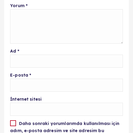
Yorum
*
Ad
*
E-posta
*
İnternet sitesi
Daha sonraki yorumlarımda kullanılması için
adım, e-posta adresim ve site adresim bu