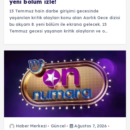
yeni bölüm izle!
15 Temmuz hain darbe girişimi gecesinde
yaşanılan kritik olayları konu alan Asırlık Gece dizisi
bu akşam 8. yeni bölüm ile ekrana gelecek. 15
Temmuz gecesi yaşanan kritik olayların ve o…
Haber Merkezi
Güncel
Ağustos 7, 2026