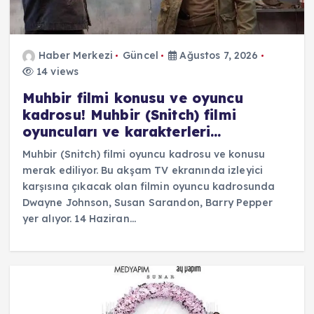
Haber Merkezi
Güncel
Ağustos 7, 2026
14 views
Muhbir filmi konusu ve oyuncu
kadrosu! Muhbir (Snitch) filmi
oyuncuları ve karakterleri…
Muhbir (Snitch) filmi oyuncu kadrosu ve konusu
merak ediliyor. Bu akşam TV ekranında izleyici
karşısına çıkacak olan filmin oyuncu kadrosunda
Dwayne Johnson, Susan Sarandon, Barry Pepper
yer alıyor. 14 Haziran…