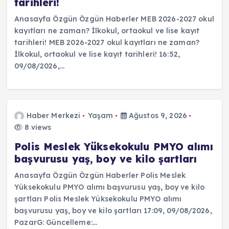
tarihleri!
Anasayfa Özgün Özgün Haberler MEB 2026-2027 okul
kayıtları ne zaman? İlkokul, ortaokul ve lise kayıt
tarihleri! MEB 2026-2027 okul kayıtları ne zaman?
İlkokul, ortaokul ve lise kayıt tarihleri! 16:52,
09/08/2026,…
Haber Merkezi
Yaşam
Ağustos 9, 2026
8 views
Polis Meslek Yüksekokulu PMYO alımı
başvurusu yaş, boy ve kilo şartları
Anasayfa Özgün Özgün Haberler Polis Meslek
Yüksekokulu PMYO alımı başvurusu yaş, boy ve kilo
şartları Polis Meslek Yüksekokulu PMYO alımı
başvurusu yaş, boy ve kilo şartları 17:09, 09/08/2026,
PazarG: Güncelleme:…