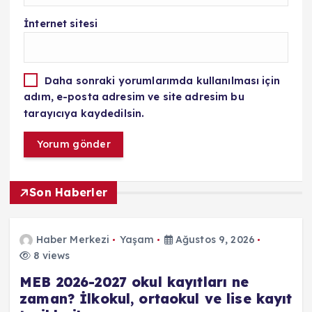
İnternet sitesi
Daha sonraki yorumlarımda kullanılması için
adım, e-posta adresim ve site adresim bu
tarayıcıya kaydedilsin.
Son Haberler
Haber Merkezi
Yaşam
Ağustos 9, 2026
8 views
MEB 2026-2027 okul kayıtları ne
zaman? İlkokul, ortaokul ve lise kayıt