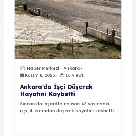
Haber Merkezi
Ankara
Kasım 8, 2025
16 views
Ankara’da İşçi Düşerek
Hayatını Kaybetti
Sincan’da inşaatta çalışan 42 yaşındaki
işçi, 4. katından düşerek hayatını kaybetti.