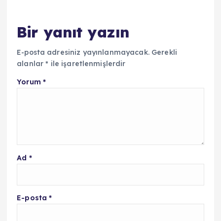
Bir yanıt yazın
E-posta adresiniz yayınlanmayacak.
Gerekli
alanlar
*
ile işaretlenmişlerdir
Yorum
*
Ad
*
E-posta
*