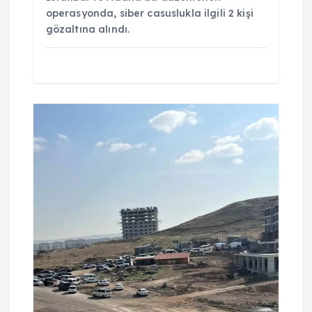
operasyonda, siber casuslukla ilgili 2 kişi
gözaltına alındı.