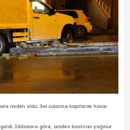
sele neden oldu. Sel sularına kapılarak hasar
geldi. İddialara göre, aniden bastıran yağmur