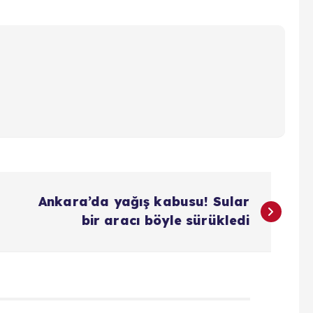
Ankara’da yağış kabusu! Sular
bir aracı böyle sürükledi