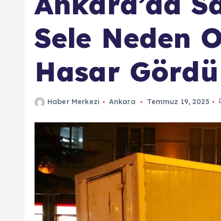
Ankara’da S
Sele Neden O
Hasar Gördü
Haber Merkezi
Ankara
Temmuz 19, 2025