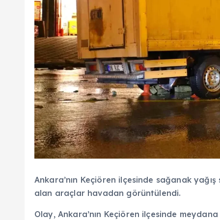
Ankara’nın Keçiören ilçesinde sağanak yağış 
alan araçlar havadan görüntülendi.
Olay, Ankara’nın Keçiören ilçesinde meydana 