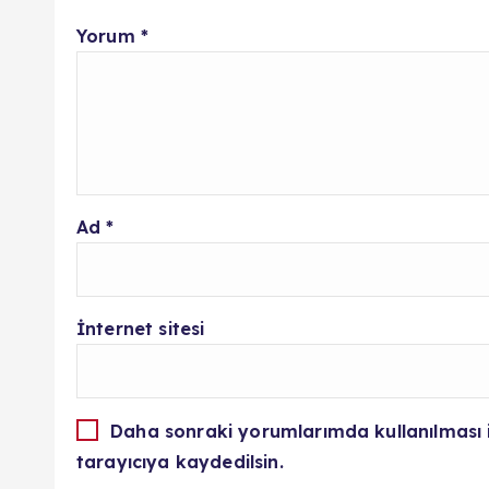
Yorum
*
Ad
*
İnternet sitesi
Daha sonraki yorumlarımda kullanılması 
tarayıcıya kaydedilsin.