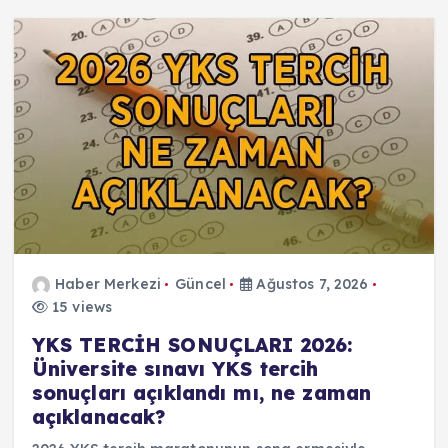
Haber Merkezi
Güncel
Ağustos 7, 2026
15 views
YKS TERCİH SONUÇLARI 2026:
Üniversite sınavı YKS tercih
sonuçları açıklandı mı, ne zaman
açıklanacak?