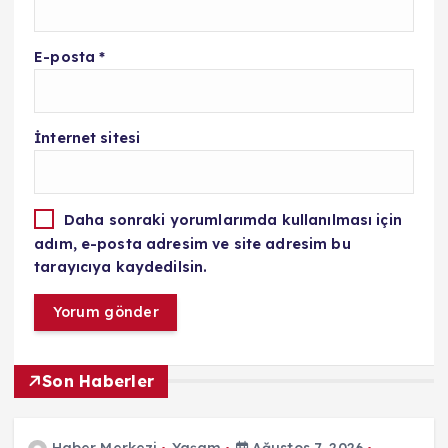
E-posta
*
İnternet sitesi
Daha sonraki yorumlarımda kullanılması için
adım, e-posta adresim ve site adresim bu
tarayıcıya kaydedilsin.
Son Haberler