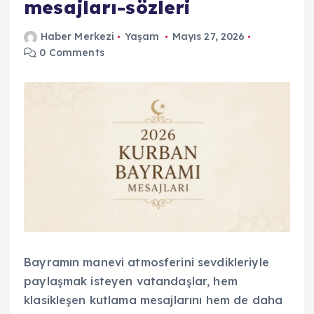
mesajları-sözleri
Haber Merkezi
Yaşam
Mayıs 27, 2026
0 Comments
Bayramın manevi atmosferini sevdikleriyle
paylaşmak isteyen vatandaşlar, hem
klasikleşen kutlama mesajlarını hem de daha