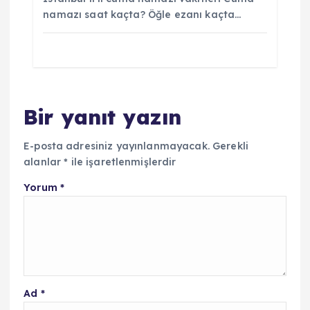
namazı saat kaçta? Öğle ezanı kaçta…
Bir yanıt yazın
E-posta adresiniz yayınlanmayacak.
Gerekli
alanlar
*
ile işaretlenmişlerdir
Yorum
*
Ad
*