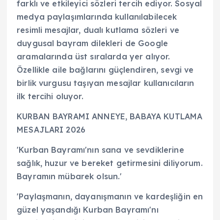
farklı ve etkileyici sözleri tercih ediyor. Sosyal
medya paylaşımlarında kullanılabilecek
resimli mesajlar, dualı kutlama sözleri ve
duygusal bayram dilekleri de Google
aramalarında üst sıralarda yer alıyor.
Özellikle aile bağlarını güçlendiren, sevgi ve
birlik vurgusu taşıyan mesajlar kullanıcıların
ilk tercihi oluyor.
KURBAN BAYRAMI ANNEYE, BABAYA KUTLAMA
MESAJLARI 2026
'Kurban Bayramı'nın sana ve sevdiklerine
sağlık, huzur ve bereket getirmesini diliyorum.
Bayramın mübarek olsun.'
'Paylaşmanın, dayanışmanın ve kardeşliğin en
güzel yaşandığı Kurban Bayramı'nı