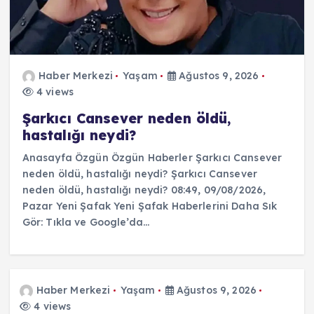
Haber Merkezi
Yaşam
Ağustos 9, 2026
4 views
Şarkıcı Cansever neden öldü,
hastalığı neydi?
Anasayfa Özgün Özgün Haberler Şarkıcı Cansever
neden öldü, hastalığı neydi? Şarkıcı Cansever
neden öldü, hastalığı neydi? 08:49, 09/08/2026,
Pazar Yeni Şafak Yeni Şafak Haberlerini Daha Sık
Gör: Tıkla ve Google’da…
Haber Merkezi
Yaşam
Ağustos 9, 2026
4 views