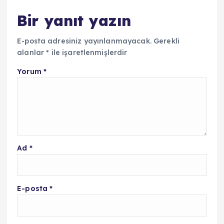
Bir yanıt yazın
E-posta adresiniz yayınlanmayacak.
Gerekli
alanlar
*
ile işaretlenmişlerdir
Yorum
*
Ad
*
E-posta
*