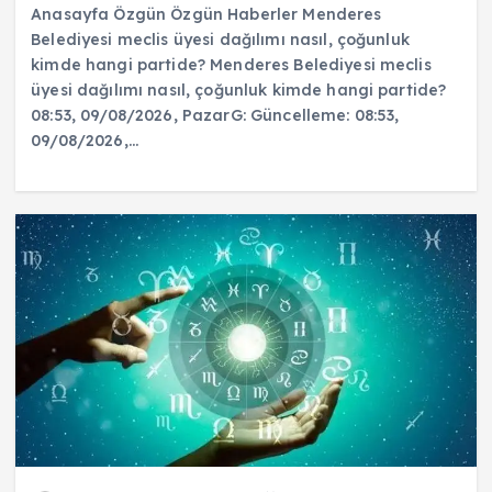
Anasayfa Özgün Özgün Haberler Menderes
Belediyesi meclis üyesi dağılımı nasıl, çoğunluk
kimde hangi partide? Menderes Belediyesi meclis
üyesi dağılımı nasıl, çoğunluk kimde hangi partide?
08:53, 09/08/2026, PazarG: Güncelleme: 08:53,
09/08/2026,…