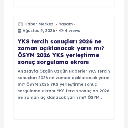
Haber Merkezi
Yaşam
Ağustos 9, 2026
4 views
YKS tercih sonuçları 2026 ne
zaman açıklanacak yarın mı?
ÖSYM 2026 YKS yerleştirme
sonuç sorgulama ekranı
Anasayfa Özgün Özgün Haberler YKS tercih
sonuçları 2026 ne zaman açıklanacak yarın
mı? ÖSYM 2026 YKS yerleştirme sonuç
sorgulama ekranı YKS tercih sonuçları 2026
ne zaman açıklanacak yarın mı? ÖSYM…