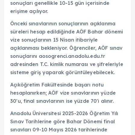
sonuçları genellikle 10-15 gün içerisinde
erişime açılıyor.
Önceki sınavlarının sonuçlarının açıklanma
süreleri hesap edildiğinde AÖF Bahar dönemi
vize sonuçlarının 15 Nisan itibariyle
açıklanması bekleniyor. Öğrenciler, AÖF sınav
sonuçlarını aosogrenci.anadolu.edu.tr
adresinden T.C. kimlik numarası ve şifreleriyle
sisteme giriş yaparak görüntüleyebilecek.
Açıköğretim Fakültesinde başarı notu
hesaplanırken; AÖF vize sınavlarının yüzde
30'u, final sınavlarının ise yüzde 70'i alınır.
Anadolu Üniversitesi 2025-2026 Öğretim Yılı
Sınav Tarihlerine göre Bahar Dönemi final
sınavları 09-10 Mayıs 2026 tarihlerinde