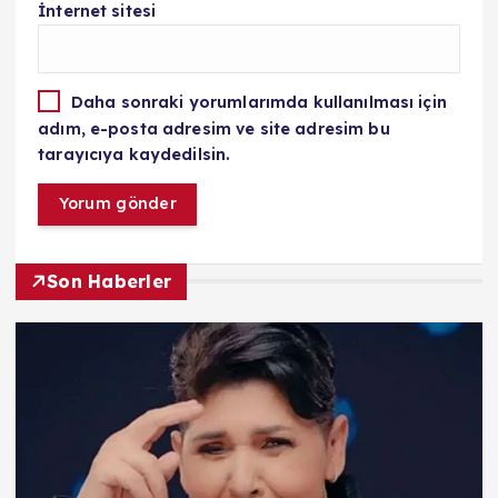
İnternet sitesi
Daha sonraki yorumlarımda kullanılması için
adım, e-posta adresim ve site adresim bu
tarayıcıya kaydedilsin.
Son Haberler