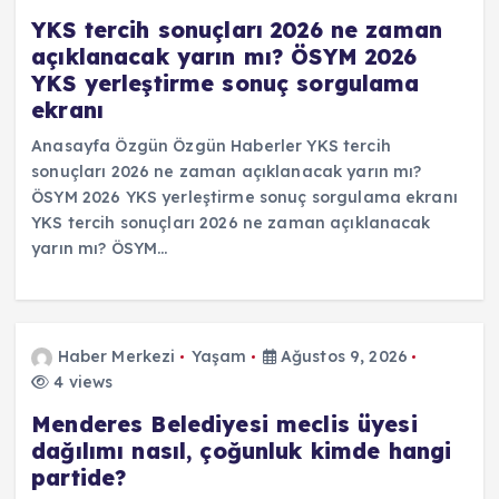
YKS tercih sonuçları 2026 ne zaman
açıklanacak yarın mı? ÖSYM 2026
YKS yerleştirme sonuç sorgulama
ekranı
Anasayfa Özgün Özgün Haberler YKS tercih
sonuçları 2026 ne zaman açıklanacak yarın mı?
ÖSYM 2026 YKS yerleştirme sonuç sorgulama ekranı
YKS tercih sonuçları 2026 ne zaman açıklanacak
yarın mı? ÖSYM…
Haber Merkezi
Yaşam
Ağustos 9, 2026
4 views
Menderes Belediyesi meclis üyesi
dağılımı nasıl, çoğunluk kimde hangi
partide?