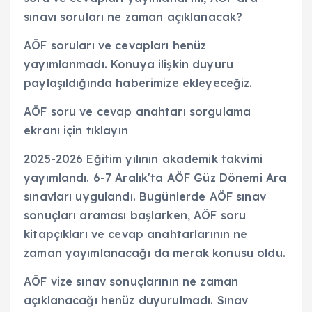
sınavı soruları ne zaman açıklanacak?
AÖF soruları ve cevapları henüz
yayımlanmadı. Konuya ilişkin duyuru
paylaşıldığında haberimize ekleyeceğiz.
AÖF soru ve cevap anahtarı sorgulama
ekranı için tıklayın
2025-2026 Eğitim yılının akademik takvimi
yayımlandı. 6-7 Aralık'ta AÖF Güz Dönemi Ara
sınavları uygulandı. Bugünlerde AÖF sınav
sonuçları araması başlarken, AÖF soru
kitapçıkları ve cevap anahtarlarının ne
zaman yayımlanacağı da merak konusu oldu.
AÖF vize sınav sonuçlarının ne zaman
açıklanacağı henüz duyurulmadı. Sınav