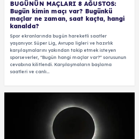
BUGÜNÜN MAÇLARI 8 AĞUSTOS:
Bugün kimin maçı var? Bugünkü
maçlar ne zaman, saat kaçta, hangi
kanalda?
Spor ekranlarında bugün hareketli saatler
yaşanıyor. Süper Lig, Avrupa ligleri ve hazırlık
karşılaşmalarını yakından takip etmek isteyen
sporseverler, "Bugün hangi maçlar var?" sorusunun
cevabına kilitlendi. Karşılaşmaların başlama
saatleri ve canlı…