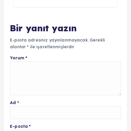
Bir yanıt yazın
E-posta adresiniz yayınlanmayacak.
Gerekli
alanlar
*
ile işaretlenmişlerdir
Yorum
*
Ad
*
E-posta
*