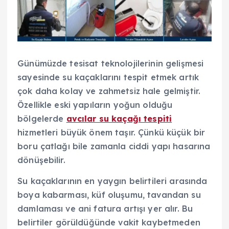
Günümüzde tesisat teknolojilerinin gelişmesi
sayesinde su kaçaklarını tespit etmek artık
çok daha kolay ve zahmetsiz hale gelmiştir.
Özellikle eski yapıların yoğun olduğu
bölgelerde
avcılar su kaçağı tespiti
hizmetleri büyük önem taşır. Çünkü küçük bir
boru çatlağı bile zamanla ciddi yapı hasarına
dönüşebilir.
Su kaçaklarının en yaygın belirtileri arasında
boya kabarması, küf oluşumu, tavandan su
damlaması ve ani fatura artışı yer alır. Bu
belirtiler görüldüğünde vakit kaybetmeden