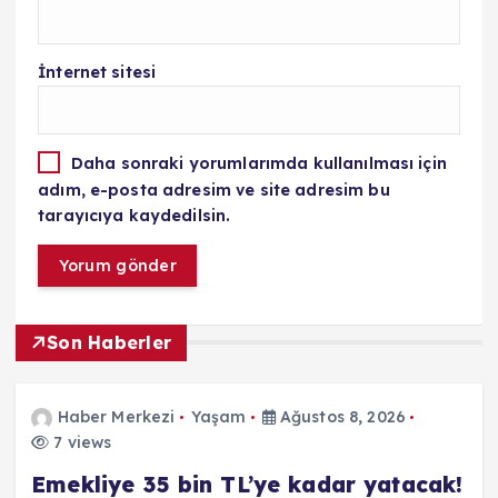
İnternet sitesi
Daha sonraki yorumlarımda kullanılması için
adım, e-posta adresim ve site adresim bu
tarayıcıya kaydedilsin.
Son Haberler
Haber Merkezi
Yaşam
Ağustos 8, 2026
7 views
Emekliye 35 bin TL’ye kadar yatacak!