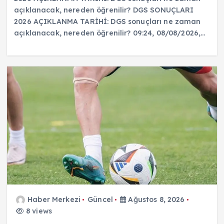
açıklanacak, nereden öğrenilir? DGS SONUÇLARI
2026 AÇIKLANMA TARİHİ: DGS sonuçları ne zaman
açıklanacak, nereden öğrenilir? 09:24, 08/08/2026,…
Haber Merkezi
Güncel
Ağustos 8, 2026
8 views