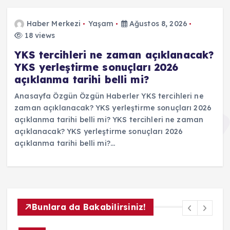
Haber Merkezi
Yaşam
Ağustos 8, 2026
18 views
YKS tercihleri ne zaman açıklanacak?
YKS yerleştirme sonuçları 2026
açıklanma tarihi belli mi?
Anasayfa Özgün Özgün Haberler YKS tercihleri ne
zaman açıklanacak? YKS yerleştirme sonuçları 2026
açıklanma tarihi belli mi? YKS tercihleri ne zaman
açıklanacak? YKS yerleştirme sonuçları 2026
açıklanma tarihi belli mi?…
Bunlara da Bakabilirsiniz!