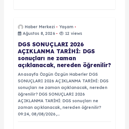
Haber Merkezi
Yaşam
Ağustos 8, 2026
12 views
DGS SONUÇLARI 2026
AÇIKLANMA TARİHİ: DGS
sonuçları ne zaman
açıklanacak, nereden öğrenilir?
Anasayfa Özgün Özgün Haberler DGS
SONUÇLARI 2026 AÇIKLANMA TARİHİ: DGS
sonuçları ne zaman açıklanacak, nereden
öğrenilir? DGS SONUÇLARI 2026
AÇIKLANMA TARİHİ: DGS sonuçları ne
zaman açıklanacak, nereden öğrenilir?
09:24, 08/08/2026,…