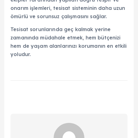
onarım işlemleri, tesisat sisteminin daha uzun
ömürlü ve sorunsuz çalışmasını sağlar.
Tesisat sorunlarında geç kalmak yerine
zamanında müdahale etmek, hem bütçenizi
hem de yaşam alanlarınızı korumanın en etkili
yoludur.