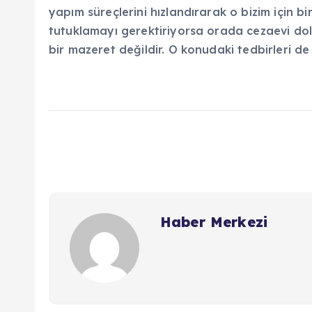
yapım süreçlerini hızlandırarak o bizim için bi
tutuklamayı gerektiriyorsa orada cezaevi do
bir mazeret değildir. O konudaki tedbirleri de 
Haber Merkezi