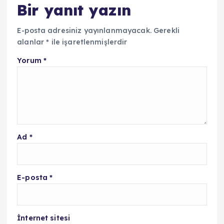
Bir yanıt yazın
E-posta adresiniz yayınlanmayacak.
Gerekli
alanlar
*
ile işaretlenmişlerdir
Yorum
*
Ad
*
E-posta
*
İnternet sitesi