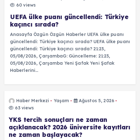
60 views
UEFA ülke puanı güncellendi: Türkiye
kaçıncı sırada?
Anasayfa Özgün Özgün Haberler UEFA ülke puanı
güncellendi: Türkiye kaçıncı sırada? UEFA ülke puanı
güncellendi: Türkiye kaçıncı sırada? 21:23,
05/08/2026, ÇarşambaG: Güncelleme: 21:23,
05/08/2026, Çarşamba Yeni Şafak Yeni Şafak
Haberlerini…
Haber Merkezi
Yaşam
Ağustos 5, 2026
63 views
YKS tercih sonuçları ne zaman
açıklanacak? 2026 üniversite kayıtları
ne zaman başlayacak?