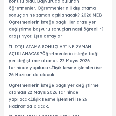
konusu oldu. Başvuruda bulunan
öğretmenler, Öğretmenlerin il dışı atama
sonuçları ne zaman açıklanacak? 2026 MEB
Öğretmenlerin isteğe bağlı iller arası yer
değiştirme başvuru sonuçları nasıl öğrenilir?
araştırıyor. İşte detaylar
İL DIŞI ATAMA SONUÇLARI NE ZAMAN
AÇIKLANACAK?Öğretmenlerin isteğe bağlı
yer değiştirme ataması 22 Mayıs 2026
tarihinde yapılacak.İlişik kesme işlemleri ise
26 Haziran'da olacak.
Öğretmenlerin isteğe bağlı yer değiştirme
ataması 22 Mayıs 2026 tarihinde
yapılacak.İlişik kesme işlemleri ise 26
Haziran'da olacak.