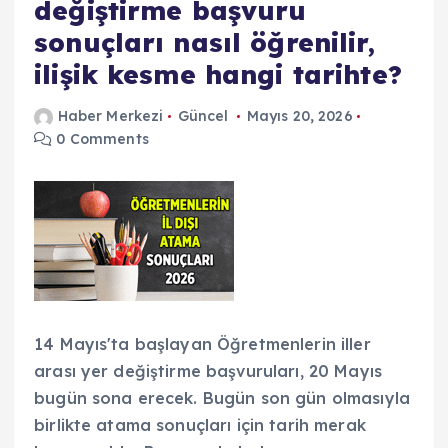
değiştirme başvuru
sonuçları nasıl öğrenilir,
ilişik kesme hangi tarihte?
Haber Merkezi
Güncel
Mayıs 20, 2026
0 Comments
14 Mayıs'ta başlayan Öğretmenlerin iller
arası yer değiştirme başvuruları, 20 Mayıs
bugün sona erecek. Bugün son gün olmasıyla
birlikte atama sonuçları için tarih merak