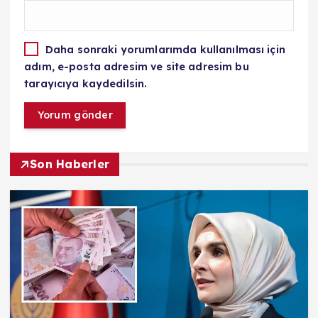
Daha sonraki yorumlarımda kullanılması için
adım, e-posta adresim ve site adresim bu
tarayıcıya kaydedilsin.
Son Haberler