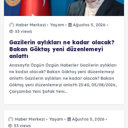
Haber Merkezi
Yaşam
Ağustos 5, 2026
53 views
Gazilerin aylıkları ne kadar olacak?
Bakan Göktaş yeni düzenlemeyi
anlattı
Anasayfa Özgün Özgün Haberler Gazilerin aylıkları
ne kadar olacak? Bakan Göktaş yeni düzenlemeyi
anlattı Gazilerin aylıkları ne kadar olacak? Bakan
Göktaş yeni düzenlemeyi anlattı 23:40, 05/08/2026,
Çarşamba Yeni Şafak Yeni…
Haber Merkezi
Yaşam
Ağustos 5, 2026
53 views