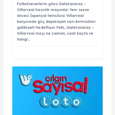
Futbolseverlerin gözü Galatasaray –
Villarreal hazırlık maçında! Yeni sezon
öncesi İspanyol temsilcisi Villarreal
karşısında güç depolayan sarı-kırmızılılar
galibiyeti hedefliyor. Peki, Galatasaray –
Villarreal maçı ne zaman, saat kaçta ve
hangi…