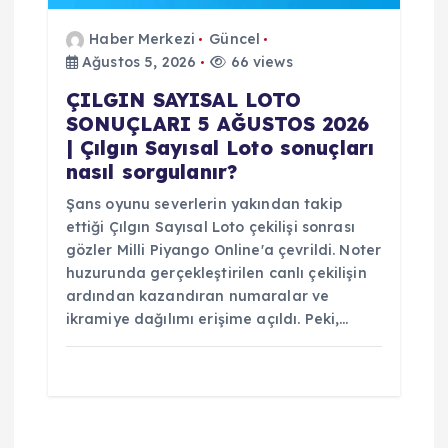
Haber Merkezi
Güncel
Ağustos 5, 2026
66 views
ÇILGIN SAYISAL LOTO
SONUÇLARI 5 AĞUSTOS 2026
| Çılgın Sayısal Loto sonuçları
nasıl sorgulanır?
Şans oyunu severlerin yakından takip
ettiği Çılgın Sayısal Loto çekilişi sonrası
gözler Milli Piyango Online'a çevrildi. Noter
huzurunda gerçekleştirilen canlı çekilişin
ardından kazandıran numaralar ve
ikramiye dağılımı erişime açıldı. Peki,…