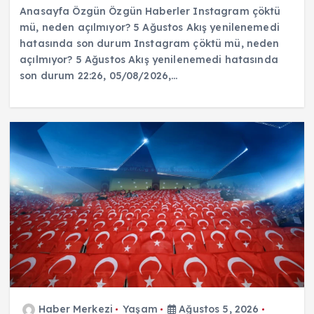
Anasayfa Özgün Özgün Haberler Instagram çöktü
mü, neden açılmıyor? 5 Ağustos Akış yenilenemedi
hatasında son durum Instagram çöktü mü, neden
açılmıyor? 5 Ağustos Akış yenilenemedi hatasında
son durum 22:26, 05/08/2026,…
Haber Merkezi
Yaşam
Ağustos 5, 2026