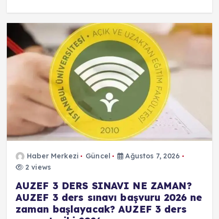
Haber Merkezi
Güncel
Ağustos 7, 2026
2 views
AUZEF 3 DERS SINAVI NE ZAMAN?
AUZEF 3 ders sınavı başvuru 2026 ne
zaman başlayacak? AUZEF 3 ders