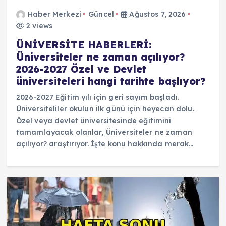
Haber Merkezi
Güncel
Ağustos 7, 2026
2 views
ÜNİVERSİTE HABERLERİ:
Üniversiteler ne zaman açılıyor?
2026-2027 Özel ve Devlet
üniversiteleri hangi tarihte başlıyor?
2026-2027 Eğitim yılı için geri sayım başladı.
Üniversiteliler okulun ilk günü için heyecan dolu.
Özel veya devlet üniversitesinde eğitimini
tamamlayacak olanlar, Üniversiteler ne zaman
açılıyor? araştırıyor. İşte konu hakkında merak…