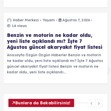
Haber Merkezi
Yaşam
Ağustos 7, 2026
14 views
Benzin ve motorin ne kadar oldu,
yeni liste açıklandı mı? İşte 7
Ağustos güncel akaryakıt fiyat listesi
Anasayfa Özgün Özgün Haberler Benzin ve motorin
ne kadar oldu, yeni liste açıklandı mı? İşte 7 Ağustos
güncel akaryakıt fiyat listesi Benzin ve motorin ne
kadar oldu, yeni liste açıklandı…
Bunlara da Bakabilirsiniz!