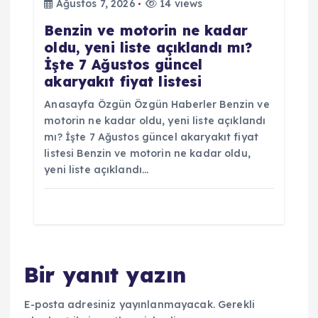
Ağustos 7, 2026
14 views
Benzin ve motorin ne kadar
oldu, yeni liste açıklandı mı?
İşte 7 Ağustos güncel
akaryakıt fiyat listesi
Anasayfa Özgün Özgün Haberler Benzin ve
motorin ne kadar oldu, yeni liste açıklandı
mı? İşte 7 Ağustos güncel akaryakıt fiyat
listesi Benzin ve motorin ne kadar oldu,
yeni liste açıklandı…
Bir yanıt yazın
E-posta adresiniz yayınlanmayacak.
Gerekli