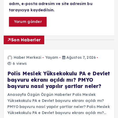
adım, e-posta adresim ve site adresim bu
tarayıcıya kaydedilsin.
Son Haberler
Haber Merkezi
Yaşam
Ağustos 7, 2026
6 views
Polis Meslek Yüksekokulu PA e Devlet
başvuru ekranı açıldı mı? PMYO
başvuru nasıl yapılır şartlar neler?
Anasayfa Özgün Özgün Haberler Polis Meslek
Yüksekokulu PA e Devlet başvuru ekranı açıldı mı?
PMYO başvuru nasıl yapılır şartlar neler? Polis Meslek
Yüksekokulu PA e Devlet başvuru ekranı açıldı mı?…