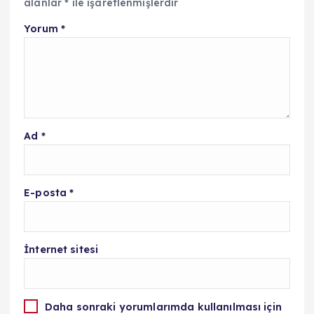
alanlar
*
ile işaretlenmişlerdir
Yorum
*
Ad
*
E-posta
*
İnternet sitesi
Daha sonraki yorumlarımda kullanılması için