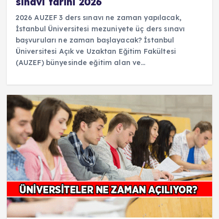
sınavı tarihi 2026
2026 AUZEF 3 ders sınavı ne zaman yapılacak,
İstanbul Üniversitesi mezuniyete üç ders sınavı
başvuruları ne zaman başlayacak? İstanbul
Üniversitesi Açık ve Uzaktan Eğitim Fakültesi
(AUZEF) bünyesinde eğitim alan ve…