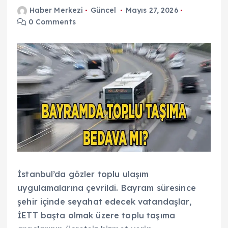
Haber Merkezi
Güncel
Mayıs 27, 2026
0 Comments
İstanbul’da gözler toplu ulaşım
uygulamalarına çevrildi. Bayram süresince
şehir içinde seyahat edecek vatandaşlar,
İETT başta olmak üzere toplu taşıma