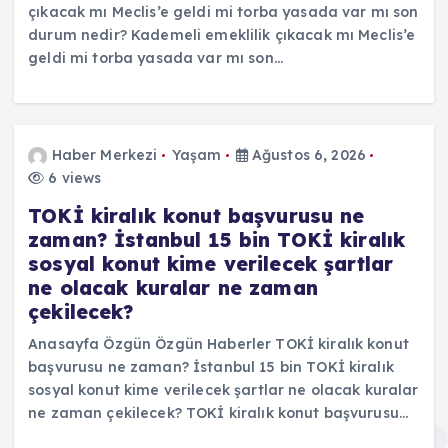
çıkacak mı Meclis’e geldi mi torba yasada var mı son
durum nedir? Kademeli emeklilik çıkacak mı Meclis’e
geldi mi torba yasada var mı son…
Haber Merkezi
Yaşam
Ağustos 6, 2026
6 views
TOKİ kiralık konut başvurusu ne
zaman? İstanbul 15 bin TOKİ kiralık
sosyal konut kime verilecek şartlar
ne olacak kuralar ne zaman
çekilecek?
Anasayfa Özgün Özgün Haberler TOKİ kiralık konut
başvurusu ne zaman? İstanbul 15 bin TOKİ kiralık
sosyal konut kime verilecek şartlar ne olacak kuralar
ne zaman çekilecek? TOKİ kiralık konut başvurusu…