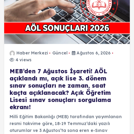
Haber Merkezi
Güncel
Ağustos 6, 2026
4 views
MEB’den 7 Ağustos İşareti! AÖL
açıklandı mı, açık lise 3. dönem
sınav sonuçları ne zaman, saat
kaçta açıklanacak? Açık Öğretim
Lisesi sınav sonuçları sorgulama
ekranı!
Milli Eğitim Bakanlığı (MEB) tarafından yayımlanan
resmi takvime göre, 18-19 Temmuz’daki yazılı
oturumlar ve 3 Ağustos’ta sona eren e-Sınav