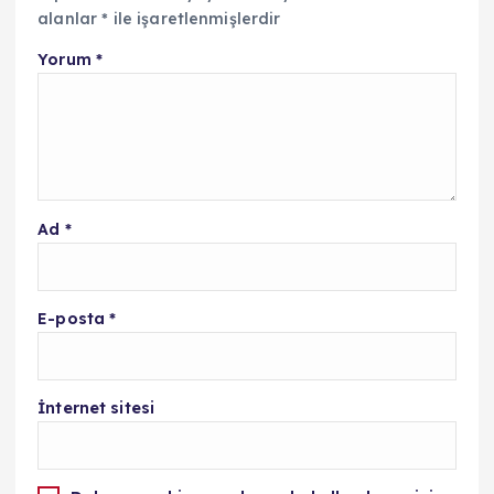
alanlar
*
ile işaretlenmişlerdir
Yorum
*
Ad
*
E-posta
*
İnternet sitesi