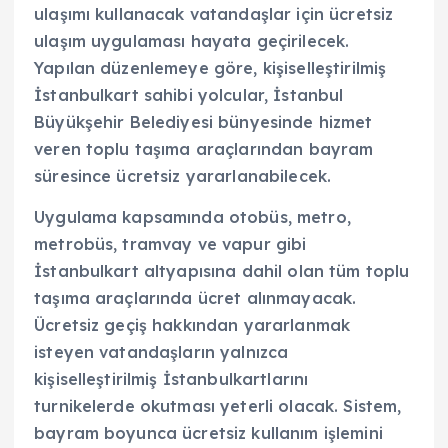
ulaşımı kullanacak vatandaşlar için ücretsiz
ulaşım uygulaması hayata geçirilecek.
Yapılan düzenlemeye göre, kişiselleştirilmiş
İstanbulkart sahibi yolcular, İstanbul
Büyükşehir Belediyesi bünyesinde hizmet
veren toplu taşıma araçlarından bayram
süresince ücretsiz yararlanabilecek.
Uygulama kapsamında otobüs, metro,
metrobüs, tramvay ve vapur gibi
İstanbulkart altyapısına dahil olan tüm toplu
taşıma araçlarında ücret alınmayacak.
Ücretsiz geçiş hakkından yararlanmak
isteyen vatandaşların yalnızca
kişiselleştirilmiş İstanbulkartlarını
turnikelerde okutması yeterli olacak. Sistem,
bayram boyunca ücretsiz kullanım işlemini