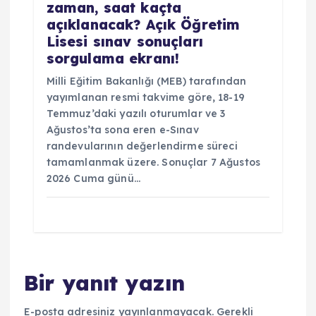
zaman, saat kaçta
açıklanacak? Açık Öğretim
Lisesi sınav sonuçları
sorgulama ekranı!
Milli Eğitim Bakanlığı (MEB) tarafından
yayımlanan resmi takvime göre, 18-19
Temmuz’daki yazılı oturumlar ve 3
Ağustos’ta sona eren e-Sınav
randevularının değerlendirme süreci
tamamlanmak üzere. Sonuçlar 7 Ağustos
2026 Cuma günü…
Bir yanıt yazın
E-posta adresiniz yayınlanmayacak.
Gerekli