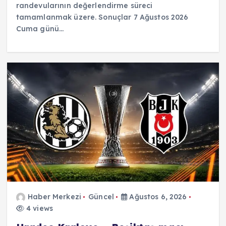
randevularının değerlendirme süreci
tamamlanmak üzere. Sonuçlar 7 Ağustos 2026
Cuma günü…
Haber Merkezi
Güncel
Ağustos 6, 2026
4 views