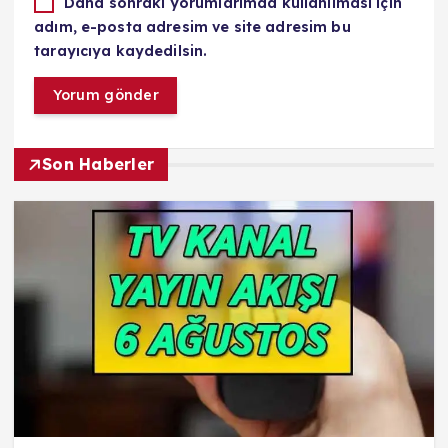
Daha sonraki yorumlarımda kullanılması için
adım, e-posta adresim ve site adresim bu
tarayıcıya kaydedilsin.
Son Haberler