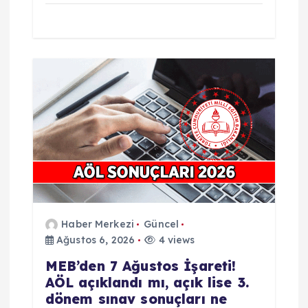
Haber Merkezi
Güncel
Ağustos 6, 2026
4 views
MEB’den 7 Ağustos İşareti!
AÖL açıklandı mı, açık lise 3.
dönem sınav sonuçları ne