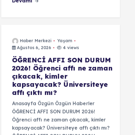
Devamı
Haber Merkezi
Yaşam
Ağustos 6, 2026
4 views
ÖĞRENCİ AFFI SON DURUM
2026! Öğrenci affı ne zaman
çıkacak, kimler
kapsayacak? Üniversiteye
affı çıktı mı?
Anasayfa Özgün Özgün Haberler
ÖĞRENCİ AFFI SON DURUM 2026!
Öğrenci affı ne zaman çıkacak, kimler
kapsayacak? Üniversiteye affı çıktı mı?