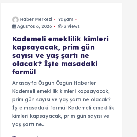
Haber Merkezi
Yaşam
Ağustos 6, 2026
3 views
Kademeli emeklilik kimleri
kapsayacak, prim gün
sayısı ve yaş şartı ne
olacak? İşte masadaki
formül
Anasayfa Özgün Özgün Haberler
Kademeli emeklilik kimleri kapsayacak,
prim gün sayısı ve yaş şartı ne olacak?
İşte masadaki formül Kademeli emeklilik
kimleri kapsayacak, prim gün sayısı ve
yaş şartı ne…