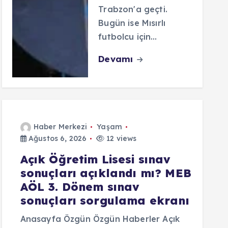
Trabzon'a geçti.
Bugün ise Mısırlı
futbolcu için…
Devamı
Haber Merkezi
Yaşam
Ağustos 6, 2026
12 views
Açık Öğretim Lisesi sınav
sonuçları açıklandı mı? MEB
AÖL 3. Dönem sınav
sonuçları sorgulama ekranı
Anasayfa Özgün Özgün Haberler Açık