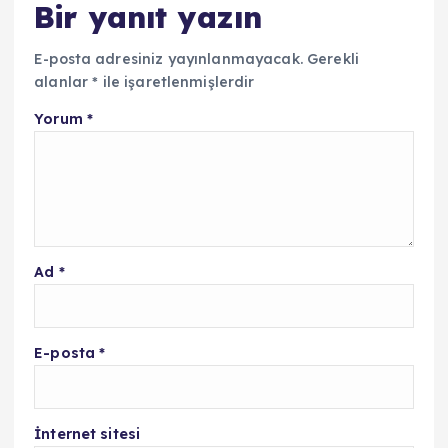
Bir yanıt yazın
E-posta adresiniz yayınlanmayacak.
Gerekli
alanlar
*
ile işaretlenmişlerdir
Yorum
*
Ad
*
E-posta
*
İnternet sitesi