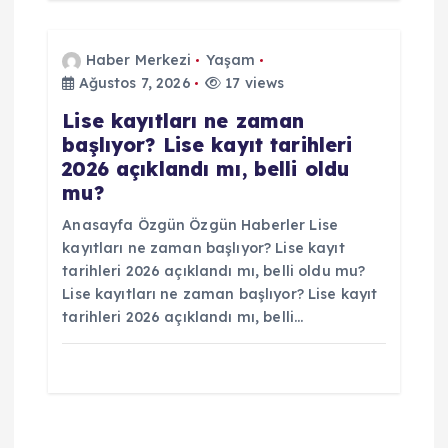
Haber Merkezi
Yaşam
Ağustos 7, 2026
17 views
Lise kayıtları ne zaman
başlıyor? Lise kayıt tarihleri
2026 açıklandı mı, belli oldu
mu?
Anasayfa Özgün Özgün Haberler Lise
kayıtları ne zaman başlıyor? Lise kayıt
tarihleri 2026 açıklandı mı, belli oldu mu?
Lise kayıtları ne zaman başlıyor? Lise kayıt
tarihleri 2026 açıklandı mı, belli…