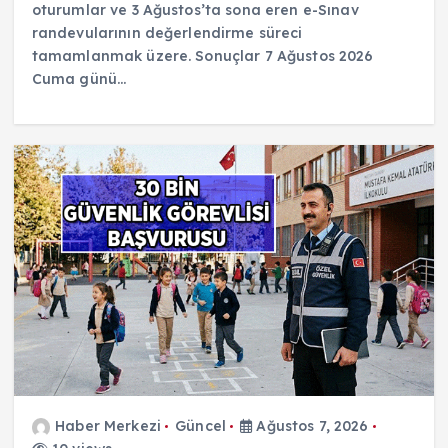
oturumlar ve 3 Ağustos’ta sona eren e-Sınav
randevularının değerlendirme süreci
tamamlanmak üzere. Sonuçlar 7 Ağustos 2026
Cuma günü…
Haber Merkezi
Güncel
Ağustos 7, 2026