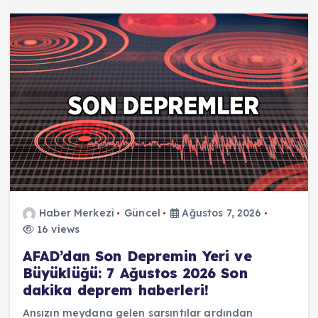
Haber Merkezi
Güncel
Ağustos 7, 2026
16 views
AFAD’dan Son Depremin Yeri ve
Büyüklüğü: 7 Ağustos 2026 Son
dakika deprem haberleri!
Ansızın meydana gelen sarsıntılar ardından