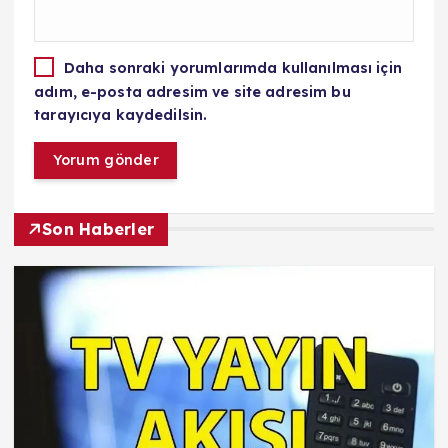
Daha sonraki yorumlarımda kullanılması için
adım, e-posta adresim ve site adresim bu
tarayıcıya kaydedilsin.
Son Haberler