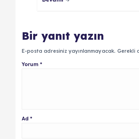
Bir yanıt yazın
E-posta adresiniz yayınlanmayacak.
Gerekli 
Yorum
*
Ad
*