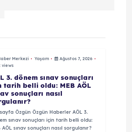
Haber Merkezi
Yaşam
Ağustos 7, 2026
 views
L 3. dönem sınav sonuçları
in tarih belli oldu: MEB AÖL
nav sonuçları nasıl
rgulanır?
sayfa Özgün Özgün Haberler AÖL 3.
m sınav sonuçları için tarih belli oldu:
AÖL sınav sonuçları nasıl sorgulanır?