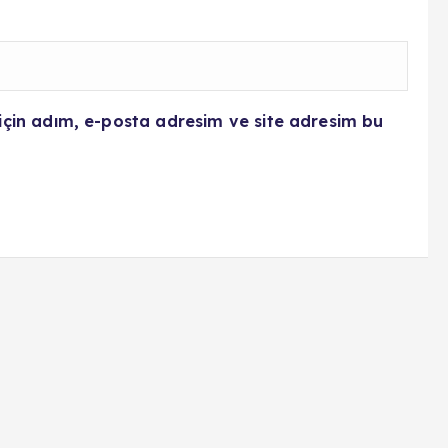
için adım, e-posta adresim ve site adresim bu