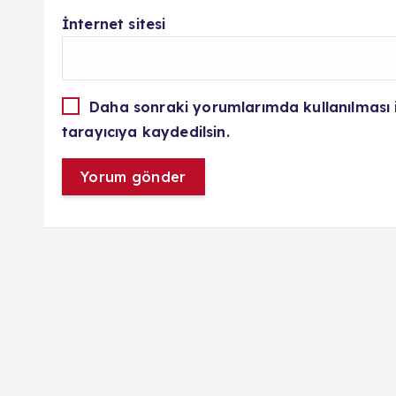
İnternet sitesi
Daha sonraki yorumlarımda kullanılması 
tarayıcıya kaydedilsin.