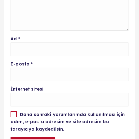
Ad
*
E-posta
*
İnternet sitesi
Daha sonraki yorumlarımda kullanılması için
adım, e-posta adresim ve site adresim bu
tarayıcıya kaydedilsin.