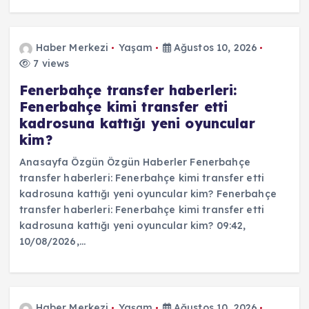
Haber Merkezi
Yaşam
Ağustos 10, 2026
7 views
Fenerbahçe transfer haberleri:
Fenerbahçe kimi transfer etti
kadrosuna kattığı yeni oyuncular
kim?
Anasayfa Özgün Özgün Haberler Fenerbahçe
transfer haberleri: Fenerbahçe kimi transfer etti
kadrosuna kattığı yeni oyuncular kim? Fenerbahçe
transfer haberleri: Fenerbahçe kimi transfer etti
kadrosuna kattığı yeni oyuncular kim? 09:42,
10/08/2026,…
Haber Merkezi
Yaşam
Ağustos 10, 2026