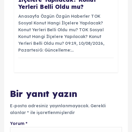
Yerleri Belli Oldu mu?
Anasayfa Özgün Özgün Haberler TOK
Sosyal Konut Hangi İlçelere Yapılacak?
Konut Yerleri Belli Oldu mu? TOK Sosyal
Konut Hangi İlçelere Yapılacak? Konut
Yerleri Belli Oldu mu? 09:19, 10/08/2026,
PazartesiG: Güncelleme:…
Bir yanıt yazın
E-posta adresiniz yayınlanmayacak.
Gerekli
alanlar
*
ile işaretlenmişlerdir
Yorum
*