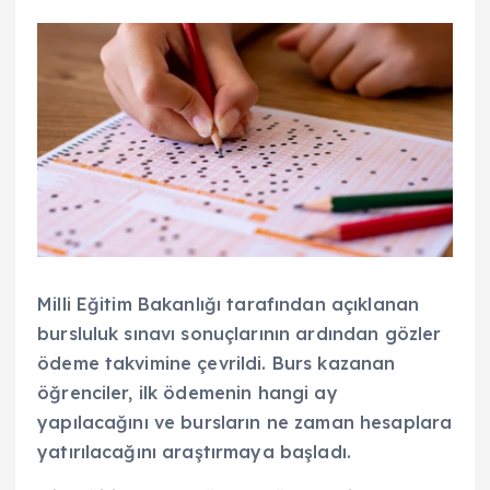
Milli Eğitim Bakanlığı tarafından açıklanan
bursluluk sınavı sonuçlarının ardından gözler
ödeme takvimine çevrildi. Burs kazanan
öğrenciler, ilk ödemenin hangi ay
yapılacağını ve bursların ne zaman hesaplara
yatırılacağını araştırmaya başladı.