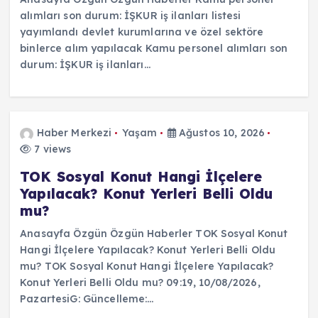
alımları son durum: İŞKUR iş ilanları listesi
yayımlandı devlet kurumlarına ve özel sektöre
binlerce alım yapılacak Kamu personel alımları son
durum: İŞKUR iş ilanları…
Haber Merkezi
Yaşam
Ağustos 10, 2026
7 views
TOK Sosyal Konut Hangi İlçelere
Yapılacak? Konut Yerleri Belli Oldu
mu?
Anasayfa Özgün Özgün Haberler TOK Sosyal Konut
Hangi İlçelere Yapılacak? Konut Yerleri Belli Oldu
mu? TOK Sosyal Konut Hangi İlçelere Yapılacak?
Konut Yerleri Belli Oldu mu? 09:19, 10/08/2026,
PazartesiG: Güncelleme:…