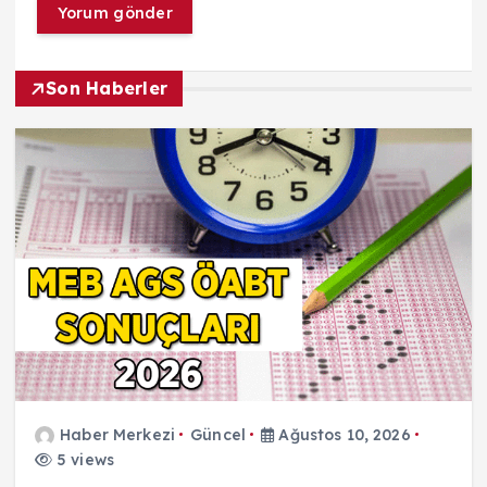
Son Haberler
Haber Merkezi
Güncel
Ağustos 10, 2026
5 views