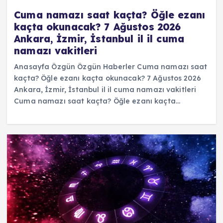
Cuma namazı saat kaçta? Öğle ezanı
kaçta okunacak? 7 Ağustos 2026
Ankara, İzmir, İstanbul il il cuma
namazı vakitleri
Anasayfa Özgün Özgün Haberler Cuma namazı saat
kaçta? Öğle ezanı kaçta okunacak? 7 Ağustos 2026
Ankara, İzmir, İstanbul il il cuma namazı vakitleri
Cuma namazı saat kaçta? Öğle ezanı kaçta…