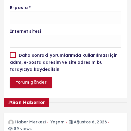
E-posta
*
İnternet sitesi
Daha sonraki yorumlarımda kullanılması için
adım, e-posta adresim ve site adresim bu
tarayıcıya kaydedilsin.
Son Haberler
Haber Merkezi
Yaşam
Ağustos 6, 2026
39 views