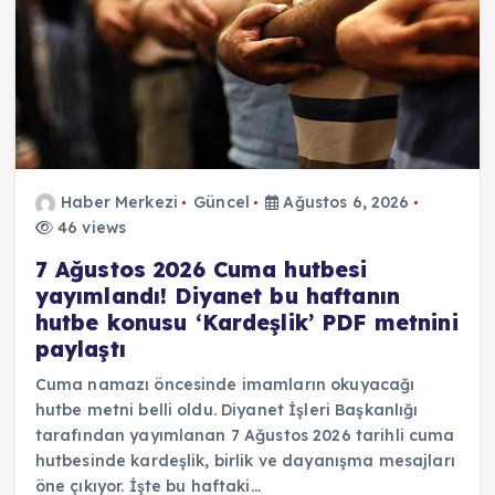
Haber Merkezi
Güncel
Ağustos 6, 2026
46 views
7 Ağustos 2026 Cuma hutbesi
yayımlandı! Diyanet bu haftanın
hutbe konusu ‘Kardeşlik’ PDF metnini
paylaştı
Cuma namazı öncesinde imamların okuyacağı
hutbe metni belli oldu. Diyanet İşleri Başkanlığı
tarafından yayımlanan 7 Ağustos 2026 tarihli cuma
hutbesinde kardeşlik, birlik ve dayanışma mesajları
öne çıkıyor. İşte bu haftaki…