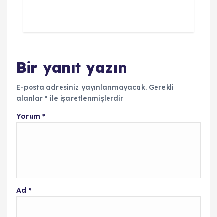
Bir yanıt yazın
E-posta adresiniz yayınlanmayacak.
Gerekli
alanlar
*
ile işaretlenmişlerdir
Yorum
*
Ad
*