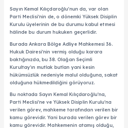
Sayın Kemal Kılıçdaroğlu’nun da, var olan
Parti Meclisi’nin de, o dönemki Yüksek Disiplin
Kurulu üyelerinin de bu durumu kabul etmesi
hâlinde bu durum hukuken geçerlidir.
Burada Ankara Bölge Adliye Mahkemesi 36.
Hukuk Dairesi’nin vermiş olduğu karara
baktığınızda, bu 38. Olağan Seçimli
Kurultay’ın mutlak butlan yani kesin
hükümsüzlük nedeniyle malul olduğuna, sakat
olduğuna hükmedildiğini görüyoruz.
Bu noktada Sayın Kemal Kılıçdaroğlu’na,
Parti Meclisi’ne ve Yüksek Disiplin Kurulu’na
verilen görev, mahkeme tarafından verilen bir
kamu görevidir. Yani burada verilen görev bir
kamu görevidir. Mahkemenin atamış olduğu,