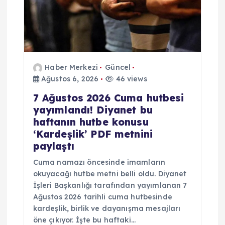
Haber Merkezi
Güncel
Ağustos 6, 2026
46 views
7 Ağustos 2026 Cuma hutbesi
yayımlandı! Diyanet bu
haftanın hutbe konusu
‘Kardeşlik’ PDF metnini
paylaştı
Cuma namazı öncesinde imamların
okuyacağı hutbe metni belli oldu. Diyanet
İşleri Başkanlığı tarafından yayımlanan 7
Ağustos 2026 tarihli cuma hutbesinde
kardeşlik, birlik ve dayanışma mesajları
öne çıkıyor. İşte bu haftaki…