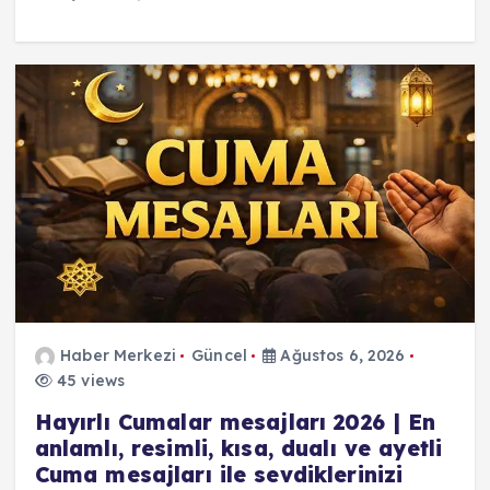
Haber Merkezi
Güncel
Ağustos 6, 2026
45 views
Hayırlı Cumalar mesajları 2026 | En
anlamlı, resimli, kısa, dualı ve ayetli
Cuma mesajları ile sevdiklerinizi