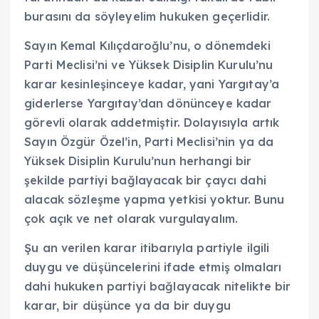
burasını da söyleyelim hukuken geçerlidir.
Sayın Kemal Kılıçdaroğlu’nu, o dönemdeki
Parti Meclisi’ni ve Yüksek Disiplin Kurulu’nu
karar kesinleşinceye kadar, yani Yargıtay’a
giderlerse Yargıtay’dan dönünceye kadar
görevli olarak addetmiştir. Dolayısıyla artık
Sayın Özgür Özel’in, Parti Meclisi’nin ya da
Yüksek Disiplin Kurulu’nun herhangi bir
şekilde partiyi bağlayacak bir çaycı dahi
alacak sözleşme yapma yetkisi yoktur. Bunu
çok açık ve net olarak vurgulayalım.
Şu an verilen karar itibarıyla partiyle ilgili
duygu ve düşüncelerini ifade etmiş olmaları
dahi hukuken partiyi bağlayacak nitelikte bir
karar, bir düşünce ya da bir duygu