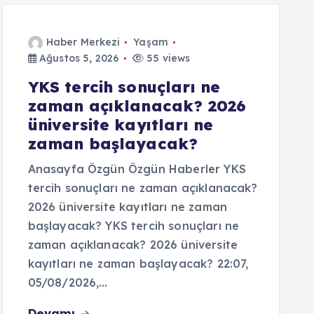
Haber Merkezi
Yaşam
Ağustos 5, 2026
55 views
YKS tercih sonuçları ne
zaman açıklanacak? 2026
üniversite kayıtları ne
zaman başlayacak?
Anasayfa Özgün Özgün Haberler YKS
tercih sonuçları ne zaman açıklanacak?
2026 üniversite kayıtları ne zaman
başlayacak? YKS tercih sonuçları ne
zaman açıklanacak? 2026 üniversite
kayıtları ne zaman başlayacak? 22:07,
05/08/2026,…
Devamı