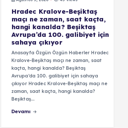
Hradec Kralove-Beşiktaş
maçı ne zaman, saat kaçta,
hangi kanalda? Beşiktaş
Avrupa’da 100. galibiyet için
sahaya çıkıyor
Anasayfa Özgün Özgün Haberler Hradec
Kralove-Beşiktaş maçı ne zaman, saat
kaçta, hangi kanalda? Beşiktaş
Avrupa’da 100. galibiyet için sahaya
çıkıyor Hradec Kralove-Beşiktaş maçı ne
zaman, saat kaçta, hangi kanalda?
Beşiktaş…
Devamı