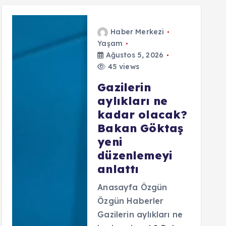
Haber Merkezi
Yaşam
Ağustos 5, 2026
45 views
Gazilerin
aylıkları ne
kadar olacak?
Bakan Göktaş
yeni
düzenlemeyi
anlattı
Anasayfa Özgün
Özgün Haberler
Gazilerin aylıkları ne