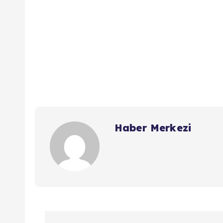
Haber Merkezi