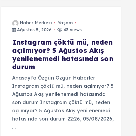
Haber Merkezi
Yaşam
Ağustos 5, 2026
43 views
Instagram çöktü mü, neden
açılmıyor? 5 Ağustos Akış
yenilenemedi hatasında son
durum
Anasayfa Özgün Özgün Haberler
Instagram çöktü mü, neden açılmıyor? 5
Ağustos Akış yenilenemedi hatasında
son durum Instagram çöktü mü, neden
açılmıyor? 5 Ağustos Akış yenilenemedi
hatasında son durum 22:26, 05/08/2026,
…