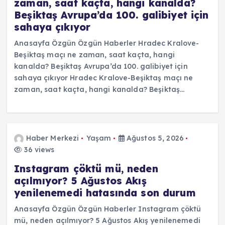
zaman, saat kaçta, hangi kanalda?
Beşiktaş Avrupa’da 100. galibiyet için
sahaya çıkıyor
Anasayfa Özgün Özgün Haberler Hradec Kralove-
Beşiktaş maçı ne zaman, saat kaçta, hangi
kanalda? Beşiktaş Avrupa’da 100. galibiyet için
sahaya çıkıyor Hradec Kralove-Beşiktaş maçı ne
zaman, saat kaçta, hangi kanalda? Beşiktaş…
Haber Merkezi
Yaşam
Ağustos 5, 2026
36 views
Instagram çöktü mü, neden
açılmıyor? 5 Ağustos Akış
yenilenemedi hatasında son durum
Anasayfa Özgün Özgün Haberler Instagram çöktü
mü, neden açılmıyor? 5 Ağustos Akış yenilenemedi