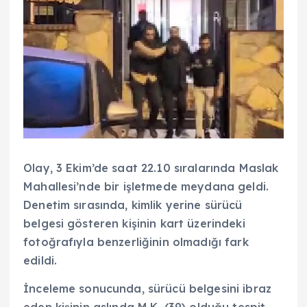
Olay, 3 Ekim’de saat 22.10 sıralarında Maslak
Mahallesi’nde bir işletmede meydana geldi.
Denetim sırasında, kimlik yerine sürücü
belgesi gösteren kişinin kart üzerindeki
fotoğrafıyla benzerliğinin olmadığı fark
edildi.
İnceleme sonucunda, sürücü belgesini ibraz