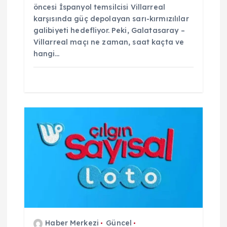
öncesi İspanyol temsilcisi Villarreal
karşısında güç depolayan sarı-kırmızılılar
galibiyeti hedefliyor. Peki, Galatasaray –
Villarreal maçı ne zaman, saat kaçta ve
hangi…
Haber Merkezi
Güncel