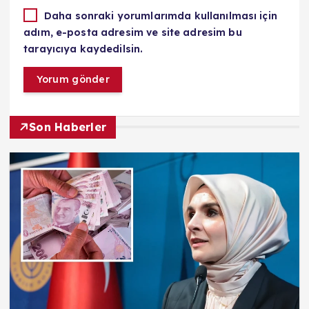
Daha sonraki yorumlarımda kullanılması için
adım, e-posta adresim ve site adresim bu
tarayıcıya kaydedilsin.
Son Haberler