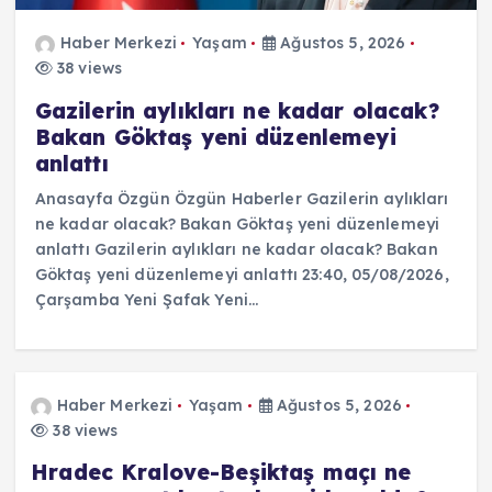
Haber Merkezi
Yaşam
Ağustos 5, 2026
38 views
Gazilerin aylıkları ne kadar olacak?
Bakan Göktaş yeni düzenlemeyi
anlattı
Anasayfa Özgün Özgün Haberler Gazilerin aylıkları
ne kadar olacak? Bakan Göktaş yeni düzenlemeyi
anlattı Gazilerin aylıkları ne kadar olacak? Bakan
Göktaş yeni düzenlemeyi anlattı 23:40, 05/08/2026,
Çarşamba Yeni Şafak Yeni…
Haber Merkezi
Yaşam
Ağustos 5, 2026
38 views
Hradec Kralove-Beşiktaş maçı ne