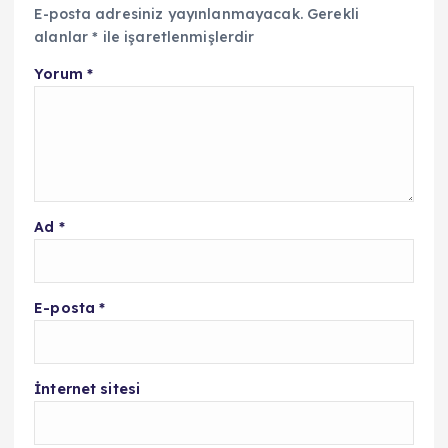
E-posta adresiniz yayınlanmayacak.
Gerekli
alanlar
*
ile işaretlenmişlerdir
Yorum
*
Ad
*
E-posta
*
İnternet sitesi