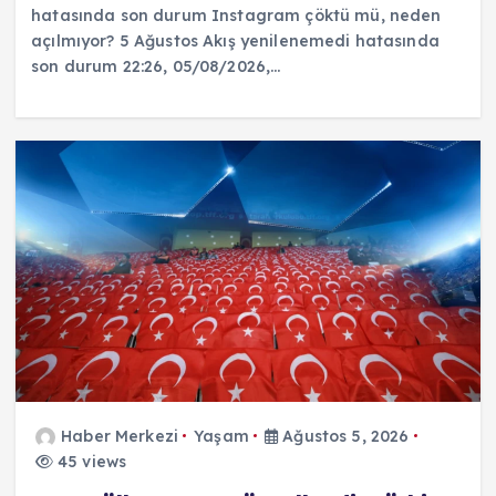
hatasında son durum Instagram çöktü mü, neden
açılmıyor? 5 Ağustos Akış yenilenemedi hatasında
son durum 22:26, 05/08/2026,…
Haber Merkezi
Yaşam
Ağustos 5, 2026
45 views