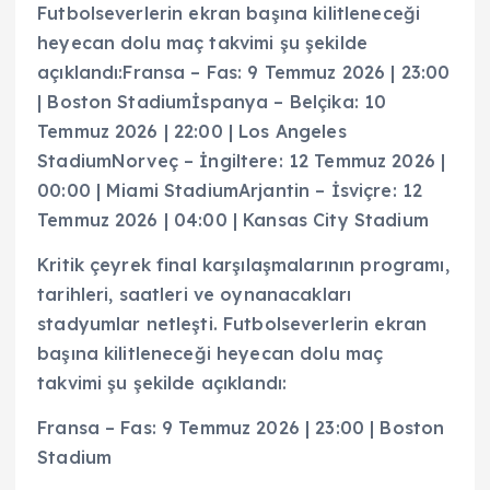
Futbolseverlerin ekran başına kilitleneceği
heyecan dolu maç takvimi şu şekilde
açıklandı:Fransa – Fas: 9 Temmuz 2026 | 23:00
| Boston Stadiumİspanya – Belçika: 10
Temmuz 2026 | 22:00 | Los Angeles
StadiumNorveç – İngiltere: 12 Temmuz 2026 |
00:00 | Miami StadiumArjantin – İsviçre: 12
Temmuz 2026 | 04:00 | Kansas City Stadium
Kritik çeyrek final karşılaşmalarının programı,
tarihleri, saatleri ve oynanacakları
stadyumlar netleşti. Futbolseverlerin ekran
başına kilitleneceği heyecan dolu maç
takvimi şu şekilde açıklandı:
Fransa – Fas: 9 Temmuz 2026 | 23:00 | Boston
Stadium