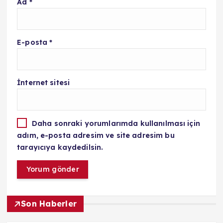
Ad
*
E-posta
*
İnternet sitesi
Daha sonraki yorumlarımda kullanılması için
adım, e-posta adresim ve site adresim bu
tarayıcıya kaydedilsin.
Son Haberler