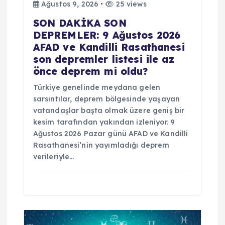
Ağustos 9, 2026
25 views
SON DAKİKA SON
DEPREMLER: 9 Ağustos 2026
AFAD ve Kandilli Rasathanesi
son depremler listesi ile az
önce deprem mi oldu?
Türkiye genelinde meydana gelen
sarsıntılar, deprem bölgesinde yaşayan
vatandaşlar başta olmak üzere geniş bir
kesim tarafından yakından izleniyor. 9
Ağustos 2026 Pazar günü AFAD ve Kandilli
Rasathanesi’nin yayımladığı deprem
verileriyle…