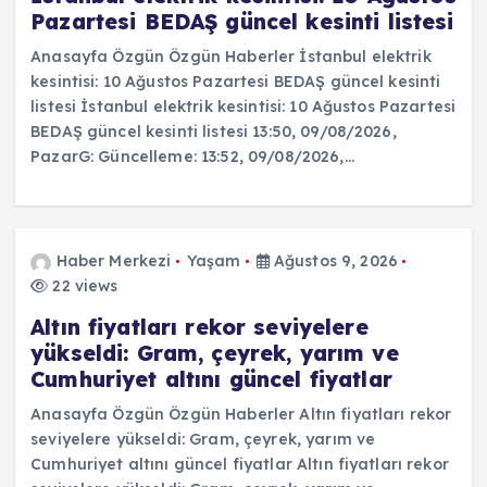
Pazartesi BEDAŞ güncel kesinti listesi
Anasayfa Özgün Özgün Haberler İstanbul elektrik
kesintisi: 10 Ağustos Pazartesi BEDAŞ güncel kesinti
listesi İstanbul elektrik kesintisi: 10 Ağustos Pazartesi
BEDAŞ güncel kesinti listesi 13:50, 09/08/2026,
PazarG: Güncelleme: 13:52, 09/08/2026,…
Haber Merkezi
Yaşam
Ağustos 9, 2026
22 views
Altın fiyatları rekor seviyelere
yükseldi: Gram, çeyrek, yarım ve
Cumhuriyet altını güncel fiyatlar
Anasayfa Özgün Özgün Haberler Altın fiyatları rekor
seviyelere yükseldi: Gram, çeyrek, yarım ve
Cumhuriyet altını güncel fiyatlar Altın fiyatları rekor