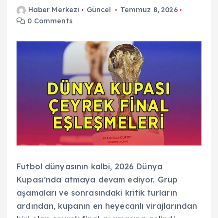
Haber Merkezi
Güncel
Temmuz 8, 2026
0 Comments
Futbol dünyasının kalbi, 2026 Dünya
Kupası’nda atmaya devam ediyor. Grup
aşamaları ve sonrasındaki kritik turların
ardından, kupanın en heyecanlı virajlarından