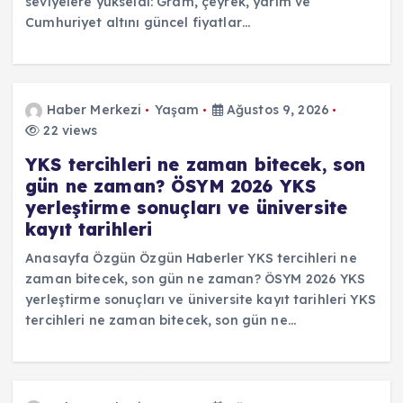
seviyelere yükseldi: Gram, çeyrek, yarım ve
Cumhuriyet altını güncel fiyatlar…
Haber Merkezi
Yaşam
Ağustos 9, 2026
22 views
YKS tercihleri ne zaman bitecek, son
gün ne zaman? ÖSYM 2026 YKS
yerleştirme sonuçları ve üniversite
kayıt tarihleri
Anasayfa Özgün Özgün Haberler YKS tercihleri ne
zaman bitecek, son gün ne zaman? ÖSYM 2026 YKS
yerleştirme sonuçları ve üniversite kayıt tarihleri YKS
tercihleri ne zaman bitecek, son gün ne…