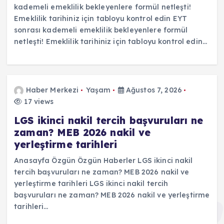
kademeli emeklilik bekleyenlere formül netleşti!
Emeklilik tarihiniz için tabloyu kontrol edin EYT
sonrası kademeli emeklilik bekleyenlere formül
netleşti! Emeklilik tarihiniz için tabloyu kontrol edin…
Haber Merkezi
Yaşam
Ağustos 7, 2026
17 views
LGS ikinci nakil tercih başvuruları ne
zaman? MEB 2026 nakil ve
yerleştirme tarihleri
Anasayfa Özgün Özgün Haberler LGS ikinci nakil
tercih başvuruları ne zaman? MEB 2026 nakil ve
yerleştirme tarihleri LGS ikinci nakil tercih
başvuruları ne zaman? MEB 2026 nakil ve yerleştirme
tarihleri…