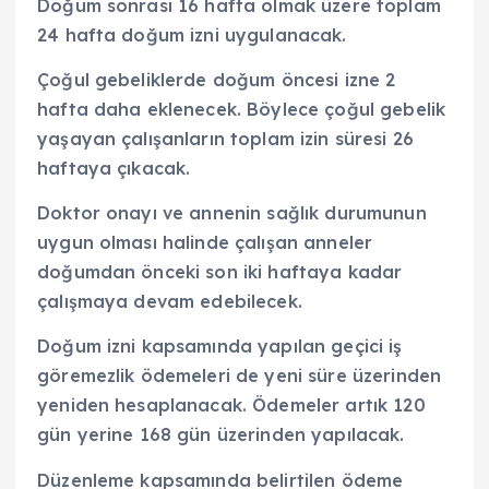
Doğum sonrası 16 hafta olmak üzere toplam
24 hafta doğum izni uygulanacak.
Çoğul gebeliklerde doğum öncesi izne 2
hafta daha eklenecek. Böylece çoğul gebelik
yaşayan çalışanların toplam izin süresi 26
haftaya çıkacak.
Doktor onayı ve annenin sağlık durumunun
uygun olması halinde çalışan anneler
doğumdan önceki son iki haftaya kadar
çalışmaya devam edebilecek.
Doğum izni kapsamında yapılan geçici iş
göremezlik ödemeleri de yeni süre üzerinden
yeniden hesaplanacak. Ödemeler artık 120
gün yerine 168 gün üzerinden yapılacak.
Düzenleme kapsamında belirtilen ödeme