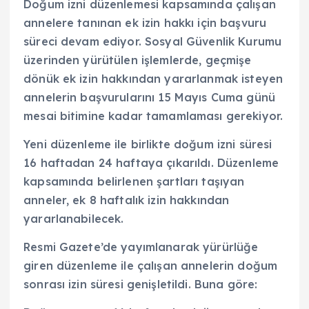
Doğum izni düzenlemesi kapsamında çalışan
annelere tanınan ek izin hakkı için başvuru
süreci devam ediyor. Sosyal Güvenlik Kurumu
üzerinden yürütülen işlemlerde, geçmişe
dönük ek izin hakkından yararlanmak isteyen
annelerin başvurularını 15 Mayıs Cuma günü
mesai bitimine kadar tamamlaması gerekiyor.
Yeni düzenleme ile birlikte doğum izni süresi
16 haftadan 24 haftaya çıkarıldı. Düzenleme
kapsamında belirlenen şartları taşıyan
anneler, ek 8 haftalık izin hakkından
yararlanabilecek.
Resmi Gazete’de yayımlanarak yürürlüğe
giren düzenleme ile çalışan annelerin doğum
sonrası izin süresi genişletildi. Buna göre: