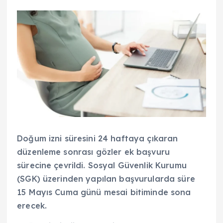
Doğum izni süresini 24 haftaya çıkaran
düzenleme sonrası gözler ek başvuru
sürecine çevrildi. Sosyal Güvenlik Kurumu
(SGK) üzerinden yapılan başvurularda süre
15 Mayıs Cuma günü mesai bitiminde sona
erecek.