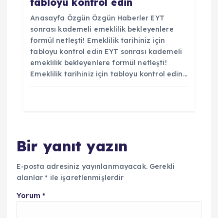
tabloyu kontrol edin
Anasayfa Özgün Özgün Haberler EYT
sonrası kademeli emeklilik bekleyenlere
formül netleşti! Emeklilik tarihiniz için
tabloyu kontrol edin EYT sonrası kademeli
emeklilik bekleyenlere formül netleşti!
Emeklilik tarihiniz için tabloyu kontrol edin…
Bir yanıt yazın
E-posta adresiniz yayınlanmayacak.
Gerekli
alanlar
*
ile işaretlenmişlerdir
Yorum
*