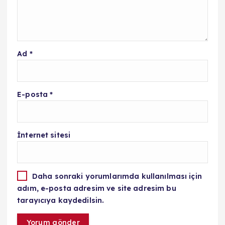
Ad
*
E-posta
*
İnternet sitesi
Daha sonraki yorumlarımda kullanılması için
adım, e-posta adresim ve site adresim bu
tarayıcıya kaydedilsin.