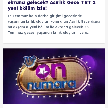
ekrana gelecek? Asırlık Gece TRT 1
yeni bölüm izle!
15 Temmuz hain darbe girişimi gecesinde
yaşanılan kritik olayları konu alan Asırlık Gece dizisi
bu akşam 8. yeni bölüm ile ekrana gelecek. 15
Temmuz gecesi yaşanan kritik olayların ve o…