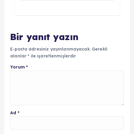
Bir yanıt yazın
E-posta adresiniz yayınlanmayacak.
Gerekli
alanlar
*
ile işaretlenmişlerdir
Yorum
*
Ad
*