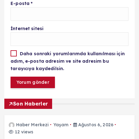
E-posta
*
İnternet sitesi
Daha sonraki yorumlarımda kullanılması için
adım, e-posta adresim ve site adresim bu
tarayıcıya kaydedilsin.
Son Haberler
Haber Merkezi
Yaşam
Ağustos 6, 2026
12 views