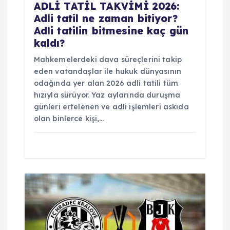
ADLİ TATİL TAKVİMİ 2026:
Adli tatil ne zaman bitiyor?
Adli tatilin bitmesine kaç gün
kaldı?
Mahkemelerdeki dava süreçlerini takip
eden vatandaşlar ile hukuk dünyasının
odağında yer alan 2026 adli tatili tüm
hızıyla sürüyor. Yaz aylarında duruşma
günleri ertelenen ve adli işlemleri askıda
olan binlerce kişi,…