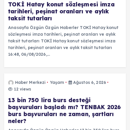
TOKİ Hatay konut sözleşmesi imza
tarihleri, peşinat oranları ve aylık
taksit tutarları
Anasayfa Özgün Özgün Haberler TOKİ Hatay konut
sözleşmesi imza tarihleri, peşinat oranları ve aylık
taksit tutarları TOKİ Hatay konut sözleşmesi imza
tarihleri, peşinat oranları ve aylık taksit tutarları
16:48, 06/08/2026,…
Haber Merkezi
Yaşam
Ağustos 6, 2026
12 views
13 bin 750 lira burs desteği
başvuruları başladı mı? TENBAK 2026
burs başvuruları ne zaman, şartları
neler?