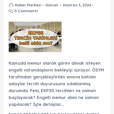
Haber Merkezi
Güncel
Haziran 3, 2026
0 Comments
Kamuda memur olarak görev almak isteyen
engelli vatandaşların bekleyişi sürüyor. ÖSYM
tarafından gerçekleştirilen sınava katılan
adaylar tercih duyurusuna odaklanmış
durumda. Peki, EKPSS tercihleri ne zaman
başlayacak? Engelli memur alımı ne zaman
yapılacak? İşte detaylar…