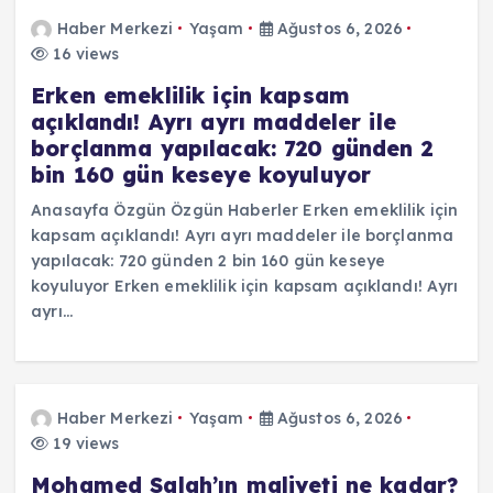
Haber Merkezi
Yaşam
Ağustos 6, 2026
16 views
Erken emeklilik için kapsam
açıklandı! Ayrı ayrı maddeler ile
borçlanma yapılacak: 720 günden 2
bin 160 gün keseye koyuluyor
Anasayfa Özgün Özgün Haberler Erken emeklilik için
kapsam açıklandı! Ayrı ayrı maddeler ile borçlanma
yapılacak: 720 günden 2 bin 160 gün keseye
koyuluyor Erken emeklilik için kapsam açıklandı! Ayrı
ayrı…
Haber Merkezi
Yaşam
Ağustos 6, 2026
19 views
Mohamed Salah’ın maliyeti ne kadar?