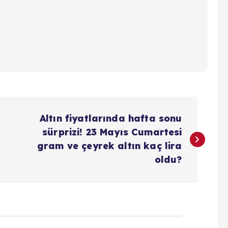
Altın fiyatlarında hafta sonu
sürprizi! 23 Mayıs Cumartesi
gram ve çeyrek altın kaç lira
oldu?