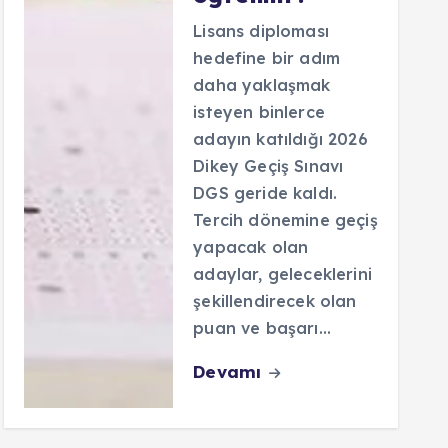
Lisans diploması
hedefine bir adım
daha yaklaşmak
isteyen binlerce
adayın katıldığı 2026
Dikey Geçiş Sınavı
DGS geride kaldı.
Tercih dönemine geçiş
yapacak olan
adaylar, geleceklerini
şekillendirecek olan
puan ve başarı…
Devamı