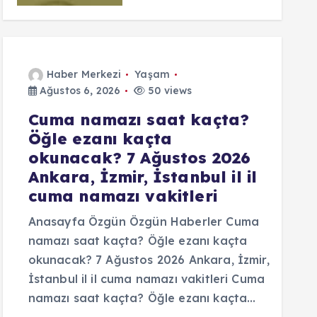
Haber Merkezi
Yaşam
Ağustos 6, 2026
50 views
Cuma namazı saat kaçta?
Öğle ezanı kaçta
okunacak? 7 Ağustos 2026
Ankara, İzmir, İstanbul il il
cuma namazı vakitleri
Anasayfa Özgün Özgün Haberler Cuma
namazı saat kaçta? Öğle ezanı kaçta
okunacak? 7 Ağustos 2026 Ankara, İzmir,
İstanbul il il cuma namazı vakitleri Cuma
namazı saat kaçta? Öğle ezanı kaçta…