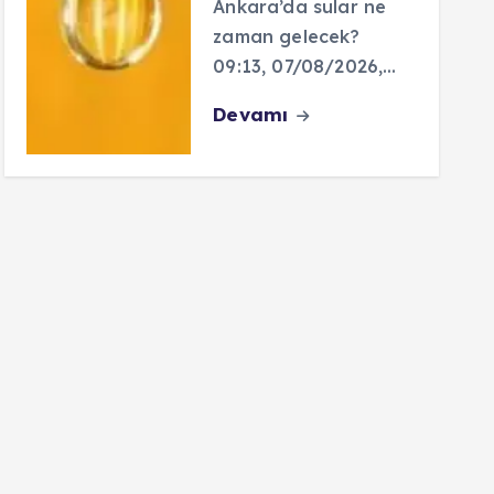
Ankara’da sular ne
zaman gelecek?
09:13, 07/08/2026,…
Devamı