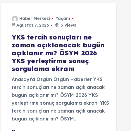
Haber Merkezi
Yaşam
Ağustos 7, 2026
5 views
YKS tercih sonuçları ne
zaman açıklanacak bugün
açıklanır mı? ÖSYM 2026
YKS yerleştirme sonuç
sorgulama ekranı
Anasayfa Özgün Özgün Haberler YKS
tercih sonuçları ne zaman açıklanacak
bugün açıklanır mı? ÖSYM 2026 YKS
yerleştirme sonuç sorgulama ekranı YKS
tercih sonuçları ne zaman açıklanacak
bugün açıklanır mı? ÖSYM…