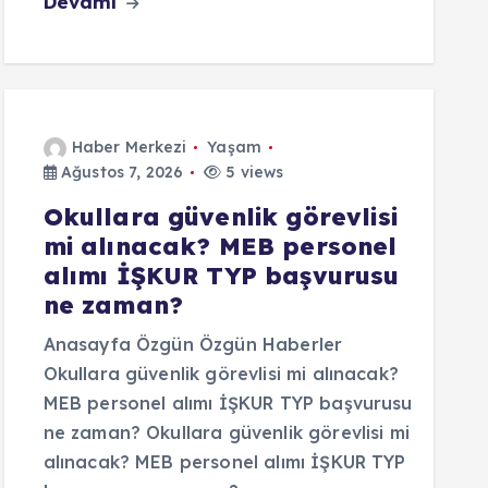
Devamı
Haber Merkezi
Yaşam
Ağustos 7, 2026
5 views
Okullara güvenlik görevlisi
mi alınacak? MEB personel
alımı İŞKUR TYP başvurusu
ne zaman?
Anasayfa Özgün Özgün Haberler
Okullara güvenlik görevlisi mi alınacak?
MEB personel alımı İŞKUR TYP başvurusu
ne zaman? Okullara güvenlik görevlisi mi
alınacak? MEB personel alımı İŞKUR TYP