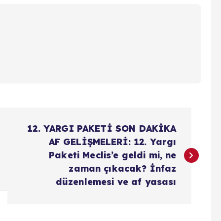
12. YARGI PAKETİ SON DAKİKA
AF GELİŞMELERİ: 12. Yargı
Paketi Meclis’e geldi mi, ne
zaman çıkacak? İnfaz
düzenlemesi ve af yasası