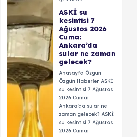
ASKİ su
kesintisi 7
Ağustos 2026
Cuma:
Ankara’da
sular ne zaman
gelecek?
Anasayfa Özgün
Özgün Haberler ASKİ
su kesintisi 7 Ağustos
2026 Cuma:
Ankara’da sular ne
zaman gelecek? ASKİ
su kesintisi 7 Ağustos
2026 Cuma: