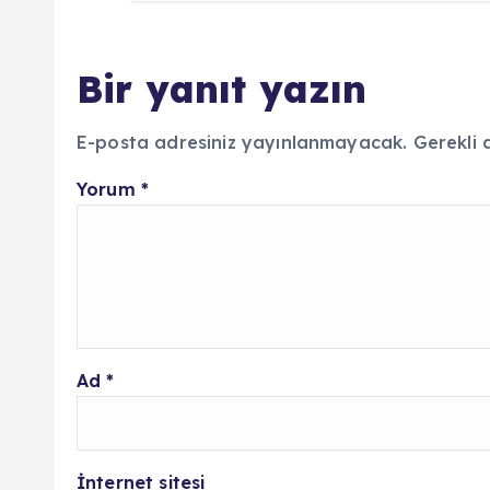
Bir yanıt yazın
E-posta adresiniz yayınlanmayacak.
Gerekli 
Yorum
*
Ad
*
İnternet sitesi