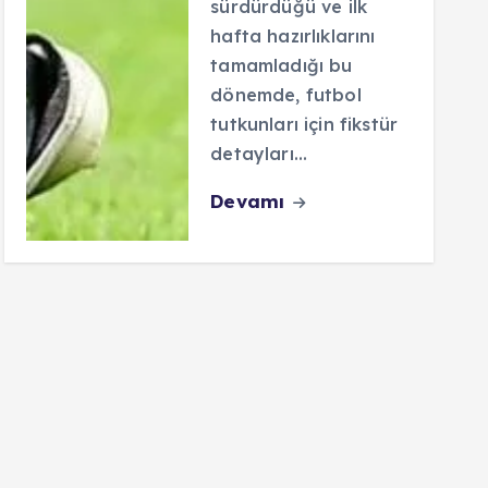
sürdürdüğü ve ilk
hafta hazırlıklarını
tamamladığı bu
dönemde, futbol
tutkunları için fikstür
detayları…
Devamı