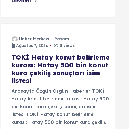
Devamı
Haber Merkezi
Yaşam
Ağustos 7, 2026
8 views
TOKİ Hatay konut belirleme
kurası: Hatay 500 bin konut
kura çekiliş sonuçları isim
listesi
Anasayfa Özgün Özgün Haberler TOKİ
Hatay konut belirleme kurası: Hatay 500
bin konut kura çekiliş sonuçları isim
listesi TOKİ Hatay konut belirleme
kurası: Hatay 500 bin konut kura çekiliş