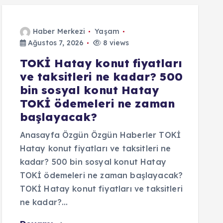
Haber Merkezi
Yaşam
Ağustos 7, 2026
8 views
TOKİ Hatay konut fiyatları
ve taksitleri ne kadar? 500
bin sosyal konut Hatay
TOKİ ödemeleri ne zaman
başlayacak?
Anasayfa Özgün Özgün Haberler TOKİ
Hatay konut fiyatları ve taksitleri ne
kadar? 500 bin sosyal konut Hatay
TOKİ ödemeleri ne zaman başlayacak?
TOKİ Hatay konut fiyatları ve taksitleri
ne kadar?…