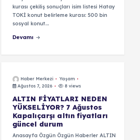
kurası çekiliş sonuçları isim listesi Hatay
TOKİ konut belirleme kurası: 500 bin
sosyal konut…
Devamı
Haber Merkezi
Yaşam
Ağustos 7, 2026
8 views
ALTIN FİYATLARI NEDEN
YÜKSELİYOR? 7 Ağustos
Kapalıçarşı altın fiyatları
güncel durum
Anasayfa Özgün Özgün Haberler ALTIN