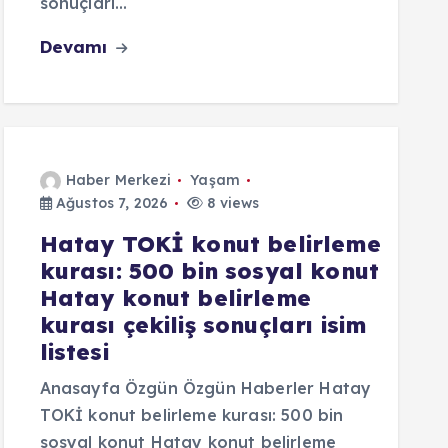
sonuçları…
Devamı
Haber Merkezi
Yaşam
Ağustos 7, 2026
8 views
Hatay TOKİ konut belirleme
kurası: 500 bin sosyal konut
Hatay konut belirleme
kurası çekiliş sonuçları isim
listesi
Anasayfa Özgün Özgün Haberler Hatay
TOKİ konut belirleme kurası: 500 bin
sosyal konut Hatay konut belirleme