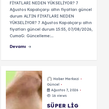
FİYATLARI NEDEN YÜKSELİYOR? 7
Ağustos Kapalıçarşı altın fiyatları güncel
durum ALTIN FİYATLARI NEDEN
YÜKSELİYOR? 7 Ağustos Kapalıçarşı altın
fiyatları güncel durum 15:55, 07/08/2026,
CumaG: Güncelleme:…
Devamı
Haber Merkezi
Güncel
Ağustos 7, 2026
16 views
SÜPER LİG