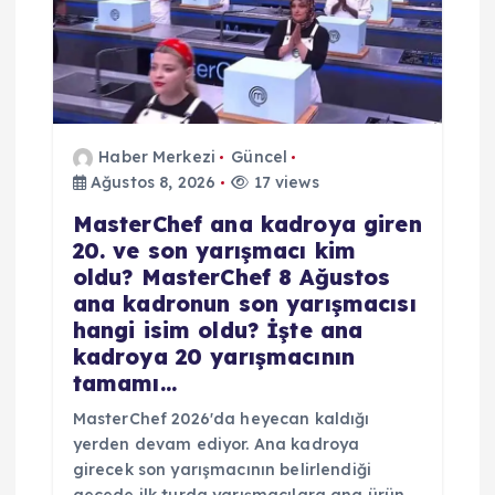
Haber Merkezi
Güncel
Ağustos 8, 2026
17 views
MasterChef ana kadroya giren
20. ve son yarışmacı kim
oldu? MasterChef 8 Ağustos
ana kadronun son yarışmacısı
hangi isim oldu? İşte ana
kadroya 20 yarışmacının
tamamı…
MasterChef 2026'da heyecan kaldığı
yerden devam ediyor. Ana kadroya
girecek son yarışmacının belirlendiği