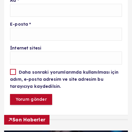
Ad
*
E-posta
*
İnternet sitesi
Daha sonraki yorumlarımda kullanılması için
adım, e-posta adresim ve site adresim bu
tarayıcıya kaydedilsin.
Son Haberler