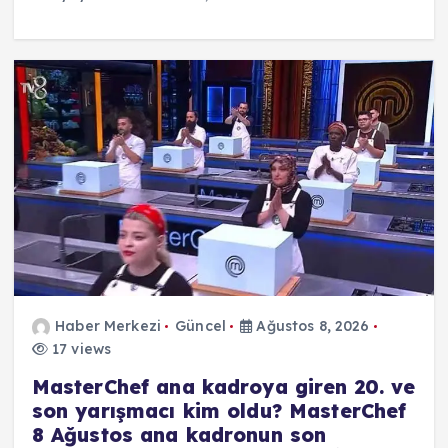
Haber Merkezi
Güncel
Ağustos 8, 2026
17 views
MasterChef ana kadroya giren 20. ve
son yarışmacı kim oldu? MasterChef
8 Ağustos ana kadronun son