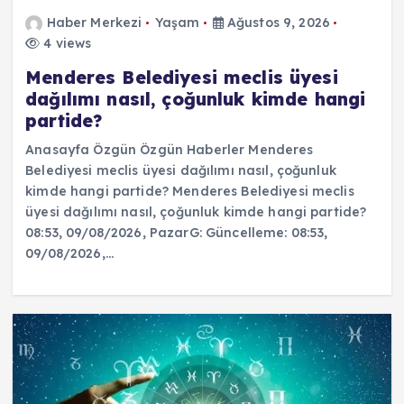
Haber Merkezi
Yaşam
Ağustos 9, 2026
4 views
Menderes Belediyesi meclis üyesi
dağılımı nasıl, çoğunluk kimde hangi
partide?
Anasayfa Özgün Özgün Haberler Menderes
Belediyesi meclis üyesi dağılımı nasıl, çoğunluk
kimde hangi partide? Menderes Belediyesi meclis
üyesi dağılımı nasıl, çoğunluk kimde hangi partide?
08:53, 09/08/2026, PazarG: Güncelleme: 08:53,
09/08/2026,…