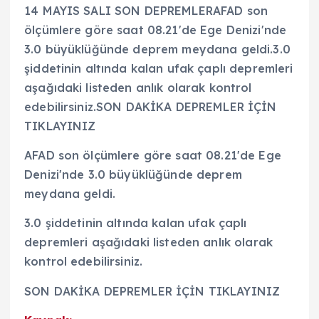
14 MAYIS SALI SON DEPREMLERAFAD son
ölçümlere göre saat 08.21'de Ege Denizi'nde
3.0 büyüklüğünde deprem meydana geldi.3.0
şiddetinin altında kalan ufak çaplı depremleri
aşağıdaki listeden anlık olarak kontrol
edebilirsiniz.SON DAKİKA DEPREMLER İÇİN
TIKLAYINIZ
AFAD son ölçümlere göre saat 08.21'de Ege
Denizi'nde 3.0 büyüklüğünde deprem
meydana geldi.
3.0 şiddetinin altında kalan ufak çaplı
depremleri aşağıdaki listeden anlık olarak
kontrol edebilirsiniz.
SON DAKİKA DEPREMLER İÇİN TIKLAYINIZ