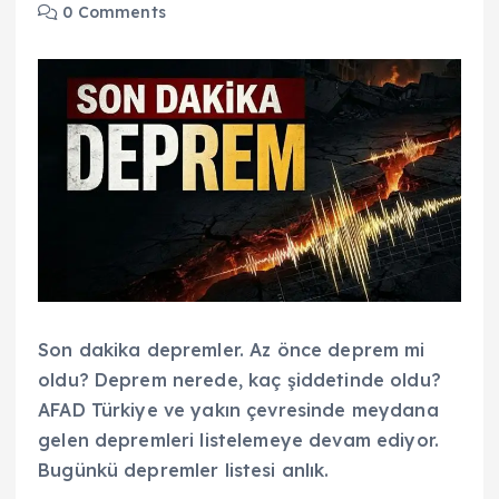
0 Comments
Son dakika depremler. Az önce deprem mi
oldu? Deprem nerede, kaç şiddetinde oldu?
AFAD Türkiye ve yakın çevresinde meydana
gelen depremleri listelemeye devam ediyor.
Bugünkü depremler listesi anlık.