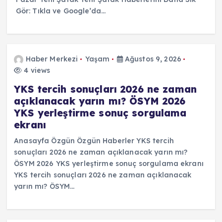
Gör: Tıkla ve Google’da…
Haber Merkezi
Yaşam
Ağustos 9, 2026
4 views
YKS tercih sonuçları 2026 ne zaman
açıklanacak yarın mı? ÖSYM 2026
YKS yerleştirme sonuç sorgulama
ekranı
Anasayfa Özgün Özgün Haberler YKS tercih
sonuçları 2026 ne zaman açıklanacak yarın mı?
ÖSYM 2026 YKS yerleştirme sonuç sorgulama ekranı
YKS tercih sonuçları 2026 ne zaman açıklanacak
yarın mı? ÖSYM…