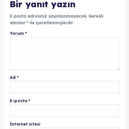
Bir yanıt yazın
E-posta adresiniz yayınlanmayacak.
Gerekli
alanlar
*
ile işaretlenmişlerdir
Yorum
*
Ad
*
E-posta
*
İnternet sitesi