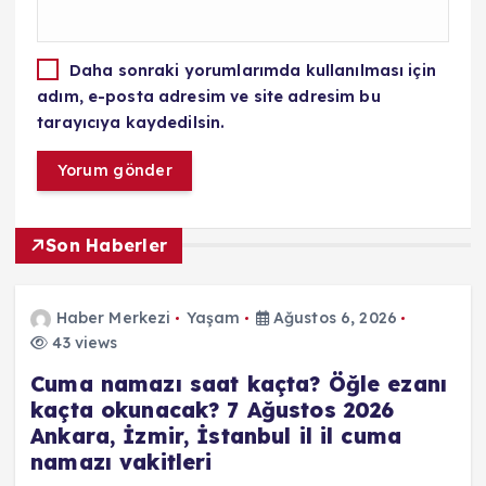
Daha sonraki yorumlarımda kullanılması için
adım, e-posta adresim ve site adresim bu
tarayıcıya kaydedilsin.
Son Haberler
Haber Merkezi
Yaşam
Ağustos 6, 2026
43 views
Cuma namazı saat kaçta? Öğle ezanı
kaçta okunacak? 7 Ağustos 2026
Ankara, İzmir, İstanbul il il cuma
namazı vakitleri