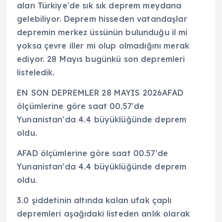
alan Türkiye'de sık sık deprem meydana
gelebiliyor. Deprem hisseden vatandaşlar
depremin merkez üssünün bulunduğu il mi
yoksa çevre iller mi olup olmadığını merak
ediyor. 28 Mayıs bugünkü son depremleri
listeledik.
EN SON DEPREMLER 28 MAYIS 2026AFAD
ölçümlerine göre saat 00.57'de
Yunanistan'da 4.4 büyüklüğünde deprem
oldu.
AFAD ölçümlerine göre saat 00.57'de
Yunanistan'da 4.4 büyüklüğünde deprem
oldu.
3.0 şiddetinin altında kalan ufak çaplı
depremleri aşağıdaki listeden anlık olarak