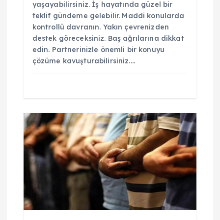
yaşayabilirsiniz. İş hayatında güzel bir
teklif gündeme gelebilir. Maddi konularda
kontrollü davranın. Yakın çevrenizden
destek göreceksiniz. Baş ağrılarına dikkat
edin. Partnerinizle önemli bir konuyu
çözüme kavuşturabilirsiniz.…