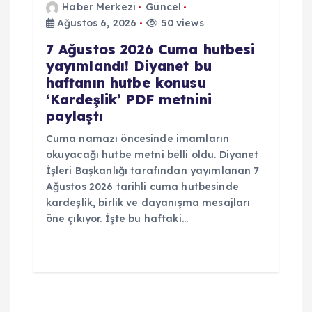
Haber Merkezi
Güncel
Ağustos 6, 2026
50 views
7 Ağustos 2026 Cuma hutbesi
yayımlandı! Diyanet bu
haftanın hutbe konusu
‘Kardeşlik’ PDF metnini
paylaştı
Cuma namazı öncesinde imamların
okuyacağı hutbe metni belli oldu. Diyanet
İşleri Başkanlığı tarafından yayımlanan 7
Ağustos 2026 tarihli cuma hutbesinde
kardeşlik, birlik ve dayanışma mesajları
öne çıkıyor. İşte bu haftaki…