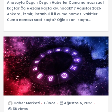
Anasayfa Özgün Özgün Haberler Cuma namazı saat
kaçta? Öğle ezanı kaçta okunacak? 7 Ağustos 2026
Ankara, İzmir, İstanbul il il cuma namazı vakitleri
Cuma namazı saat kaçta? Öğle ezanı kaçta…
Haber Merkezi
Güncel
Ağustos 6, 2026
38 views