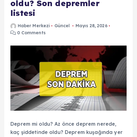
oldu? Son depremler
listesi
Haber Merkezi
Güncel
Mayıs 28, 2026
0 Comments
Deprem mi oldu? Az önce deprem nerede,
kaç şiddetinde oldu? Deprem kuşağında yer