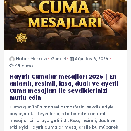
Haber Merkezi
Güncel
Ağustos 6, 2026
49 views
Hayırlı Cumalar mesajları 2026 | En
anlamlı, resimli, kısa, dualı ve ayetli
Cuma mesajları ile sevdiklerinizi
mutlu edin
Cuma gününün manevi atmosferini sevdikleriyle
paylaşmak isteyenler için birbirinden anlamlı
mesajlar bir araya getirildi. Kısa, resimli, dualı ve
etkileyici Hayırlı Cumalar mesajları ile bu mübarek