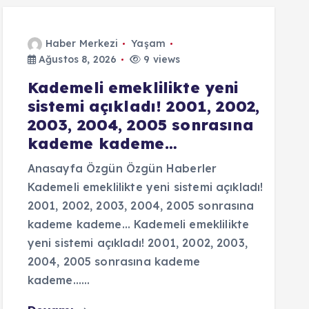
Haber Merkezi
Yaşam
Ağustos 8, 2026
9 views
Kademeli emeklilikte yeni
sistemi açıkladı! 2001, 2002,
2003, 2004, 2005 sonrasına
kademe kademe…
Anasayfa Özgün Özgün Haberler
Kademeli emeklilikte yeni sistemi açıkladı!
2001, 2002, 2003, 2004, 2005 sonrasına
kademe kademe… Kademeli emeklilikte
yeni sistemi açıkladı! 2001, 2002, 2003,
2004, 2005 sonrasına kademe
kademe……