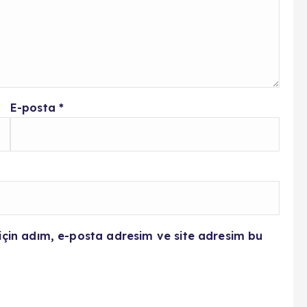
E-posta
*
için adım, e-posta adresim ve site adresim bu