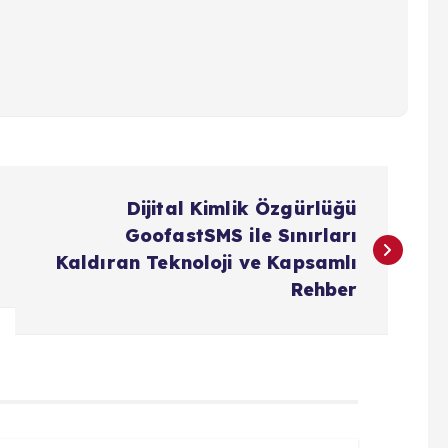
Dijital Kimlik Özgürlüğü
GoofastSMS ile Sınırları
Kaldıran Teknoloji ve Kapsamlı
Rehber