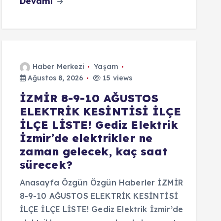
Devamı
Haber Merkezi
Yaşam
Ağustos 8, 2026
15 views
İZMİR 8-9-10 AĞUSTOS
ELEKTRİK KESİNTİSİ İLÇE
İLÇE LİSTE! Gediz Elektrik
İzmir’de elektrikler ne
zaman gelecek, kaç saat
sürecek?
Anasayfa Özgün Özgün Haberler İZMİR
8-9-10 AĞUSTOS ELEKTRİK KESİNTİSİ
İLÇE İLÇE LİSTE! Gediz Elektrik İzmir’de