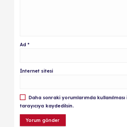
Ad
*
İnternet sitesi
Daha sonraki yorumlarımda kullanılması 
tarayıcıya kaydedilsin.