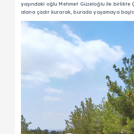
yaşındaki oğlu Mehmet Güzeloğlu ile birlikte 
alana çadır kurarak, burada yaşamaya başla