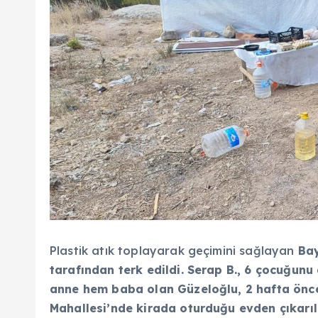
Plastik atık toplayarak geçimini sağlayan
Bay
tarafından terk edildi. Serap B., 6 çocuğunu
anne hem baba olan Güzeloğlu, 2 hafta önce
Mahallesi’nde kirada oturduğu evden çıkarıl