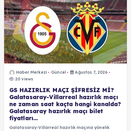
Haber Merkezi
Güncel
Ağustos 7, 2026
20 views
GS HAZIRLIK MAÇI ŞİFRESİZ Mİ?
Galatasaray-Villarreal hazırlık maçı
ne zaman saat kaçta hangi kanalda?
Galatasaray hazırlık maçı bilet
fiyatları…
Galatasaray-Villarreal hazırlık maçına yönelik