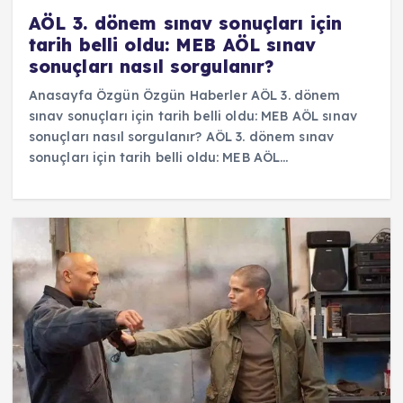
AÖL 3. dönem sınav sonuçları için
tarih belli oldu: MEB AÖL sınav
sonuçları nasıl sorgulanır?
Anasayfa Özgün Özgün Haberler AÖL 3. dönem
sınav sonuçları için tarih belli oldu: MEB AÖL sınav
sonuçları nasıl sorgulanır? AÖL 3. dönem sınav
sonuçları için tarih belli oldu: MEB AÖL…