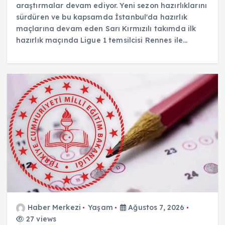
araştırmalar devam ediyor. Yeni sezon hazırlıklarını
sürdüren ve bu kapsamda İstanbul'da hazırlık
maçlarına devam eden Sarı Kırmızılı takımda ilk
hazırlık maçında Ligue 1 temsilcisi Rennes ile…
Haber Merkezi
Yaşam
Ağustos 7, 2026
27 views