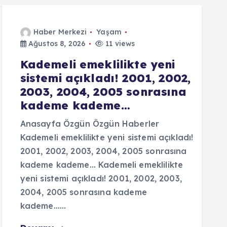
Haber Merkezi
Yaşam
Ağustos 8, 2026
11 views
Kademeli emeklilikte yeni
sistemi açıkladı! 2001, 2002,
2003, 2004, 2005 sonrasına
kademe kademe…
Anasayfa Özgün Özgün Haberler
Kademeli emeklilikte yeni sistemi açıkladı!
2001, 2002, 2003, 2004, 2005 sonrasına
kademe kademe… Kademeli emeklilikte
yeni sistemi açıkladı! 2001, 2002, 2003,
2004, 2005 sonrasına kademe
kademe……