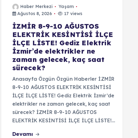
Haber Merkezi
Yaşam
Ağustos 8, 2026
17 views
İZMİR 8-9-10 AĞUSTOS
ELEKTRİK KESİNTİSİ İLÇE
İLÇE LİSTE! Gediz Elektrik
İzmir’de elektrikler ne
zaman gelecek, kaç saat
sürecek?
Anasayfa Özgün Özgün Haberler İZMİR
8-9-10 AĞUSTOS ELEKTRİK KESİNTİSİ
İLÇE İLÇE LİSTE! Gediz Elektrik İzmir’de
elektrikler ne zaman gelecek, kaç saat
sürecek? İZMİR 8-9-10 AĞUSTOS
ELEKTRİK KESİNTİSİ İLÇE İLÇE LİSTE!…
Devamı