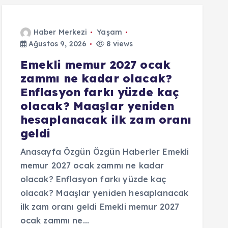
Haber Merkezi
Yaşam
Ağustos 9, 2026
8 views
Emekli memur 2027 ocak
zammı ne kadar olacak?
Enflasyon farkı yüzde kaç
olacak? Maaşlar yeniden
hesaplanacak ilk zam oranı
geldi
Anasayfa Özgün Özgün Haberler Emekli
memur 2027 ocak zammı ne kadar
olacak? Enflasyon farkı yüzde kaç
olacak? Maaşlar yeniden hesaplanacak
ilk zam oranı geldi Emekli memur 2027
ocak zammı ne…