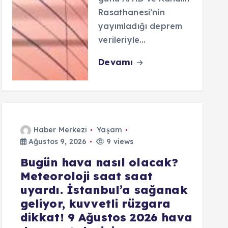
Rasathanesi’nin
yayımladığı deprem
verileriyle…
Devamı
Haber Merkezi
Yaşam
Ağustos 9, 2026
9 views
Bugün hava nasıl olacak?
Meteoroloji saat saat
uyardı. İstanbul’a sağanak
geliyor, kuvvetli rüzgara
dikkat! 9 Ağustos 2026 hava