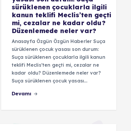
sürüklenen çocuklarla ilgili
kanun teklifi Meclis’ten geçti
mi, cezalar ne kadar oldu?
Düzenlemede neler var?
Anasayfa Özgün Özgün Haberler Suça
sürüklenen çocuk yasası son durum:
Suça sürüklenen çocuklarla ilgili kanun
teklifi Meclis’ten geçti mi, cezalar ne
kadar oldu? Düzenlemede neler var?
Suça sürüklenen çocuk yasası…
Devamı