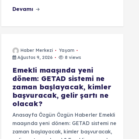
Devamı
Haber Merkezi
Yaşam
Ağustos 9, 2026
8 views
Emekli maaşında yeni
dönem: GETAD sistemi ne
zaman başlayacak, kimler
başvuracak, gelir şartı ne
olacak?
Anasayfa Özgün Özgün Haberler Emekli
maaşında yeni dönem: GETAD sistemi ne
zaman başlayacak, kimler başvuracak,