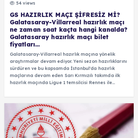
54 views
GS HAZIRLIK MAÇI ŞİFRESİZ Mİ?
Galatasaray-Villarreal hazırlık maçı
ne zaman saat kaçta hangi kanalda?
Galatasaray hazırlık maçı bilet
fiyatları…
Galatasaray-Villarreal hazırlık maçına yönelik
araştırmalar devam ediyor. Yeni sezon hazırlıklarını
sürdüren ve bu kapsamda İstanbul'da hazırlık
maçlarına devam eden Sarı Kırmızılı takımda ilk
hazırlık maçında Ligue 1 temsilcisi Rennes ile…