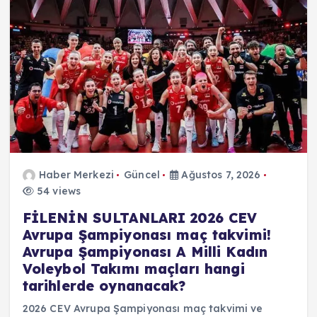
Haber Merkezi
Güncel
Ağustos 7, 2026
54 views
FİLENİN SULTANLARI 2026 CEV
Avrupa Şampiyonası maç takvimi!
Avrupa Şampiyonası A Milli Kadın
Voleybol Takımı maçları hangi
tarihlerde oynanacak?
2026 CEV Avrupa Şampiyonası maç takvimi ve