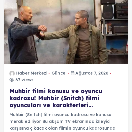
Haber Merkezi
Güncel
Ağustos 7, 2026
67 views
Muhbir filmi konusu ve oyuncu
kadrosu! Muhbir (Snitch) filmi
oyuncuları ve karakterleri…
Muhbir (Snitch) filmi oyuncu kadrosu ve konusu
merak ediliyor. Bu akşam TV ekranında izleyici
karşısına çıkacak olan filmin oyuncu kadrosunda