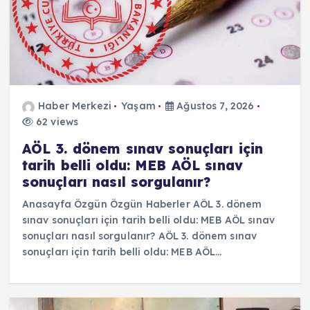
Haber Merkezi
Yaşam
Ağustos 7, 2026
62 views
AÖL 3. dönem sınav sonuçları için
tarih belli oldu: MEB AÖL sınav
sonuçları nasıl sorgulanır?
Anasayfa Özgün Özgün Haberler AÖL 3. dönem
sınav sonuçları için tarih belli oldu: MEB AÖL sınav
sonuçları nasıl sorgulanır? AÖL 3. dönem sınav
sonuçları için tarih belli oldu: MEB AÖL…