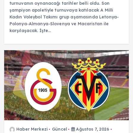
turnuvanın oynanacağı tarihler belli oldu. Son
şampiyon apoletiyle turnuvaya katılacak A Milli
Kadın Voleybol Takımı grup aşamasında Letonya-
Polonya-Almanya-Slovenya ve Macaristan ile
karşılaşacak. İşte…
Haber Merkezi
Güncel
Ağustos 7, 2026