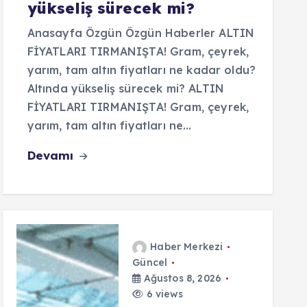
yükseliş sürecek mi?
Anasayfa Özgün Özgün Haberler ALTIN
FİYATLARI TIRMANIŞTA! Gram, çeyrek,
yarım, tam altın fiyatları ne kadar oldu?
Altında yükseliş sürecek mi? ALTIN
FİYATLARI TIRMANIŞTA! Gram, çeyrek,
yarım, tam altın fiyatları ne…
Devamı
Haber Merkezi
Güncel
Ağustos 8, 2026
6 views