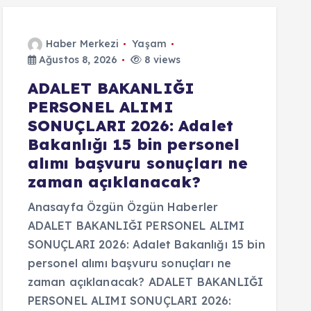
Haber Merkezi
Yaşam
Ağustos 8, 2026
8 views
ADALET BAKANLIĞI
PERSONEL ALIMI
SONUÇLARI 2026: Adalet
Bakanlığı 15 bin personel
alımı başvuru sonuçları ne
zaman açıklanacak?
Anasayfa Özgün Özgün Haberler
ADALET BAKANLIĞI PERSONEL ALIMI
SONUÇLARI 2026: Adalet Bakanlığı 15 bin
personel alımı başvuru sonuçları ne
zaman açıklanacak? ADALET BAKANLIĞI
PERSONEL ALIMI SONUÇLARI 2026: