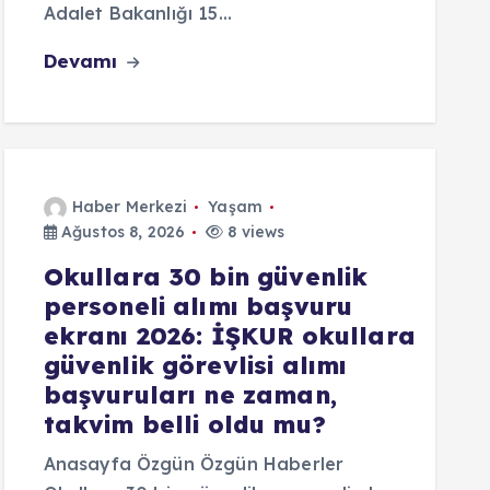
Adalet Bakanlığı 15…
Devamı
Haber Merkezi
Yaşam
Ağustos 8, 2026
8 views
Okullara 30 bin güvenlik
personeli alımı başvuru
ekranı 2026: İŞKUR okullara
güvenlik görevlisi alımı
başvuruları ne zaman,
takvim belli oldu mu?
Anasayfa Özgün Özgün Haberler