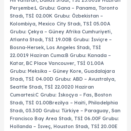
Hırvatistan, Dallas Stadı, TSİ 23.0018 Haziran
Perşembe:L Grubu: Gana – Panama, Toronto
Stadı, TSİ 02.00K Grubu: Özbekistan –
Kolombiya, Mexico City Stadı, TSİ 05.00A
Grubu: Çekya – Güney Afrika Cumhuriyeti,
Atlanta Stadı, TSİ 19.00B Grubu: İsviçre –
Bosna-Hersek, Los Angeles Stadı, TSİ
22.0019 Haziran Cuma:B Grubu: Kanada –
Katar, BC Place Vancouver, TSİ 01.00A
Grubu: Meksika – Güney Kore, Guadalajara
Stadı, TSİ 04.00D Grubu: ABD – Avustralya,
Seattle Stadı, TSİ 22.0020 Haziran
Cumartesi:C Grubu: İskoçya – Fas, Boston
Stadı, TSİ 01.00Brezilya – Haiti, Philadelphia
Stadı, 03.30D Grubu: Türkiye – Paraguay, San
Francisco Bay Area Stadı, TSİ 06.00F Grubu:
Hollanda – İsveç, Houston Stadı, TSİ 20.00E