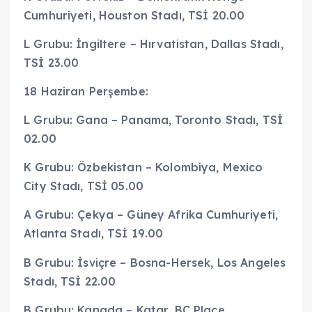
Cumhuriyeti, Houston Stadı, TSİ 20.00
L Grubu: İngiltere – Hırvatistan, Dallas Stadı,
TSİ 23.00
18 Haziran Perşembe:
L Grubu: Gana – Panama, Toronto Stadı, TSİ
02.00
K Grubu: Özbekistan – Kolombiya, Mexico
City Stadı, TSİ 05.00
A Grubu: Çekya – Güney Afrika Cumhuriyeti,
Atlanta Stadı, TSİ 19.00
B Grubu: İsviçre – Bosna-Hersek, Los Angeles
Stadı, TSİ 22.00
B Grubu: Kanada – Katar, BC Place