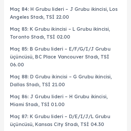
Maç 84: H Grubu lideri – J Grubu ikincisi, Los
Angeles Stadı, TSİ 22.00
Maç 83: K Grubu ikincisi – L Grubu ikincisi,
Toronto Stadı, TSİ 02.00
Maç 85: B Grubu lideri – E/F/G/I/J Grubu
üçüncüsü, BC Place Vancouver Stadı, TSİ
06.00
Maç 88: D Grubu ikincisi – G Grubu ikincisi,
Dallas Stadı, TSİ 21.00
Maç 86: J Grubu lideri – H Grubu ikincisi,
Miami Stadı, TSİ 01.00
Maç 87: K Grubu lideri – D/E/I/J/L Grubu
üçüncüsü, Kansas City Stadı, TSİ 04.30