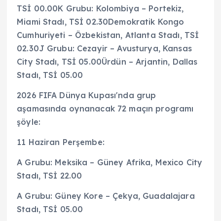
TSİ 00.00K Grubu: Kolombiya – Portekiz,
Miami Stadı, TSİ 02.30Demokratik Kongo
Cumhuriyeti – Özbekistan, Atlanta Stadı, TSİ
02.30J Grubu: Cezayir – Avusturya, Kansas
City Stadı, TSİ 05.00Ürdün – Arjantin, Dallas
Stadı, TSİ 05.00
2026 FIFA Dünya Kupası'nda grup
aşamasında oynanacak 72 maçın programı
şöyle:
11 Haziran Perşembe:
A Grubu: Meksika – Güney Afrika, Mexico City
Stadı, TSİ 22.00
A Grubu: Güney Kore – Çekya, Guadalajara
Stadı, TSİ 05.00