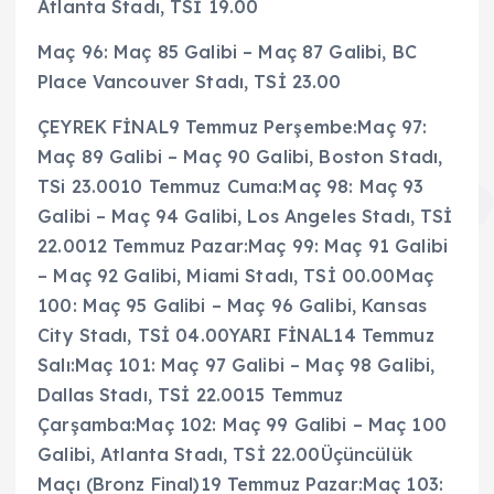
Atlanta Stadı, TSİ 19.00
Maç 96: Maç 85 Galibi – Maç 87 Galibi, BC
Place Vancouver Stadı, TSİ 23.00
ÇEYREK FİNAL9 Temmuz Perşembe:Maç 97:
Maç 89 Galibi – Maç 90 Galibi, Boston Stadı,
TSi 23.0010 Temmuz Cuma:Maç 98: Maç 93
Galibi – Maç 94 Galibi, Los Angeles Stadı, TSİ
22.0012 Temmuz Pazar:Maç 99: Maç 91 Galibi
– Maç 92 Galibi, Miami Stadı, TSİ 00.00Maç
100: Maç 95 Galibi – Maç 96 Galibi, Kansas
City Stadı, TSİ 04.00YARI FİNAL14 Temmuz
Salı:Maç 101: Maç 97 Galibi – Maç 98 Galibi,
Dallas Stadı, TSİ 22.0015 Temmuz
Çarşamba:Maç 102: Maç 99 Galibi – Maç 100
Galibi, Atlanta Stadı, TSİ 22.00Üçüncülük
Maçı (Bronz Final)19 Temmuz Pazar:Maç 103: