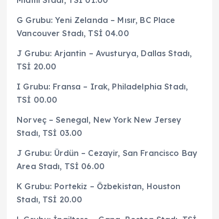
G Grubu: Yeni Zelanda – Mısır, BC Place
Vancouver Stadı, TSİ 04.00
J Grubu: Arjantin – Avusturya, Dallas Stadı,
TSİ 20.00
I Grubu: Fransa – Irak, Philadelphia Stadı,
TSİ 00.00
Norveç – Senegal, New York New Jersey
Stadı, TSİ 03.00
J Grubu: Ürdün – Cezayir, San Francisco Bay
Area Stadı, TSİ 06.00
K Grubu: Portekiz – Özbekistan, Houston
Stadı, TSİ 20.00