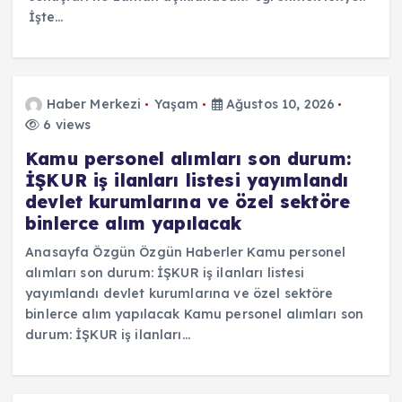
İşte…
Haber Merkezi
Yaşam
Ağustos 10, 2026
6 views
Kamu personel alımları son durum:
İŞKUR iş ilanları listesi yayımlandı
devlet kurumlarına ve özel sektöre
binlerce alım yapılacak
Anasayfa Özgün Özgün Haberler Kamu personel
alımları son durum: İŞKUR iş ilanları listesi
yayımlandı devlet kurumlarına ve özel sektöre
binlerce alım yapılacak Kamu personel alımları son
durum: İŞKUR iş ilanları…