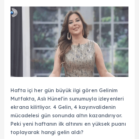
Hafta içi her gün büyük ilgi gören Gelinim
Mutfakta, Aslı Hünel'in sunumuyla izleyenleri
ekrana kilitliyor. 4 Gelin, 4 kayınvalidenin
mücadelesi gün sonunda altın kazandırıyor.
Peki yeni haftanın ilk altınını en yüksek puanı
toplayarak hangi gelin aldı?