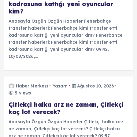
kadrosuna kattığı yeni oyuncular
kim?
Anasayfa Özgün Özgün Haberler Fenerbahçe
transfer haberleri: Fenerbahçe kimi transfer etti
kadrosuna kattığı yeni oyuncular kim? Fenerbahçe
transfer haberleri: Fenerbahçe kimi transfer etti
kadrosuna kattığı yeni oyuncular kim? 09:42,
10/08/2026,…
Haber Merkezi
Yaşam
Ağustos 10, 2026
5 views
Çitlekçi halka arz ne zaman, Çitlekçi
kaç lot verecek?
Anasayfa Özgün Özgün Haberler Çitlekçi halka arz
ne zaman, Çitlekçi kaç lot verecek? Çitlekçi halka
arz ne zaman, Çitlekçi kaç lot verecek? 09:57,