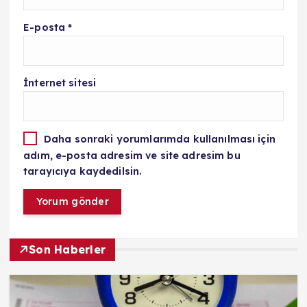
E-posta
*
İnternet sitesi
Daha sonraki yorumlarımda kullanılması için
adım, e-posta adresim ve site adresim bu
tarayıcıya kaydedilsin.
Son Haberler