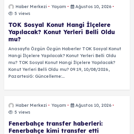
Haber Merkezi
Yaşam
Ağustos 10, 2026
5 views
TOK Sosyal Konut Hangi İlçelere
Yapılacak? Konut Yerleri Belli Oldu
mu?
Anasayfa Özgün Özgün Haberler TOK Sosyal Konut
Hangi İlçelere Yapılacak? Konut Yerleri Belli Oldu
mu? TOK Sosyal Konut Hangi İlçelere Yapılacak?
Konut Yerleri Belli Oldu mu? 09:19, 10/08/2026,
PazartesiG: Güncelleme:…
Haber Merkezi
Yaşam
Ağustos 10, 2026
5 views
Fenerbahçe transfer haberleri:
Fenerbahçe kimi transfer etti