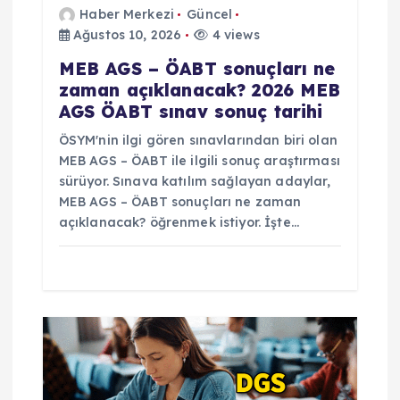
Haber Merkezi
Güncel
Ağustos 10, 2026
4 views
MEB AGS – ÖABT sonuçları ne
zaman açıklanacak? 2026 MEB
AGS ÖABT sınav sonuç tarihi
ÖSYM'nin ilgi gören sınavlarından biri olan
MEB AGS – ÖABT ile ilgili sonuç araştırması
sürüyor. Sınava katılım sağlayan adaylar,
MEB AGS – ÖABT sonuçları ne zaman
açıklanacak? öğrenmek istiyor. İşte…