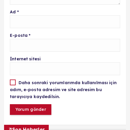
Ad
*
E-posta
*
İnternet sitesi
Daha sonraki yorumlarımda kullanılması için
adım, e-posta adresim ve site adresim bu
tarayıcıya kaydedilsin.
Son Haberler