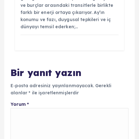
ve burçlar arasındaki transitlerle birlikte
farklı bir enerji ortaya çıkarıyor. Ay’ın
konumu ve fazı, duygusal tepkileri ve iç
dünyayı temsil ederken;…
Bir yanıt yazın
E-posta adresiniz yayınlanmayacak.
Gerekli
alanlar
*
ile işaretlenmişlerdir
Yorum
*