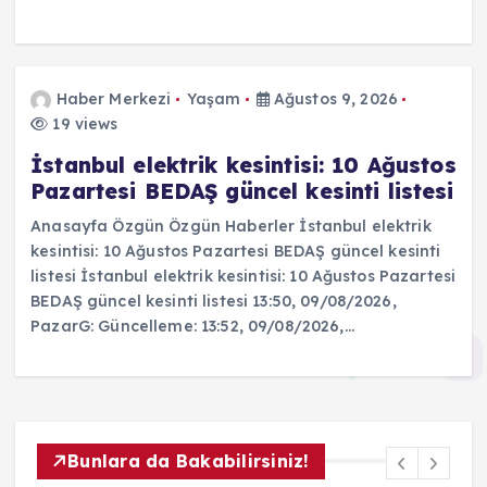
Haber Merkezi
Yaşam
Ağustos 9, 2026
19 views
İstanbul elektrik kesintisi: 10 Ağustos
Pazartesi BEDAŞ güncel kesinti listesi
Anasayfa Özgün Özgün Haberler İstanbul elektrik
kesintisi: 10 Ağustos Pazartesi BEDAŞ güncel kesinti
listesi İstanbul elektrik kesintisi: 10 Ağustos Pazartesi
BEDAŞ güncel kesinti listesi 13:50, 09/08/2026,
PazarG: Güncelleme: 13:52, 09/08/2026,…
Bunlara da Bakabilirsiniz!