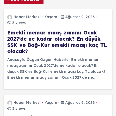
Haber Merkezi
Yaşam
Ağustos 9, 2026
3 views
Emekli memur maaş zammı Ocak
2027’de ne kadar olacak? En düşük
SSK ve Bağ-Kur emekli maaşı kaç TL
olacak?
Anasayfa Özgün Özgün Haberler Emekli memur
maaş zammı Ocak 2027’de ne kadar olacak? En
düşük SSK ve Bağ-Kur emekli maaşı kaç TL olacak?
Emekli memur maaş zammı Ocak 2027’de ne…
Haber Merkezi
Yaşam
Ağustos 9, 2026
3 views