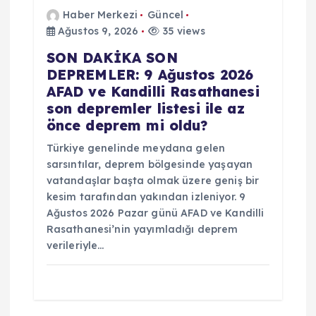
Haber Merkezi
Güncel
Ağustos 9, 2026
35 views
SON DAKİKA SON
DEPREMLER: 9 Ağustos 2026
AFAD ve Kandilli Rasathanesi
son depremler listesi ile az
önce deprem mi oldu?
Türkiye genelinde meydana gelen
sarsıntılar, deprem bölgesinde yaşayan
vatandaşlar başta olmak üzere geniş bir
kesim tarafından yakından izleniyor. 9
Ağustos 2026 Pazar günü AFAD ve Kandilli
Rasathanesi’nin yayımladığı deprem
verileriyle…