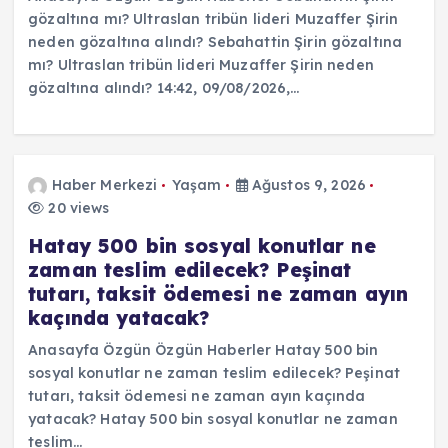
gözaltına mı? Ultraslan tribün lideri Muzaffer Şirin
neden gözaltına alındı? Sebahattin Şirin gözaltına
mı? Ultraslan tribün lideri Muzaffer Şirin neden
gözaltına alındı? 14:42, 09/08/2026,…
Haber Merkezi
Yaşam
Ağustos 9, 2026
20 views
Hatay 500 bin sosyal konutlar ne
zaman teslim edilecek? Peşinat
tutarı, taksit ödemesi ne zaman ayın
kaçında yatacak?
Anasayfa Özgün Özgün Haberler Hatay 500 bin
sosyal konutlar ne zaman teslim edilecek? Peşinat
tutarı, taksit ödemesi ne zaman ayın kaçında
yatacak? Hatay 500 bin sosyal konutlar ne zaman
teslim…