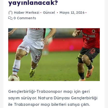
yayınlanacak?
Haber Merkezi
Güncel
Mayıs 12, 2026
0 Comments
Gençlerbirliği-Trabzonspor maçı için geri
sayım sürüyor. Natura Dünyası Gençlerbirliği
ile Trabzonspor maçı biletleri satışa çıktı.