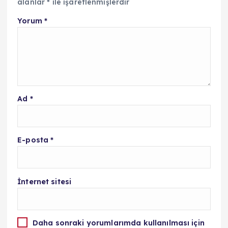
alanlar
*
ile işaretlenmişlerdir
Yorum
*
Ad
*
E-posta
*
İnternet sitesi
Daha sonraki yorumlarımda kullanılması için