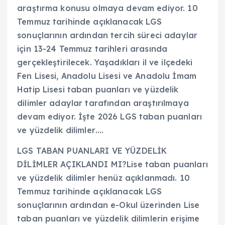
araştırma konusu olmaya devam ediyor. 10
Temmuz tarihinde açıklanacak LGS
sonuçlarının ardından tercih süreci adaylar
için 13-24 Temmuz tarihleri arasında
gerçekleştirilecek. Yaşadıkları il ve ilçedeki
Fen Lisesi, Anadolu Lisesi ve Anadolu İmam
Hatip Lisesi taban puanları ve yüzdelik
dilimler adaylar tarafından araştırılmaya
devam ediyor. İşte 2026 LGS taban puanları
ve yüzdelik dilimler….
LGS TABAN PUANLARI VE YÜZDELİK
DİLİMLER AÇIKLANDI MI?Lise taban puanları
ve yüzdelik dilimler henüz açıklanmadı. 10
Temmuz tarihinde açıklanacak LGS
sonuçlarının ardından e-Okul üzerinden Lise
taban puanları ve yüzdelik dilimlerin erişime