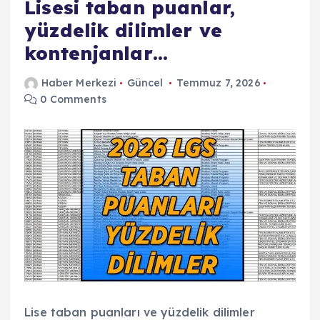
Lisesi taban puanlar,
yüzdelik dilimler ve
kontenjanlar…
Haber Merkezi
Güncel
Temmuz 7, 2026
0 Comments
Lise taban puanları ve yüzdelik dilimler