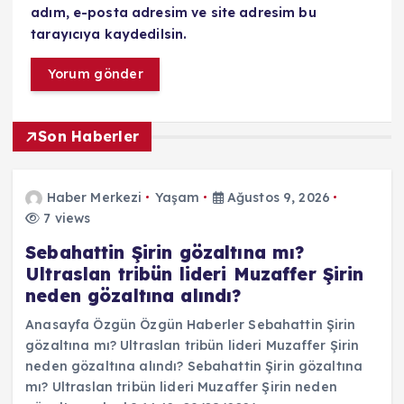
adım, e-posta adresim ve site adresim bu
tarayıcıya kaydedilsin.
Son Haberler
Haber Merkezi
Yaşam
Ağustos 9, 2026
7 views
Sebahattin Şirin gözaltına mı?
Ultraslan tribün lideri Muzaffer Şirin
neden gözaltına alındı?
Anasayfa Özgün Özgün Haberler Sebahattin Şirin
gözaltına mı? Ultraslan tribün lideri Muzaffer Şirin
neden gözaltına alındı? Sebahattin Şirin gözaltına
mı? Ultraslan tribün lideri Muzaffer Şirin neden