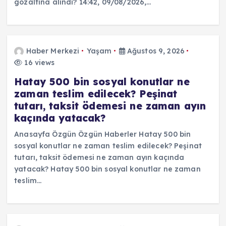
gözaltına alındı? 14:42, 09/08/2026,…
Haber Merkezi
Yaşam
Ağustos 9, 2026
16 views
Hatay 500 bin sosyal konutlar ne
zaman teslim edilecek? Peşinat
tutarı, taksit ödemesi ne zaman ayın
kaçında yatacak?
Anasayfa Özgün Özgün Haberler Hatay 500 bin
sosyal konutlar ne zaman teslim edilecek? Peşinat
tutarı, taksit ödemesi ne zaman ayın kaçında
yatacak? Hatay 500 bin sosyal konutlar ne zaman
teslim…