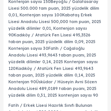
Kontenjan sayısı 150Beyoğlu / Galatasaray
Lisesi 500.000 tam puan, 2025 yüzdelik dilim
0,01, Kontenjan sayısı 100Kabataş Erkek
Lisesi Anadolu Lisesi 500,000 tam puan, 2025
yüzdelik dilimler 0,01, Kontenjan sayısı
90Kadıköy / Atatürk Fen Lisesi 495,3526
taban puan, 2025 yüzdelik dilim 0,09, 2025
Kontenjan sayısı 30Fatih / Cağaloğlu
Anadolu Lisesi 493,9643 taban puanı, 2025
yüzdelik dilimler 0,14, 2025 Kontenjan sayısı
120Kadıköy / Atatürk Fen Lisesi 493,9643
taban puan, 2025 yüzdelik dilim 0,14, 2025
Kontenjan 90Üsküdar / Hüseyin Avni Sözen
Anadolu Lisesi 489,0189 taban puanı, 2025
yüzdelik dilim 0,31, 2025 kontenjan sayısı 90
Fatih / Erkek Lisesi Hazırlık Sınıfı Bulunan