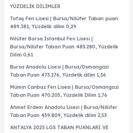
YÜZDELİK DİLİMLER
Tofaş Fen Lisesi | Bursa/Nilüfer Taban puan
489.381, Yüzdelik dilim 0,29
Nilüfer Borsa İstanbul Fen Lisesi |
Bursa/Nilüfer Taban Puan 483.280, Yüzdelik
Dilim 0,61
Bursa Anadolu Lisesi | Bursa/Osmangazi
Taban Puan 473.276, Yüzdelik dilim 1,36
Mümin Canbaz Fen Lisesi | Bursa/Osmangazi
Taban Puan 470.205, Yüzdelik Dilim 1,76
Ahmet Erdem Anadolu Lisesi | Bursa/Nilüfer
Taban Puan 459.809, Yüzdelik dilim 2,53
ANTALYA 2025 LGS TABAN PUANLARI VE