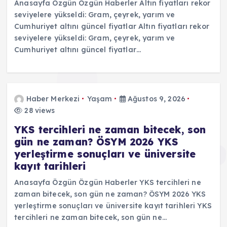
Anasayfa Özgün Özgün Haberler Altın fiyatları rekor
seviyelere yükseldi: Gram, çeyrek, yarım ve
Cumhuriyet altını güncel fiyatlar Altın fiyatları rekor
seviyelere yükseldi: Gram, çeyrek, yarım ve
Cumhuriyet altını güncel fiyatlar…
Haber Merkezi
Yaşam
Ağustos 9, 2026
28 views
YKS tercihleri ne zaman bitecek, son
gün ne zaman? ÖSYM 2026 YKS
yerleştirme sonuçları ve üniversite
kayıt tarihleri
Anasayfa Özgün Özgün Haberler YKS tercihleri ne
zaman bitecek, son gün ne zaman? ÖSYM 2026 YKS
yerleştirme sonuçları ve üniversite kayıt tarihleri YKS
tercihleri ne zaman bitecek, son gün ne…