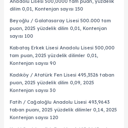
Anadolu Lisesi 500,0000 tam puan, yüzdelik
dilim 0,01, Kontenjan sayısı 150
Beyoğlu / Galatasaray Lisesi 500.000 tam
puan, 2025 yüzdelik dilim 0,01, Kontenjan
sayısı 100
Kabataş Erkek Lisesi Anadolu Lisesi 500,000
tam puan, 2025 yüzdelik dilimler 0,01,
Kontenjan sayısı 90
Kadıköy / Atatürk Fen Lisesi 495,3526 taban
puan, 2025 yüzdelik dilim 0,09, 2025
Kontenjan sayısı 30
Fatih / Cağaloğlu Anadolu Lisesi 493,9643
taban puanı, 2025 yüzdelik dilimler 0,14, 2025
Kontenjan sayısı 120