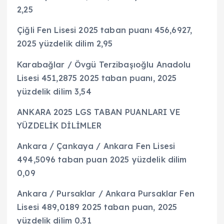
2,25
Çiğli Fen Lisesi 2025 taban puanı 456,6927,
2025 yüzdelik dilim 2,95
Karabağlar / Övgü Terzibaşıoğlu Anadolu
Lisesi 451,2875 2025 taban puanı, 2025
yüzdelik dilim 3,54
ANKARA 2025 LGS TABAN PUANLARI VE
YÜZDELİK DİLİMLER
Ankara / Çankaya / Ankara Fen Lisesi
494,5096 taban puan 2025 yüzdelik dilim
0,09
Ankara / Pursaklar / Ankara Pursaklar Fen
Lisesi 489,0189 2025 taban puan, 2025
yüzdelik dilim 0,31