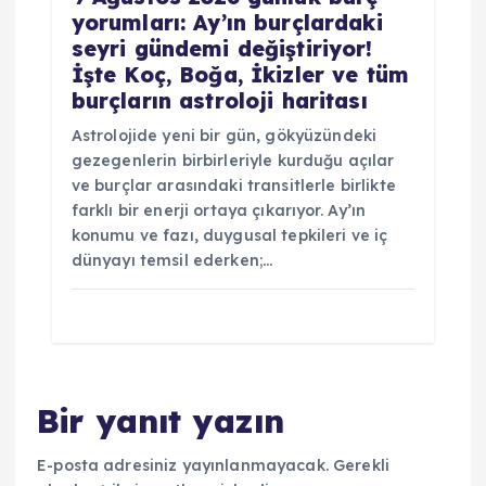
yorumları: Ay’ın burçlardaki
seyri gündemi değiştiriyor!
İşte Koç, Boğa, İkizler ve tüm
burçların astroloji haritası
Astrolojide yeni bir gün, gökyüzündeki
gezegenlerin birbirleriyle kurduğu açılar
ve burçlar arasındaki transitlerle birlikte
farklı bir enerji ortaya çıkarıyor. Ay’ın
konumu ve fazı, duygusal tepkileri ve iç
dünyayı temsil ederken;…
Bir yanıt yazın
E-posta adresiniz yayınlanmayacak.
Gerekli