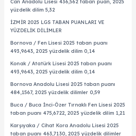
Can Anadolu Lisesi 436,562 taban puan, 2025
yüzdelik dilim 5,32
İZMİR 2025 LGS TABAN PUANLARI VE
YÜZDELİK DİLİMLER
Bornova / Fen Lisesi 2025 taban puanı
493,9643, 2025 yüzdelik dilim 0,14
Konak / Atatürk Lisesi 2025 taban puanı
493,9643, 2025 yüzdelik dilim 0,14
Bornova Anadolu Lisesi 2025 taban puanı
484,1567, 2025 yüzdelik dilimler 0,59
Buca / Buca İnci-Özer Tırnaklı Fen Lisesi 2025
taban puanı 475,6722, 2025 yüzdelik dilim 1,21
Karşıyaka / Cihat Kora Anadolu Lisesi 2025
taban puanı 463,7130, 2025 yüzdelik dilimler