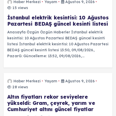
Haber Merkezi
Yaşam
Ağustos 9, 2026
15 views
İstanbul elektrik kesintisi: 10 Ağustos
Pazartesi BEDAŞ güncel kesinti listesi
Anasayfa Özgün Özgün Haberler İstanbul elektrik
kesintisi: 10 Ağustos Pazartesi BEDAŞ güncel kesinti
listesi İstanbul elektrik kesintisi: 10 Ağustos Pazartesi
BEDAŞ güncel kesinti listesi 13:50, 09/08/2026,
PazarG: Güncelleme: 13:52, 09/08/2026,…
Haber Merkezi
Yaşam
Ağustos 9, 2026
28 views
Altın fiyatları rekor seviyelere
yükseldi: Gram, çeyrek, yarım ve
Cumhuriyet altını güncel fiyatlar