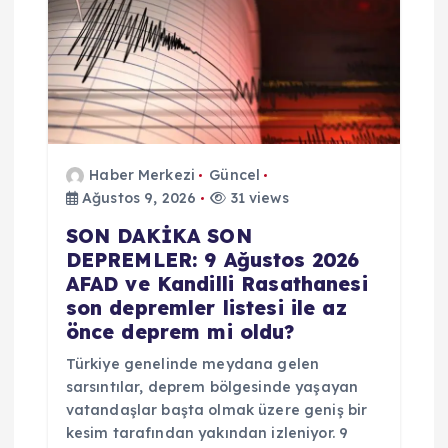
Haber Merkezi
Güncel
Ağustos 9, 2026
31 views
SON DAKİKA SON
DEPREMLER: 9 Ağustos 2026
AFAD ve Kandilli Rasathanesi
son depremler listesi ile az
önce deprem mi oldu?
Türkiye genelinde meydana gelen
sarsıntılar, deprem bölgesinde yaşayan
vatandaşlar başta olmak üzere geniş bir
kesim tarafından yakından izleniyor. 9