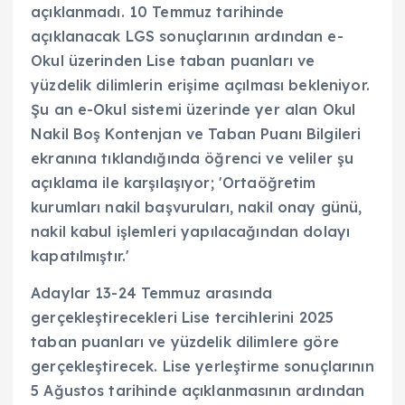
açıklanmadı. 10 Temmuz tarihinde
açıklanacak LGS sonuçlarının ardından e-
Okul üzerinden Lise taban puanları ve
yüzdelik dilimlerin erişime açılması bekleniyor.
Şu an e-Okul sistemi üzerinde yer alan Okul
Nakil Boş Kontenjan ve Taban Puanı Bilgileri
ekranına tıklandığında öğrenci ve veliler şu
açıklama ile karşılaşıyor; 'Ortaöğretim
kurumları nakil başvuruları, nakil onay günü,
nakil kabul işlemleri yapılacağından dolayı
kapatılmıştır.'
Adaylar 13-24 Temmuz arasında
gerçekleştirecekleri Lise tercihlerini 2025
taban puanları ve yüzdelik dilimlere göre
gerçekleştirecek. Lise yerleştirme sonuçlarının
5 Ağustos tarihinde açıklanmasının ardından